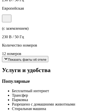
Европейская
(с заземлением)
230 В / 50 Гц
Количество номеров
12 номеров
Показать факты об отеле
Услуги и удобства
Популярные
Бесплатный интернет
Трансфер
Парковка
Разрешено с домашними животными
Стиральная машина