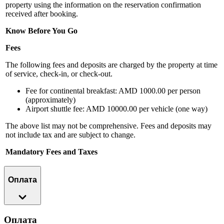
property using the information on the reservation confirmation
received after booking.
Know Before You Go
Fees
The following fees and deposits are charged by the property at time
of service, check-in, or check-out.
Fee for continental breakfast: AMD 1000.00 per person
(approximately)
Airport shuttle fee: AMD 10000.00 per vehicle (one way)
The above list may not be comprehensive. Fees and deposits may
not include tax and are subject to change.
Mandatory Fees and Taxes
Оплата
Оплата