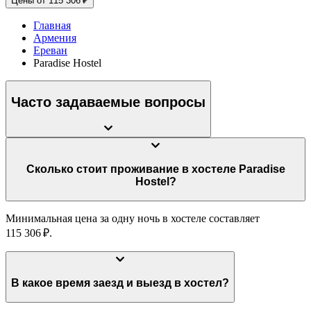
Цены от 115 306 ₽
Главная
Армения
Ереван
Paradise Hostel
Часто задаваемые вопросы
Сколько стоит проживание в хостеле Paradise
Hostel?
Минимальная цена за одну ночь в хостеле составляет
115 306 ₽.
В какое время заезд и выезд в хостел?