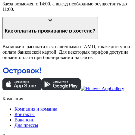
Заезд возможен с 14:00, а выезд необходимо осуществить до
11:00.
Как оплатить проживание в хостеле?
Вы можете расплатиться наличными в AMD, также доступна
оплата банковской картой. Для некоторых тарифов доступна
онлайн-оплата при бронировании на сайте.
Компания
Компания и команда
Контакты
Вакансии
Для прессы