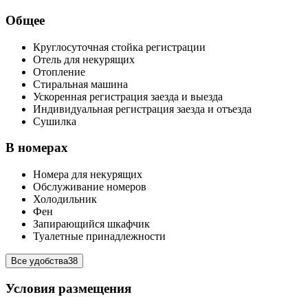
Общее
Круглосуточная стойка регистрации
Отель для некурящих
Отопление
Стиральная машина
Ускоренная регистрация заезда и выезда
Индивидуальная регистрация заезда и отъезда
Сушилка
В номерах
Номера для некурящих
Обслуживание номеров
Холодильник
Фен
Запирающийся шкафчик
Туалетные принадлежности
Все удобства
38
Условия размещения