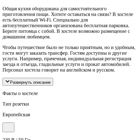
Общая кухня оборудована для самостоятельного
приготовления пищи. Хотите оставаться на связи? В хостеле
есть бесплатный Wi-Fi. Специально для
автопутешественников организована бесплатная парковка.
Берите питомца с собой. В хостеле возможно размещение с
домашним любимцем.
Чтобы путешествие было не только приятным, но и удобным,
гости могут заказать трансфер. Гостям доступны и другие
услуги. Например, прачечная, индивидуальная регистрация
заезда и отъезда, гладильные услуги и прокат автомобилей.
Персонал хостела говорит на английском и русском.
Развернуть описание
Факты о хостеле
Тип розетки
Европейская
230 В / 50 Гц