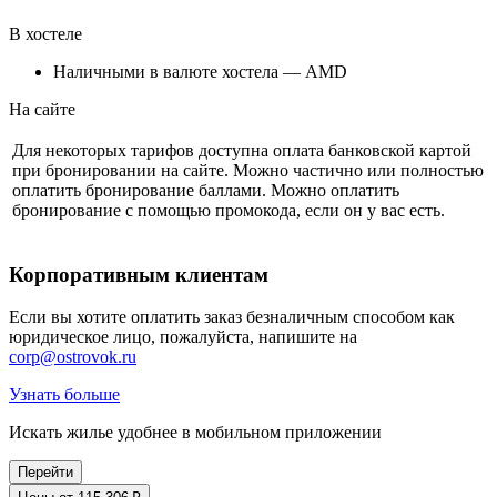
В хостеле
Наличными в валюте хостела — AMD
На сайте
Для некоторых тарифов доступна оплата банковской картой
при бронировании на сайте. Можно частично или полностью
оплатить бронирование баллами. Можно оплатить
бронирование с помощью промокода, если он у вас есть.
Корпоративным клиентам
Если вы хотите оплатить заказ безналичным способом как
юридическое лицо, пожалуйста, напишите на
corp@ostrovok.ru
Узнать больше
Искать жилье удобнее в мобильном приложении
Перейти