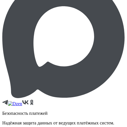
Безопасность платежей
Надёжная защита данных от ведущих платёжных систем.