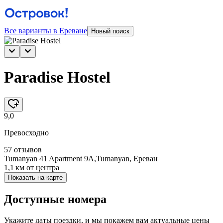
Все варианты в Ереване
Новый поиск
Paradise Hostel
9,0
Превосходно
57 отзывов
Tumanyan 41 Apartment 9A,Tumanyan, Ереван
1,1 км
от центра
Показать на карте
Доступные номера
Укажите даты поездки, и мы покажем вам актуальные цены