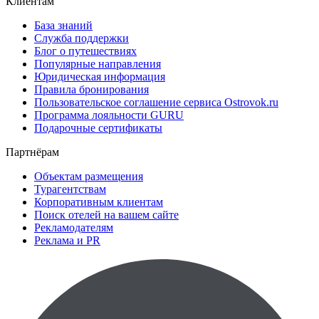
Клиентам
База знаний
Служба поддержки
Блог о путешествиях
Популярные направления
Юридическая информация
Правила бронирования
Пользовательское соглашение сервиса Ostrovok.ru
Программа лояльности GURU
Подарочные сертификаты
Партнёрам
Объектам размещения
Турагентствам
Корпоративным клиентам
Поиск отелей на вашем сайте
Рекламодателям
Реклама и PR