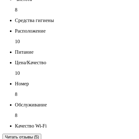
8
Средства гигиены
Расположение
10
Питание
Цена/Качество
10
Номер
8
Обслуживание
8
Качество Wi-Fi
Читать отзывы (5)