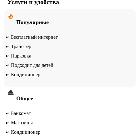
Услуги и удобства
Популярные
Бесплатный интернет
Трансфер
Парковка
Подходит для детей
Кондиционер
Общее
Банкомат
Магазины
Кондиционер