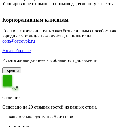
бронирование с помощью промокода, если он у вас есть.
Корпоративным клиентам
Если вы хотите оплатить заказ безналичным способом как
юридическое лицо, пожалуйста, напишите на
corp@ostrovok.ru
Узнать больше
Искать жилье удобнее в мобильном приложении
Перейти
8,8
Отлично
Основано на 29 отзывах гостей из разных стран.
На вашем языке доступно 5 отзывов
Чистота