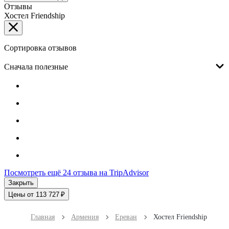
Отзывы
Хостел Friendship
Сортировка отзывов
Сначала полезные
Посмотреть ещё 24 отзыва на TripAdvisor
Закрыть
Цены от 113 727 ₽
Главная
Армения
Ереван
Хостел Friendship