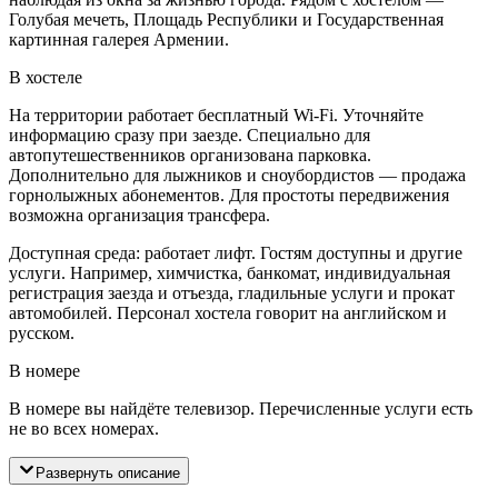
Голубая мечеть, Площадь Республики и Государственная
картинная галерея Армении.
В хостеле
На территории работает бесплатный Wi-Fi. Уточняйте
информацию сразу при заезде. Специально для
автопутешественников организована парковка.
Дополнительно для лыжников и сноубордистов — продажа
горнолыжных абонементов. Для простоты передвижения
возможна организация трансфера.
Доступная среда: работает лифт. Гостям доступны и другие
услуги. Например, химчистка, банкомат, индивидуальная
регистрация заезда и отъезда, гладильные услуги и прокат
автомобилей. Персонал хостела говорит на английском и
русском.
В номере
В номере вы найдёте телевизор. Перечисленные услуги есть
не во всех номерах.
Развернуть описание