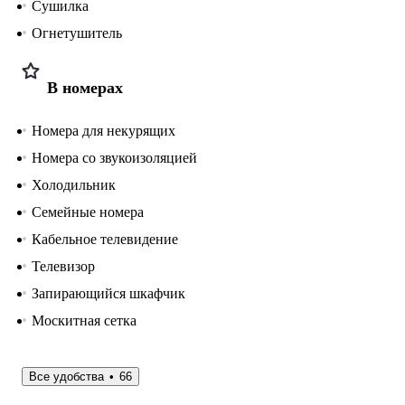
Сушилка
Огнетушитель
В номерах
Номера для некурящих
Номера со звукоизоляцией
Холодильник
Семейные номера
Кабельное телевидение
Телевизор
Запирающийся шкафчик
Москитная сетка
Все удобства
66