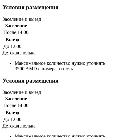
Условия размещения
Заселение и выезд
Заселение
После 14:00
Выезд
До 12:00
Детская люлька
Максимальное количество нужно уточнять
3500 AMD с номера за ночь
Условия размещения
Заселение и выезд
Заселение
После 14:00
Выезд
До 12:00
Детская люлька
Максимальное количество нужно уточнять