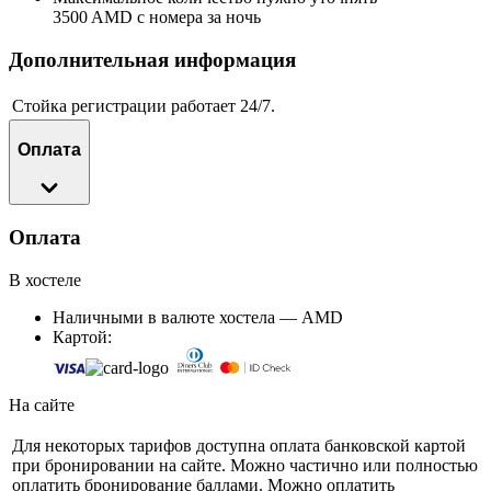
3500 AMD с номера за ночь
Дополнительная информация
Стойка регистрации работает 24/7.
Оплата
Оплата
В хостеле
Наличными в валюте хостела — AMD
Картой:
На сайте
Для некоторых тарифов доступна оплата банковской картой
при бронировании на сайте. Можно частично или полностью
оплатить бронирование баллами. Можно оплатить