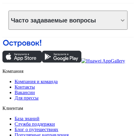
Часто задаваемые вопросы
Компания
Компания и команда
Контакты
Вакансии
Для прессы
Клиентам
База знаний
Служба поддержки
Блог о путешествиях
Популярные направления