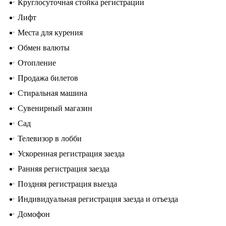
Круглосуточная стойка регистрации
Лифт
Места для курения
Обмен валюты
Отопление
Продажа билетов
Стиральная машина
Сувенирный магазин
Сад
Телевизор в лобби
Ускоренная регистрация заезда
Ранняя регистрация заезда
Поздняя регистрация выезда
Индивидуальная регистрация заезда и отъезда
Домофон