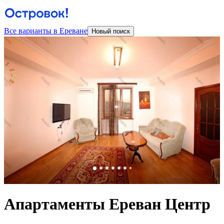
Все варианты в Ереване
Новый поиск
Апартаменты Ереван Центр