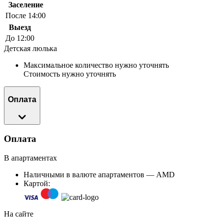
Заселение
После 14:00
Выезд
До 12:00
Детская люлька
Максимальное количество нужно уточнять
Стоимость нужно уточнять
Оплата
Оплата
В апартаментах
Наличными в валюте апартаментов — AMD
Картой:
На сайте