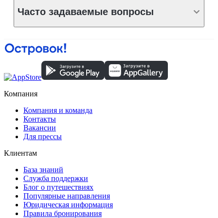
Часто задаваемые вопросы
Компания
Компания и команда
Контакты
Вакансии
Для прессы
Клиентам
База знаний
Служба поддержки
Блог о путешествиях
Популярные направления
Юридическая информация
Правила бронирования