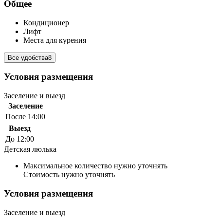
Общее
Кондиционер
Лифт
Места для курения
Все удобства
8
Условия размещения
Заселение и выезд
Заселение
После 14:00
Выезд
До 12:00
Детская люлька
Максимальное количество нужно уточнять
Стоимость нужно уточнять
Условия размещения
Заселение и выезд