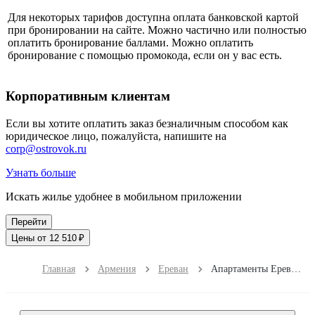
Для некоторых тарифов доступна оплата банковской картой
при бронировании на сайте. Можно частично или полностью
оплатить бронирование баллами. Можно оплатить
бронирование с помощью промокода, если он у вас есть.
Корпоративным клиентам
Если вы хотите оплатить заказ безналичным способом как
юридическое лицо, пожалуйста, напишите на
corp@ostrovok.ru
Узнать больше
Искать жилье удобнее в мобильном приложении
Перейти
Цены от 12 510 ₽
Главная
Армения
Ереван
Апартаменты Ереван Центр