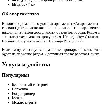
Ыгдыр
57,7 км
Об апартаментах
В поисках домашнего уюта: апартаменты «Апартаменты
Ереван Центр» расположены в Ереване. Эти апартаменты
находятся в пешей доступности от центра города. Рядом с
апартаментами можно прогуляться. Неподалёку: Стадион
Еревана, Голубая мечеть и Площадь Республики.
Если вы путешествуете на машине, припарковаться можно
будет на парковке рядом. Доступная среда: работает лифт.
Услуги и удобства
Популярные
Бесплатный интернет
Парковка
Кондиционер
Кухня
Можно курить