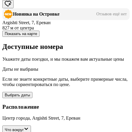
Новинка на Островке
Отзывов ещё нет
Argishti Street, 7, Ереван
827 м
от центра
Показать на карте
Доступные номера
Укажите даты поездки, и мы покажем вам актуальные цены
Даты не выбраны
Если не знаете конкретные даты, выберите примерные числа,
чтобы сориентироваться по цене.
Выбрать даты
Расположение
Центр города, Argishti Street, 7, Ереван
Что вокруг