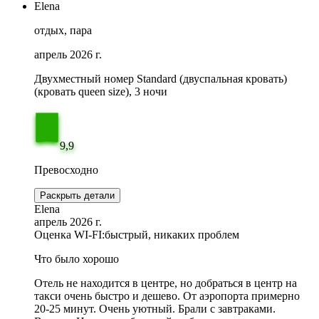
Elena
отдых, пара
апрель 2026 г.
Двухместный номер Standard (двуспальная кровать)
(кровать queen size), 3 ночи
9,9
Превосходно
Раскрыть детали
Elena
апрель 2026 г.
Оценка WI-FI:
быстрый, никаких проблем
Что было хорошо
Отель не находится в центре, но добраться в центр на
такси очень быстро и дешево. От аэропорта примерно
20-25 минут. Очень уютный. Брали с завтраками.