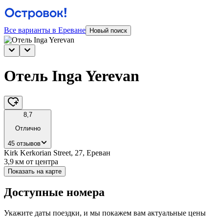
Все варианты в Ереване
Новый поиск
Отель Inga Yerevan
8,7
Отлично
45 отзывов
Kirk Kerkorian Street, 27, Ереван
3,9 км
от центра
Показать на карте
Доступные номера
Укажите даты поездки, и мы покажем вам актуальные цены