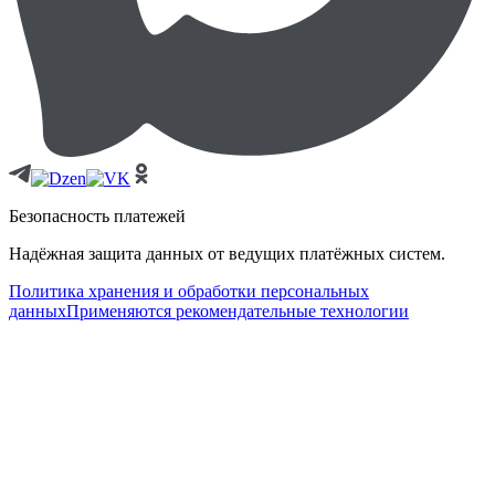
Безопасность платежей
Надёжная защита данных от ведущих платёжных систем.
Политика хранения и обработки персональных
данных
Применяются рекомендательные технологии