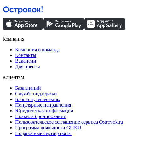
Компания
Компания и команда
Контакты
Вакансии
Для прессы
Клиентам
База знаний
Служба поддержки
Блог о путешествиях
Популярные направления
Юридическая информация
Правила бронирования
Пользовательское соглашение сервиса Ostrovok.ru
Программа лояльности GURU
Подарочные сертификаты