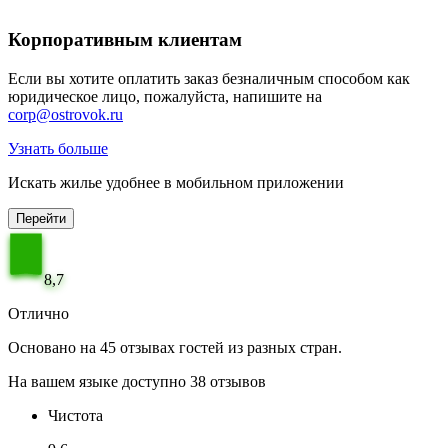
Корпоративным клиентам
Если вы хотите оплатить заказ безналичным способом как
юридическое лицо, пожалуйста, напишите на
corp@ostrovok.ru
Узнать больше
Искать жилье удобнее в мобильном приложении
Перейти
8,7
Отлично
Основано на 45 отзывах гостей из разных стран.
На вашем языке доступно 38 отзывов
Чистота