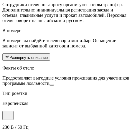
Сотрудники отеля по запросу организуют гостям трансфер.
Дополнительно: индивидуальная регистрация заезда и
отъезда, гладильные услуги и прокат автомобилей. Персонал
отеля говорит на английском и русском.
В номере
В номере вы найдёте телевизор и мини-бар. Оснащение
зависит от выбранной категории номера.
Развернуть описание
Факты об отеле
Предоставляет выгодные условия проживания для участников
программы лояльности
Тип розетки
Европейская
230 В / 50 Гц