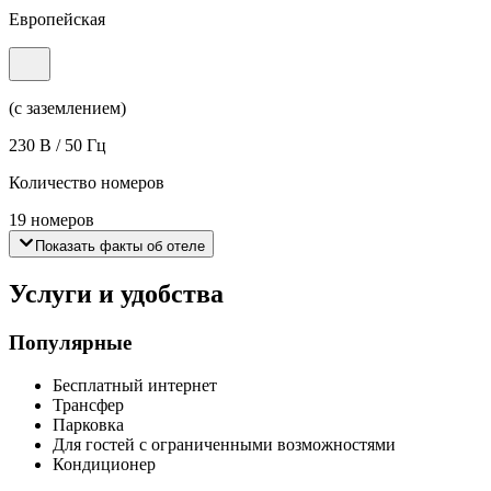
Европейская
(с заземлением)
230 В / 50 Гц
Количество номеров
19 номеров
Показать факты об отеле
Услуги и удобства
Популярные
Бесплатный интернет
Трансфер
Парковка
Для гостей с ограниченными возможностями
Кондиционер