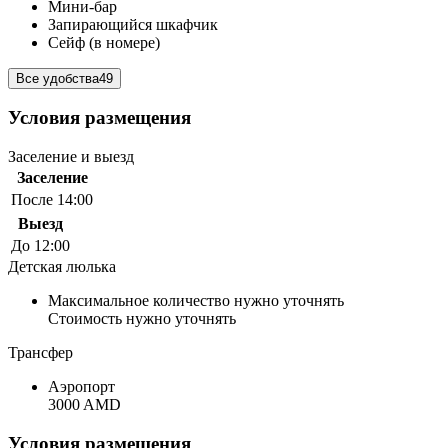
Мини-бар
Запирающийся шкафчик
Сейф (в номере)
Все удобства
49
Условия размещения
Заселение и выезд
Заселение
После 14:00
Выезд
До 12:00
Детская люлька
Максимальное количество нужно уточнять
Стоимость нужно уточнять
Трансфер
Аэропорт
3000 AMD
Условия размещения