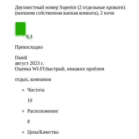
Двухместный номер Superior (2 отдельные кровати)
(внешняя собственная ванная комната), 2 ночи
9,3
Превосходно
Daniil
август 2023 г.
Оценка WI-FI:
быстрый, никаких проблем
отдых, компания
Чистота
10
Расположение
8
Цена/Качество