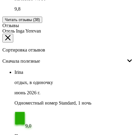
9,8
Читать отзывы (38)
Отзывы
Отель Inga Yerevan
Сортировка отзывов
Сначала полезные
Irina
отдых, в одиночку
июнь 2026 г.
Одноместный номер Standard, 1 ночь
9,0