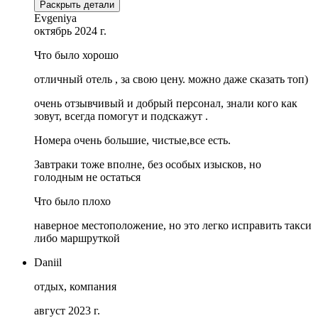
Раскрыть детали
Evgeniya
октябрь 2024 г.
Что было хорошо
отличный отель , за свою цену. можно даже сказать топ)
очень отзывчивый и добрый персонал, знали кого как
зовут, всегда помогут и подскажут .
Номера очень большие, чистые,все есть.
Завтраки тоже вполне, без особых изысков, но
голодным не остаться
Что было плохо
наверное местоположение, но это легко исправить такси
либо маршруткой
Daniil
отдых, компания
август 2023 г.