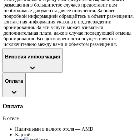
размещения в большинстве случаев предоставит вам
необходимые документы для её получения. За более
подробной информацией обращайтесь в объект размещения,
контактная информация указана в подтверждении
бронирования. За эти услуги может взиматься
дополнительная плата, даже в случае последующей отмены
бронирования. Все договоренности осуществляются
исключительно между вами и объектом размещения.
Визовая информация
Оплата
Оплата
В отеле
Наличными в валюте отеля — AMD
Картой: