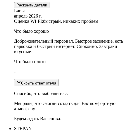
Раскрыть детали
Larisa
апрель 2026 г.
Оценка WI-FI:
быстрый, никаких проблем
Что было хорошо
Доброжелательный персонал. Быстрое заселение, есть
парковка и быстрый интернет. Спокойно. Завтраки
вкусные.
Что было плохо
-
Скрыть ответ отеля
Спасибо, что выбрали нас.
Мы рады, что смогли создать для Вас комфортную
атмосферу.
Будем ждать Вас снова.
STEPAN