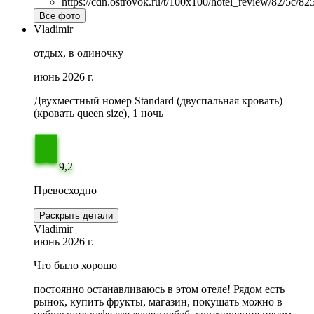
Все фото
Vladimir
отдых, в одиночку
июнь 2026 г.
Двухместный номер Standard (двуспальная кровать)
(кровать queen size), 1 ночь
9,2
Превосходно
Раскрыть детали
Vladimir
июнь 2026 г.
Что было хорошо
постоянно останавливаюсь в этом отеле! Рядом есть
рынок, купить фрукты, магазин, покушать можно в