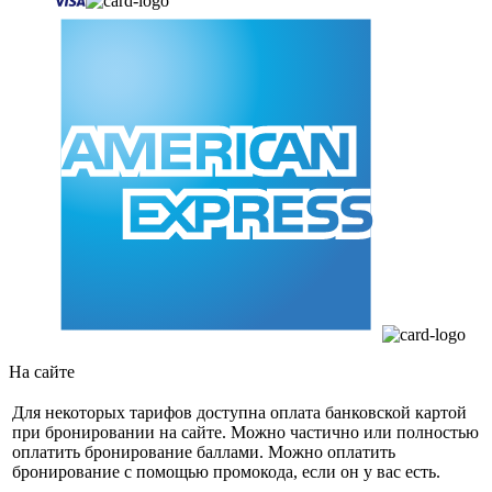
На сайте
Для некоторых тарифов доступна оплата банковской картой
при бронировании на сайте. Можно частично или полностью
оплатить бронирование баллами. Можно оплатить
бронирование с помощью промокода, если он у вас есть.