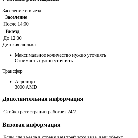
Заселение и выезд
Заселение
После 14:00
Выезд
До 12:00
Детская люлька
Максимальное количество нужно уточнять
Стоимость нужно уточнять
Трансфер
Аэропорт
3000 AMD
Дополнительная информация
Стойка регистрации работает 24/7.
Визовая информация
Если для въезда в страну вам требуется виза, ваш объект