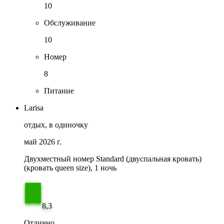
10
Обслуживание
10
Номер
8
Питание
Larisa
отдых, в одиночку
май 2026 г.
Двухместный номер Standard (двуспальная кровать)
(кровать queen size), 1 ночь
8,3
Отлично