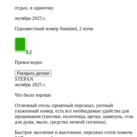
отдых, в одиночку
октябрь 2025 г.
Одноместный номер Standard, 2 ночи
9,2
Превосходно
Раскрыть детали
STEPAN
октябрь 2025 г.
Что было хорошо
Отличный отель: приятный персонал, уютный
ухоженный номер, есть все необходимые удобства для
проживания (тапочки, полотенца, щетки, шампунь, гель
для душа, мыло, средства личной гигиены).
Быстрое заселение и выселение, персонал готов помочь