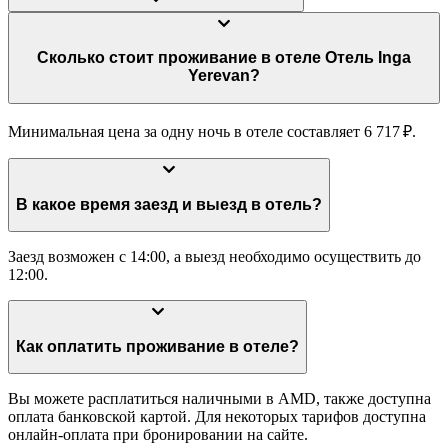
Сколько стоит проживание в отеле Отель Inga
Yerevan?
Минимальная цена за одну ночь в отеле составляет 6 717 ₽.
В какое время заезд и выезд в отель?
Заезд возможен с 14:00, а выезд необходимо осуществить до
12:00.
Как оплатить проживание в отеле?
Вы можете расплатиться наличными в AMD, также доступна
оплата банковской картой. Для некоторых тарифов доступна
онлайн-оплата при бронировании на сайте.