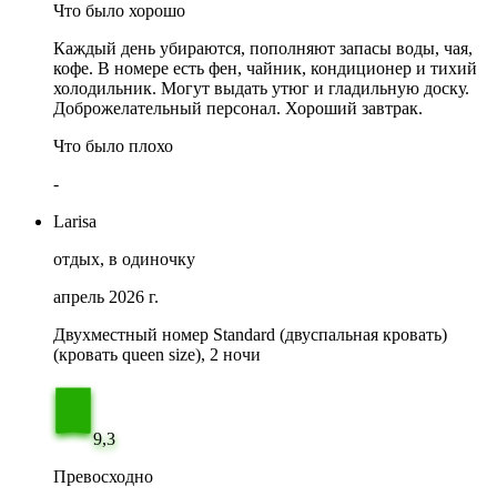
Что было хорошо
Каждый день убираются, пополняют запасы воды, чая,
кофе. В номере есть фен, чайник, кондиционер и тихий
холодильник. Могут выдать утюг и гладильную доску.
Доброжелательный персонал. Хороший завтрак.
Что было плохо
-
Larisa
отдых, в одиночку
апрель 2026 г.
Двухместный номер Standard (двуспальная кровать)
(кровать queen size), 2 ночи
9,3
Превосходно