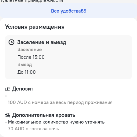
Все удобства
85
Условия размещения
Заселение и выезд
Заселение
После 15:00
Выезд
До 11:00
Депозит
-
100 AUD с номера за весь период проживания
Дополнительная кровать
Максимальное количество нужно уточнять
70 AUD с гостя за ночь