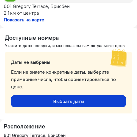
601 Gregory Terrace, Брисбен
2,1 км
от центра
Показать на карте
Доступные номера
Укажите даты поездки, и мы покажем вам актуальные цены
Даты не выбраны
Если не знаете конкретные даты, выберите
примерные числа, чтобы сориентироваться по
цене.
Выбрать даты
Расположение
601 Gregory Terrace, Брисбен