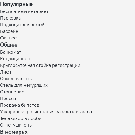
Популярные
Бесплатный интернет
Парковка
Подходит для детей
Бассейн
Фитнес
Общее
Банкомат
Кондиционер
Круглосуточная стойка регистрации
Лифт
Обмен валюты
Отель для некурящих
Отопление
Пресса
Продажа билетов
Ускоренная регистрация заезда и выезда
Телевизор в лобби
Огнетушитель
В номерах