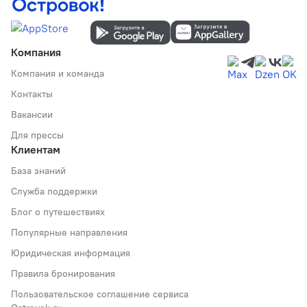
Компания
Компания и команда
Контакты
Вакансии
Для прессы
Клиентам
База знаний
Служба поддержки
Блог о путешествиях
Популярные направления
Юридическая информация
Правила бронирования
Пользовательское соглашение сервиса