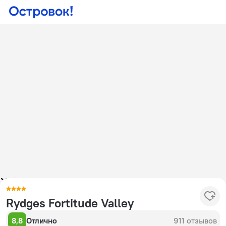
Rydges Fortitude Valley
8,8
Отлично
911 отзывов