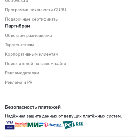
Ostrovok.ru
Программа лояльности GURU
Подарочные сертификаты
Партнёрам
Объектам размещения
Турагентствам
Корпоративным клиентам
Поиск отелей на вашем сайте
Рекламодателям
Реклама и PR
Безопасность платежей
Надёжная защита данных от ведущих платёжных систем.