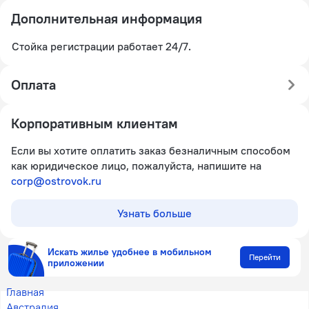
Дополнительная информация
Стойка регистрации работает 24/7.
Оплата
Корпоративным клиентам
Если вы хотите оплатить заказ безналичным способом
как юридическое лицо, пожалуйста, напишите на
corp@ostrovok.ru
Узнать больше
Искать жилье удобнее в мобильном
Перейти
приложении
Главная
Австралия