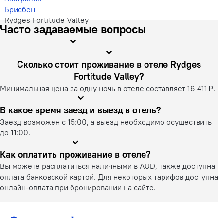
Брисбен
Rydges Fortitude Valley
Часто задаваемые вопросы
Сколько стоит проживание в отеле Rydges
Fortitude Valley?
Минимальная цена за одну ночь в отеле составляет 16 411 ₽.
В какое время заезд и выезд в отель?
Заезд возможен с 15:00, а выезд необходимо осуществить
до 11:00.
Как оплатить проживание в отеле?
Вы можете расплатиться наличными в AUD, также доступна
оплата банковской картой. Для некоторых тарифов доступна
онлайн-оплата при бронировании на сайте.