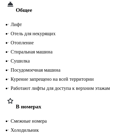
Общее
Лифт
Отель для некурящих
Отопление
Стиральная машина
Сушилка
Посудомоечная машина
Курение запрещено на всей территории
Работают лифты для доступа к верхним этажам
В номерах
Смежные номера
Холодильник