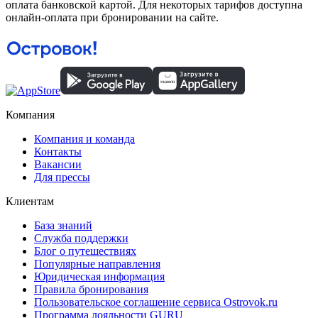
оплата банковской картой. Для некоторых тарифов доступна
онлайн-оплата при бронировании на сайте.
Компания
Компания и команда
Контакты
Вакансии
Для прессы
Клиентам
База знаний
Служба поддержки
Блог о путешествиях
Популярные направления
Юридическая информация
Правила бронирования
Пользовательское соглашение сервиса Ostrovok.ru
Программа лояльности GURU