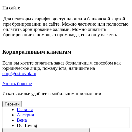
На сайте
Для некоторых тарифов доступна оплата банковской картой
при бронировании на сайте. Можно частично или полностью
оплатить бронирование баллами. Можно оплатить
бронирование с помощью промокода, если он у вас есть.
Корпоративным клиентам
Если вы хотите оплатить заказ безналичным способом как
юридическое лицо, пожалуйста, напишите на
corp@ostrovok.ru
Узнать больше
Искать жилье удобнее в мобильном приложении
Перейти
Главная
Австрия
Вена
DC Living