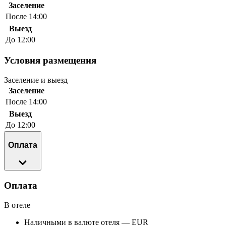
Заселение
После 14:00
Выезд
До 12:00
Условия размещения
Заселение и выезд
Заселение
После 14:00
Выезд
До 12:00
Оплата
Оплата
В отеле
Наличными в валюте отеля — EUR