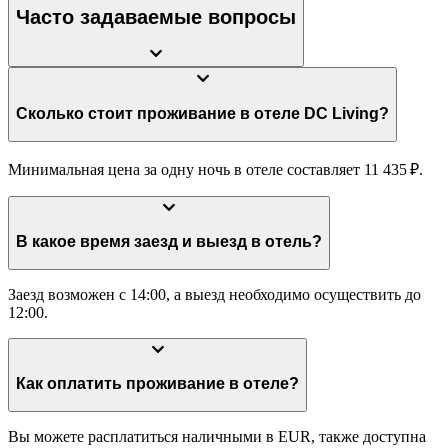
Часто задаваемые вопросы
Сколько стоит проживание в отеле DC Living?
Минимальная цена за одну ночь в отеле составляет 11 435 ₽.
В какое время заезд и выезд в отель?
Заезд возможен с 14:00, а выезд необходимо осуществить до
12:00.
Как оплатить проживание в отеле?
Вы можете расплатиться наличными в EUR, также доступна