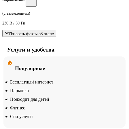
(с заземлением)
230 В / 50 Гц
Показать факты об отеле
Услуги и удобства
Популярные
Бесплатный интернет
Парковка
Подходит для детей
Фитнес
Спа-услуги