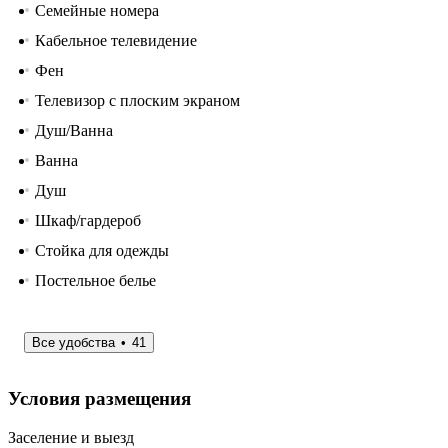
Семейные номера
Кабельное телевидение
Фен
Телевизор с плоским экраном
Душ/Ванна
Ванна
Душ
Шкаф/гардероб
Стойка для одежды
Постельное белье
Все удобства
41
Условия размещения
Заселение и выезд