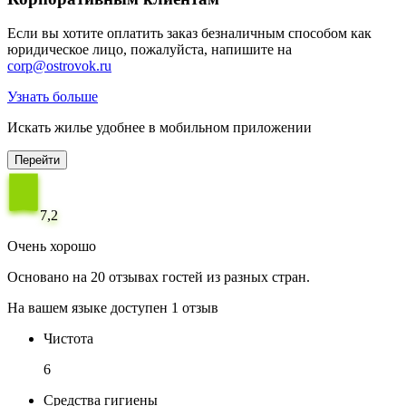
Если вы хотите оплатить заказ безналичным способом как
юридическое лицо, пожалуйста, напишите на
corp@ostrovok.ru
Узнать больше
Искать жилье удобнее в мобильном приложении
Перейти
7,2
Очень хорошо
Основано на 20 отзывах гостей из разных стран.
На вашем языке доступен 1 отзыв
Чистота
6
Средства гигиены