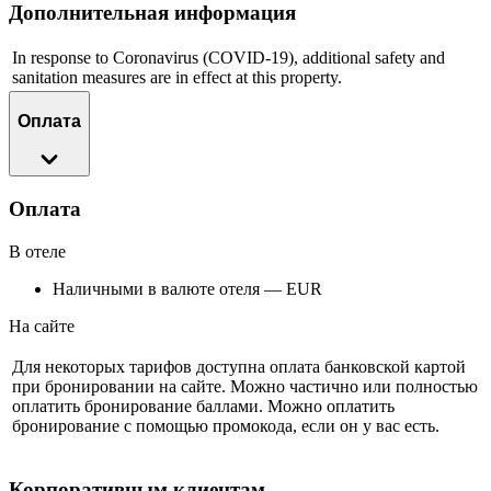
Дополнительная информация
In response to Coronavirus (COVID-19), additional safety and
sanitation measures are in effect at this property.
Оплата
Оплата
В отеле
Наличными в валюте отеля — EUR
На сайте
Для некоторых тарифов доступна оплата банковской картой
при бронировании на сайте. Можно частично или полностью
оплатить бронирование баллами. Можно оплатить
бронирование с помощью промокода, если он у вас есть.
Корпоративным клиентам