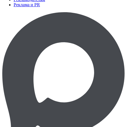
Реклама и PR