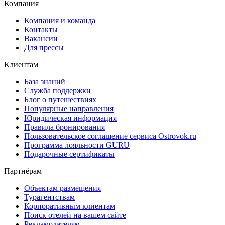
Компания
Компания и команда
Контакты
Вакансии
Для прессы
Клиентам
База знаний
Служба поддержки
Блог о путешествиях
Популярные направления
Юридическая информация
Правила бронирования
Пользовательское соглашение сервиса Ostrovok.ru
Программа лояльности GURU
Подарочные сертификаты
Партнёрам
Объектам размещения
Турагентствам
Корпоративным клиентам
Поиск отелей на вашем сайте
Рекламодателям