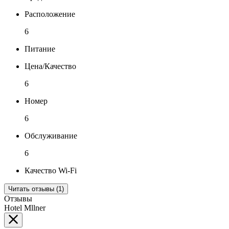
Расположение
6
Питание
Цена/Качество
6
Номер
6
Обслуживание
6
Качество Wi-Fi
Читать отзывы (1)
Отзывы
Hotel Mllner