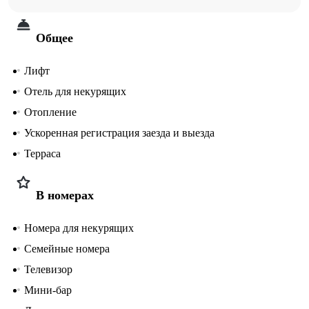
Общее
Лифт
Отель для некурящих
Отопление
Ускоренная регистрация заезда и выезда
Терраса
В номерах
Номера для некурящих
Семейные номера
Телевизор
Мини-бар