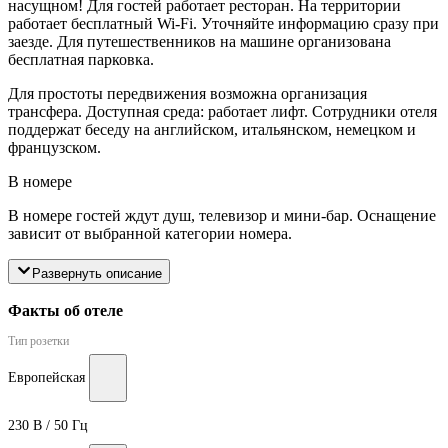
насущном! Для гостей работает ресторан. На территории
работает бесплатный Wi-Fi. Уточняйте информацию сразу при
заезде. Для путешественников на машине организована
бесплатная парковка.
Для простоты передвижения возможна организация
трансфера. Доступная среда: работает лифт. Сотрудники отеля
поддержат беседу на английском, итальянском, немецком и
французском.
В номере
В номере гостей ждут душ, телевизор и мини-бар. Оснащение
зависит от выбранной категории номера.
Развернуть описание
Факты об отеле
Тип розетки
Европейская
230 В / 50 Гц