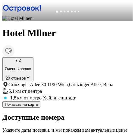
Hotel Mllner
7,2
Очень хорошо
20 отзывов
Grinzinger Allee 30 1190 Wien,Grinzinger Allee, Вена
5,1 км
от центра
1,8 км
от метро Хайлигенштадт
Показать на карте
Доступные номера
Укажите даты поездки, и мы покажем вам актуальные цены