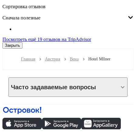
Сортировка отзывов
Сначала полезные
Посмотреть ещё 19 отзывов на TripAdvisor
Закрыть
Главная
Австрия
Вена
Hotel Mllner
Часто задаваемые вопросы