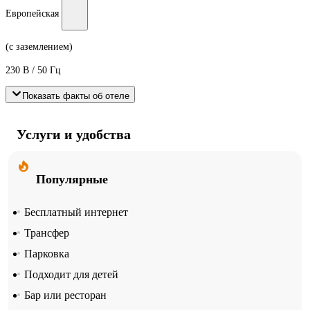
Европейская
(с заземлением)
230 В / 50 Гц
Показать факты об отеле
Услуги и удобства
Популярные
Бесплатный интернет
Трансфер
Парковка
Подходит для детей
Бар или ресторан