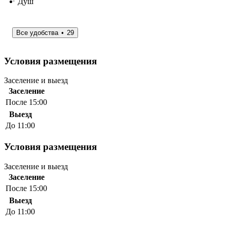
Душ
Все удобства
29
Условия размещения
Заселение и выезд
Заселение
После 15:00
Выезд
До 11:00
Условия размещения
Заселение и выезд
Заселение
После 15:00
Выезд
До 11:00