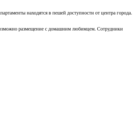
апартаменты находятся в пешей доступности от центра города.
х возможно размещение с домашним любимцем. Сотрудники