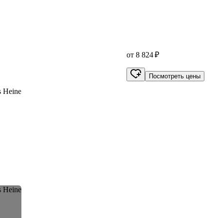
от 8 824 ₽
Посмотреть цены