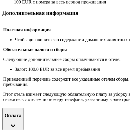
100 EUR с номера за весь период проживания
Дополнительная информация
Полезная информация
Чтобы договориться о содержании домашних животных в 
Обязательные налоги и сборы
Следующие дополнительные сборы оплачиваются в отеле:
Залог: 100.0 EUR за все время пребывания
Приведенный перечень содержит все указанные отелем сборы.
пребывания.
Этот отель взимает следующую обязательную плату за уборку з
свяжитесь с отелем по номеру телефона, указанному в электр
Оплата