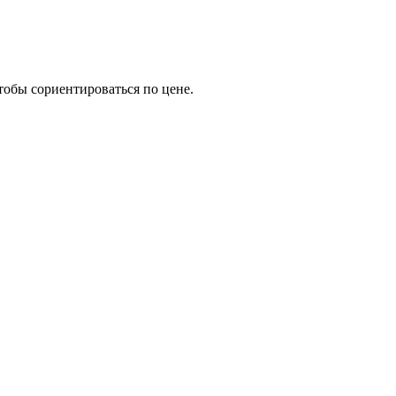
тобы сориентироваться по цене.