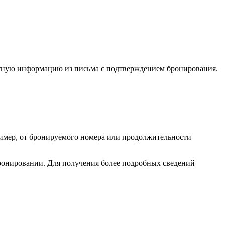
актную информацию из письма с подтверждением бронирования.
ример, от бронируемого номера или продолжительности
 бронировании. Для получения более подробных сведений