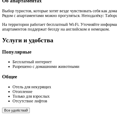
Об апартаментах
Выбор туристов, которые хотят везде чувствовать себя как дом
Рядом с апартаментами можно прогуляться. Неподалёку: Табор
На территории работает бесплатный Wi-Fi. Уточняйте информа
апартаментов поддержат беседу на английском и немецком.
Услуги и удобства
Популярные
Бесплатный интернет
Разрешено с домашними животными
Общее
Отель для некурящих
Отопление
Только для взрослых
Отсутствие лифтов
Все удобства
9