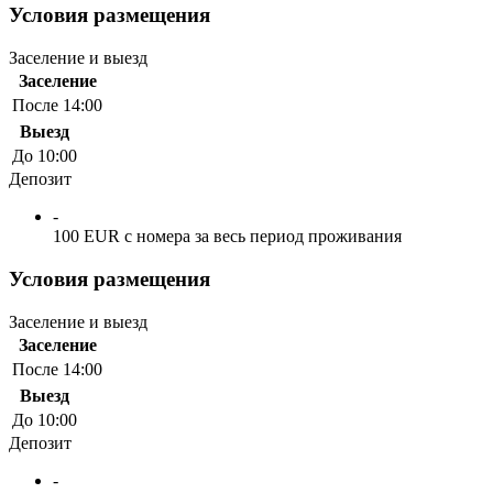
Условия размещения
Заселение и выезд
Заселение
После 14:00
Выезд
До 10:00
Депозит
-
100 EUR с номера за весь период проживания
Условия размещения
Заселение и выезд
Заселение
После 14:00
Выезд
До 10:00
Депозит
-