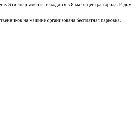
не. Эти апартаменты находятся в 8 км от центра города. Рядом
ственников на машине организована бесплатная парковка.