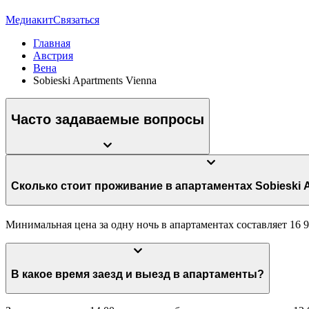
Медиакит
Связаться
Главная
Австрия
Вена
Sobieski Apartments Vienna
Часто задаваемые вопросы
Сколько стоит проживание в апартамента
Минимальная цена за одну ночь в апартаментах составляет 16 9
В какое время заезд и выезд в апартаменты?