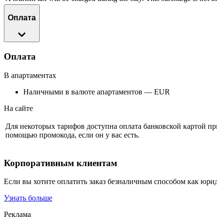
Оплата
Оплата
В апартаментах
Наличными в валюте апартаментов — EUR
На сайте
Для некоторых тарифов доступна оплата банковской картой п
помощью промокода, если он у вас есть.
Корпоративным клиентам
Если вы хотите оплатить заказ безналичным способом как юри
Узнать больше
Реклама