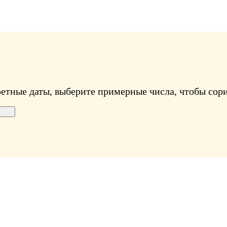
ретные даты, выберите примерные числа, чтобы сори