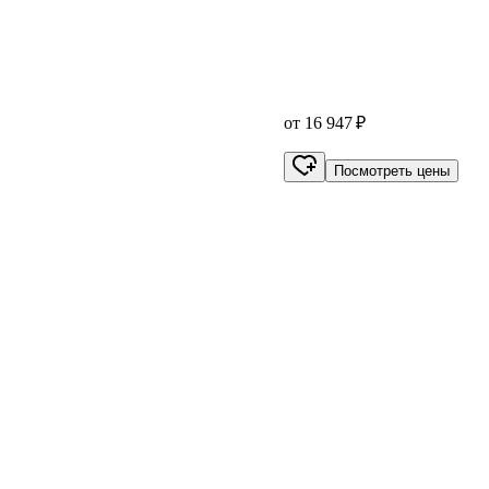
от 16 947 ₽
Посмотреть цены