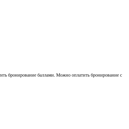
тить бронирование баллами. Можно оплатить бронирование с