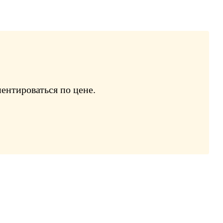
ентироваться по цене.