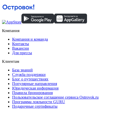
Компания
Компания и команда
Контакты
Вакансии
Для прессы
Клиентам
База знаний
Служба поддержки
Блог о путешествиях
Популярные направления
Юридическая информация
Правила бронирования
Пользовательское соглашение сервиса Ostrovok.ru
Программа лояльности GURU
Подарочные сертификаты