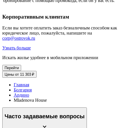
бронирование с помощью промокода, если он у вас есть.
Корпоративным клиентам
Если вы хотите оплатить заказ безналичным способом как
юридическое лицо, пожалуйста, напишите на
corp@ostrovok.ru
Узнать больше
Искать жилье удобнее в мобильном приложении
Перейти
Цены от 11 303 ₽
Главная
Болгария
Ардино
Mladenova House
Часто задаваемые вопросы