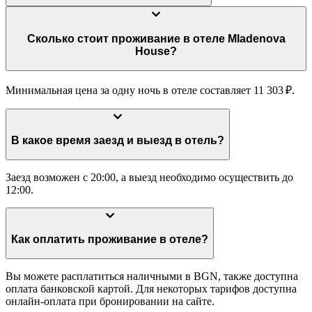
Сколько стоит проживание в отеле Mladenova
House?
Минимальная цена за одну ночь в отеле составляет 11 303 ₽.
В какое время заезд и выезд в отель?
Заезд возможен с 20:00, а выезд необходимо осуществить до
12:00.
Как оплатить проживание в отеле?
Вы можете расплатиться наличными в BGN, также доступна
оплата банковской картой. Для некоторых тарифов доступна
онлайн-оплата при бронировании на сайте.