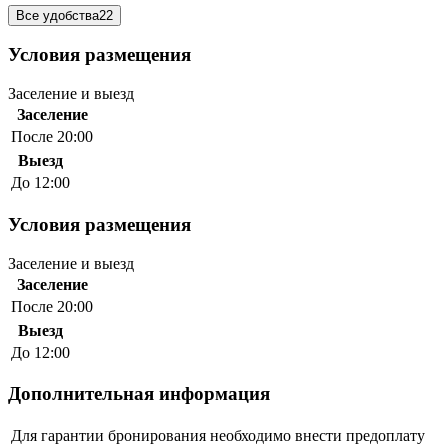
Все удобства
22
Условия размещения
Заселение и выезд
Заселение
После 20:00
Выезд
До 12:00
Условия размещения
Заселение и выезд
Заселение
После 20:00
Выезд
До 12:00
Дополнительная информация
Для гарантии бронирования необходимо внести предоплату