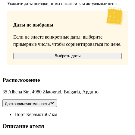
Укажите даты поездки, и мы покажем вам актуальные цены
Даты не выбраны
Если не знаете конкретные даты, выберите
примерные числа, чтобы сориентироваться по цене.
Выбрать даты
Расположение
35 Albena Str., 4980 Zlatograd, Bulgaria, Ардино
Достопримечательности
Порт Керамоти
67 км
Описание отеля