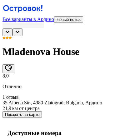
Все варианты в Ардино
Новый поиск
Mladenova House
8,0
Отлично
1 отзыв
35 Albena Str., 4980 Zlatograd, Bulgaria, Ардино
21,9 км
от центра
Показать на карте
Доступные номера