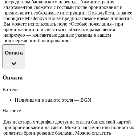
посредством банковского перевода. Администрация
апартаментов свяжется с гостями после бронирования и
предоставит необходимые инструкции. Пожалуйста, заранее
сообщите Mladenova House предполагаемое время прибытия.
Вы можете использовать поле «Особые пожелания» при
бронировании или связаться с объектом размещения
напрямую — контактные данные указаны в вашем
подтверждении бронирования.
Оплата
Оплата
В отеле
Наличными в валюте отеля — BGN
На сайте
Для некоторых тарифов доступна оплата банковской картой
при бронировании на сайте. Можно частично или полностью
оплатить бронирование баллами. Можно оплатить