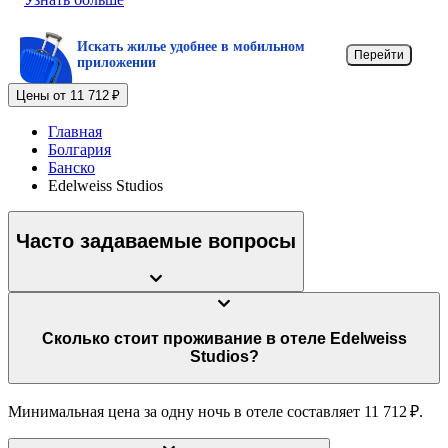
Искать жилье удобнее в мобильном
Перейти
приложении
Цены от 11 712 ₽
Главная
Болгария
Банско
Edelweiss Studios
Часто задаваемые вопросы
Сколько стоит проживание в отеле Edelweiss
Studios?
Минимальная цена за одну ночь в отеле составляет 11 712 ₽.