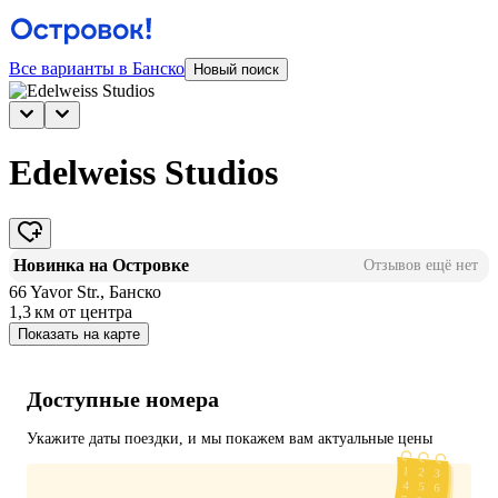
Все варианты в Банско
Новый поиск
Edelweiss Studios
Новинка на Островке
Отзывов ещё нет
66 Yavor Str., Банско
1,3 км
от центра
Показать на карте
Доступные номера
Укажите даты поездки, и мы покажем вам актуальные цены