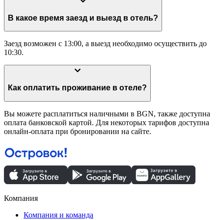
В какое время заезд и выезд в отель?
Заезд возможен с 13:00, а выезд необходимо осуществить до
10:30.
Как оплатить проживание в отеле?
Вы можете расплатиться наличными в BGN, также доступна
оплата банковской картой. Для некоторых тарифов доступна
онлайн-оплата при бронировании на сайте.
Компания
Компания и команда