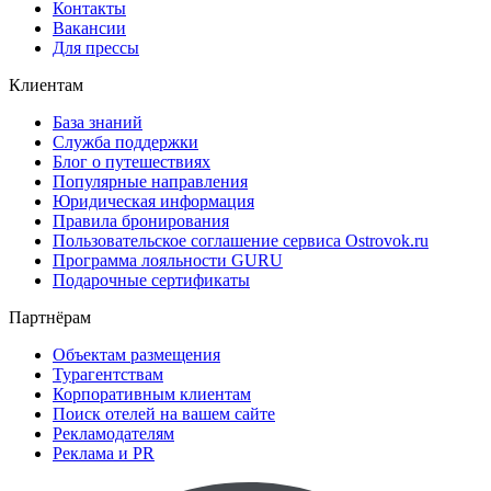
Контакты
Вакансии
Для прессы
Клиентам
База знаний
Служба поддержки
Блог о путешествиях
Популярные направления
Юридическая информация
Правила бронирования
Пользовательское соглашение сервиса Ostrovok.ru
Программа лояльности GURU
Подарочные сертификаты
Партнёрам
Объектам размещения
Турагентствам
Корпоративным клиентам
Поиск отелей на вашем сайте
Рекламодателям
Реклама и PR