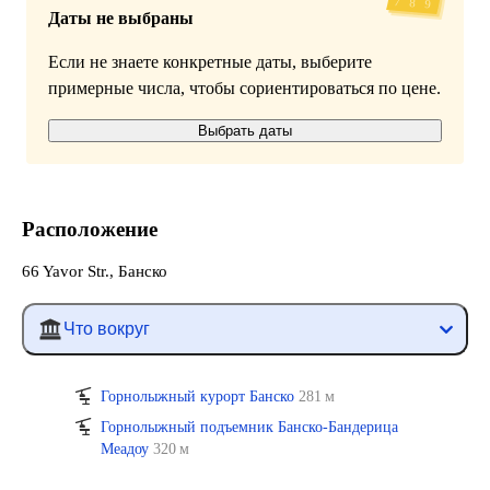
Даты не выбраны
Если не знаете конкретные даты, выберите
примерные числа, чтобы сориентироваться по цене.
Выбрать даты
Расположение
66 Yavor Str., Банско
Что вокруг
Горнолыжный курорт Банско
281 м
Горнолыжный подъемник Банско-Бандерица
Меадоу
320 м