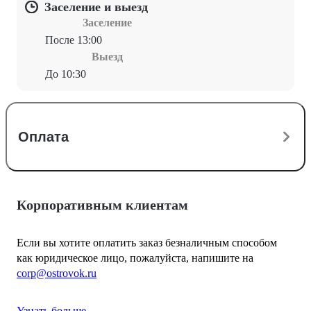
Заселение и выезд
Заселение
После 13:00
Выезд
До 10:30
Оплата
Корпоративным клиентам
Если вы хотите оплатить заказ безналичным способом
как юридическое лицо, пожалуйста, напишите на
corp@ostrovok.ru
Узнать больше