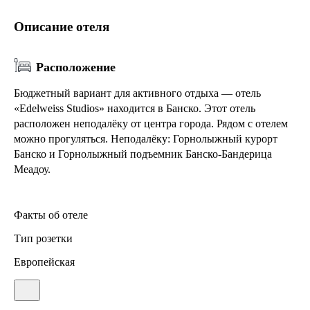
Описание отеля
Расположение
Бюджетный вариант для активного отдыха — отель
«Edelweiss Studios» находится в Банско. Этот отель
расположен неподалёку от центра города. Рядом с отелем
можно прогуляться. Неподалёку: Горнолыжный курорт
Банско и Горнолыжный подъемник Банско-Бандерица
Меадоу.
Факты об отеле
Тип розетки
Европейская