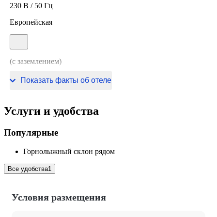
230 В / 50 Гц
Европейская
(с заземлением)
230 В / 50 Гц
Показать факты об отеле
Услуги и удобства
Популярные
Горнолыжный склон рядом
Все удобства
1
Условия размещения