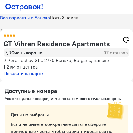
Все варианты в Банско
Новый поиск
GT Vihren Residence Apartments
7,0
Очень хорошо
97 отзывов
2 Pere Toshev Str., 2770 Bansko, Bulgaria, Банско
1,2 км
от центра
Показать на карте
Доступные номера
Укажите даты поездки, и мы покажем вам актуальные цены
Даты не выбраны
Если не знаете конкретные даты, выберите
примерные числа, чтобы сориентироваться по