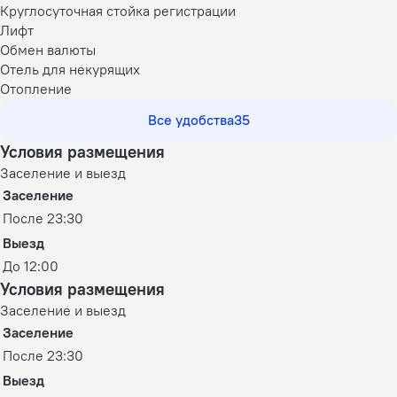
Круглосуточная стойка регистрации
Лифт
Обмен валюты
Отель для некурящих
Отопление
Все удобства
35
Условия размещения
Заселение и выезд
Заселение
После 23:30
Выезд
До 12:00
Условия размещения
Заселение и выезд
Заселение
После 23:30
Выезд