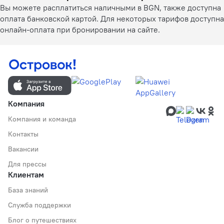
Вы можете расплатиться наличными в BGN, также доступна
оплата банковской картой. Для некоторых тарифов доступна
онлайн-оплата при бронировании на сайте.
Компания
Компания и команда
Контакты
Вакансии
Для прессы
Клиентам
База знаний
Служба поддержки
Блог о путешествиях