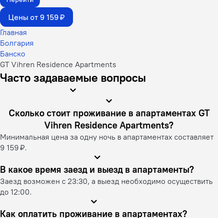
Цены от 9 159 ₽
Главная
Болгария
Банско
GT Vihren Residence Apartments
Часто задаваемые вопросы
Сколько стоит проживание в апартаментах GT
Vihren Residence Apartments?
Минимальная цена за одну ночь в апартаментах составляет
9 159 ₽.
В какое время заезд и выезд в апартаменты?
Заезд возможен с 23:30, а выезд необходимо осуществить
до 12:00.
Как оплатить проживание в апартаментах?