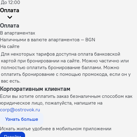
До 12:00
Оплата
Оплата
В апартаментах
Наличными в валюте апартаментов — BGN
На сайте
Для некоторых тарифов доступна оплата банковской
картой при бронировании на сайте. Можно частично или
полностью оплатить бронирование баллами. Можно
оплатить бронирование с помощью промокода, если он у
вас есть.
Корпоративным клиентам
Если вы хотите оплатить заказ безналичным способом как
юридическое лицо, пожалуйста, напишите на
corp@ostrovok.ru
Узнать больше
Искать жилье удобнее в мобильном приложении
Перейти