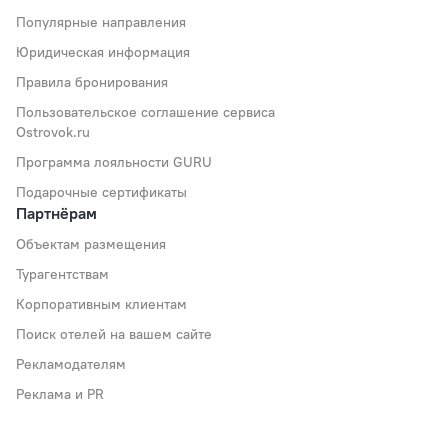
Популярные направления
Юридическая информация
Правила бронирования
Пользовательское соглашение сервиса
Ostrovok.ru
Программа лояльности GURU
Подарочные сертификаты
Партнёрам
Объектам размещения
Турагентствам
Корпоративным клиентам
Поиск отелей на вашем сайте
Рекламодателям
Реклама и PR