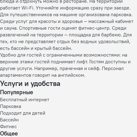
блюда и отдохнуть можно в ресторане. На территории
работает Wi-Fi. Уточняйте информацию сразу при заезде.
Для путешественников на машине организована парковка.
Среди услуг для красоты и здоровья — массажный кабинет
и сауна. Спортивные гости оценят фитнес-центр. Среди
развлечений на территории — площадка для барбекю. Для
тех, кто не представляет отдых без водных удовольствий,
есть бассейн и крытый бассейн.
Удобно для гостей с ограниченными возможностями: на
верхние этажи гостей поднимает лифт. Гостям доступны и
другие услуги. Например, прачечная и сейф. Персонал
апартаментов говорит на английском.
Услуги и удобства
Популярные
Бесплатный интернет
Парковка
Подходит для детей
Бассейн
Фитнес
Общее