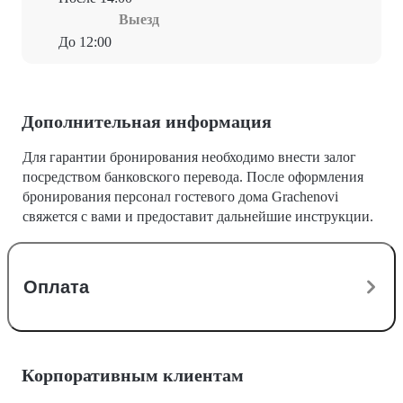
Выезд
До 12:00
Дополнительная информация
Для гарантии бронирования необходимо внести залог
посредством банковского перевода. После оформления
бронирования персонал гостевого дома Grachenovi
свяжется с вами и предоставит дальнейшие инструкции.
Оплата
Корпоративным клиентам