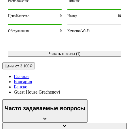
Расположение
Питание
Цена/Качество
10
Номер
10
Обслуживание
10
Качество Wi-Fi
Читать отзывы (1)
Цены от 3 100 ₽
Главная
Болгария
Банско
Guest House Grachenovi
Часто задаваемые вопросы