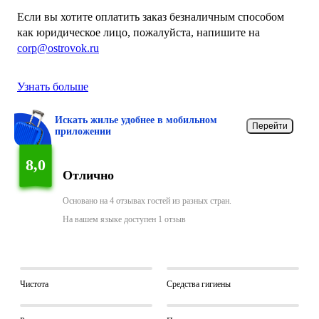
Если вы хотите оплатить заказ безналичным способом
как юридическое лицо, пожалуйста, напишите на
corp@ostrovok.ru
Узнать больше
Искать жилье удобнее в мобильном
Перейти
приложении
8,0
Отлично
Основано на 4 отзывах гостей из разных стран.
На вашем языке доступен 1 отзыв
Чистота
Средства гигиены