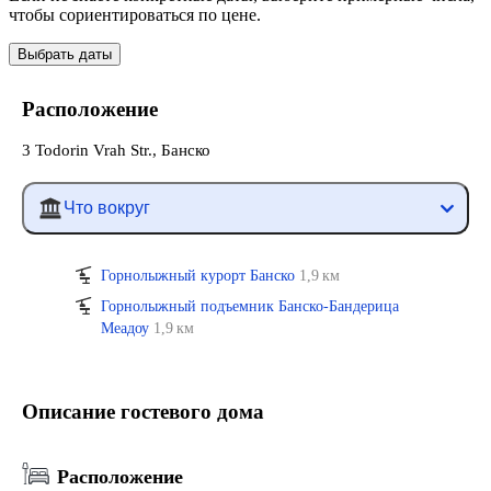
чтобы сориентироваться по цене.
Выбрать даты
Расположение
3 Todorin Vrah Str., Банско
Что вокруг
Горнолыжный курорт Банско
1,9 км
Горнолыжный подъемник Банско-Бандерица
Меадоу
1,9 км
Описание гостевого дома
Расположение