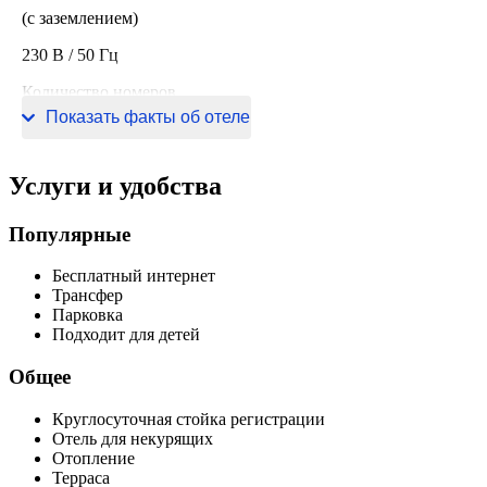
(с заземлением)
230 В / 50 Гц
Количество номеров
Показать факты об отеле
3 номера
Услуги и удобства
Популярные
Бесплатный интернет
Трансфер
Парковка
Подходит для детей
Общее
Круглосуточная стойка регистрации
Отель для некурящих
Отопление
Терраса