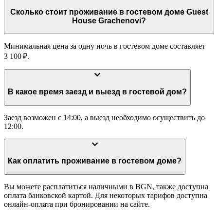
Сколько стоит проживание в гостевом доме Guest
House Grachenovi?
Минимальная цена за одну ночь в гостевом доме составляет
3 100 ₽.
В какое время заезд и выезд в гостевой дом?
Заезд возможен с 14:00, а выезд необходимо осуществить до
12:00.
Как оплатить проживание в гостевом доме?
Вы можете расплатиться наличными в BGN, также доступна
оплата банковской картой. Для некоторых тарифов доступна
онлайн-оплата при бронировании на сайте.