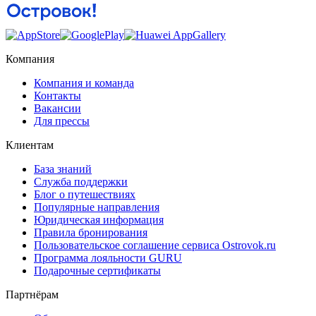
Компания
Компания и команда
Контакты
Вакансии
Для прессы
Клиентам
База знаний
Служба поддержки
Блог о путешествиях
Популярные направления
Юридическая информация
Правила бронирования
Пользовательское соглашение сервиса Ostrovok.ru
Программа лояльности GURU
Подарочные сертификаты
Партнёрам