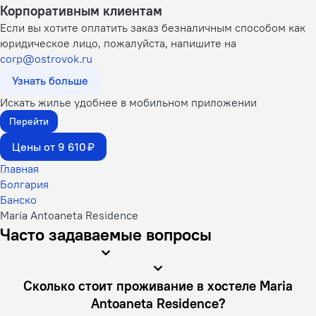
Корпоративным клиентам
Если вы хотите оплатить заказ безналичным способом как
юридическое лицо, пожалуйста, напишите на
corp@ostrovok.ru
Узнать больше
Искать жилье удобнее в мобильном приложении
Перейти
Цены от 9 610 ₽
Главная
Болгария
Банско
Maria Antoaneta Residence
Часто задаваемые вопросы
Сколько стоит проживание в хостеле Maria
Antoaneta Residence?