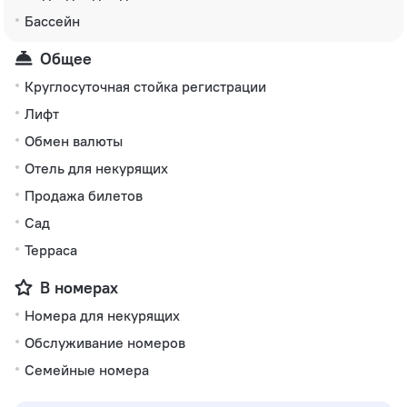
Бассейн
Общее
Круглосуточная стойка регистрации
Лифт
Обмен валюты
Отель для некурящих
Продажа билетов
Сад
Терраса
В номерах
Номера для некурящих
Обслуживание номеров
Семейные номера