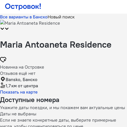
Все варианты в Банско
Новый поиск
Maria Antoaneta Residence
Новинка на Островке
Отзывов ещё нет
Bansko, Банско
1,7 км
от центра
Показать на карте
Доступные номера
Укажите даты поездки, и мы покажем вам актуальные цены
Даты не выбраны
Если не знаете конкретные даты, выберите примерные
числа, чтобы сориентироваться по цене.