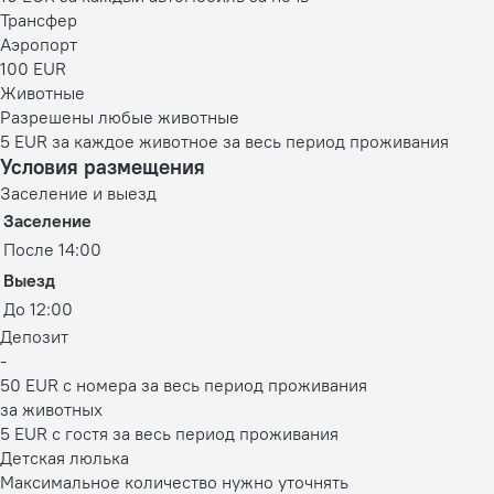
Трансфер
Аэропорт
100 EUR
Животные
Разрешены любые животные
5 EUR за каждое животное за весь период проживания
Условия размещения
Заселение и выезд
Заселение
После 14:00
Выезд
До 12:00
Депозит
-
50 EUR с номера за весь период проживания
за животных
5 EUR с гостя за весь период проживания
Детская люлька
Максимальное количество нужно уточнять