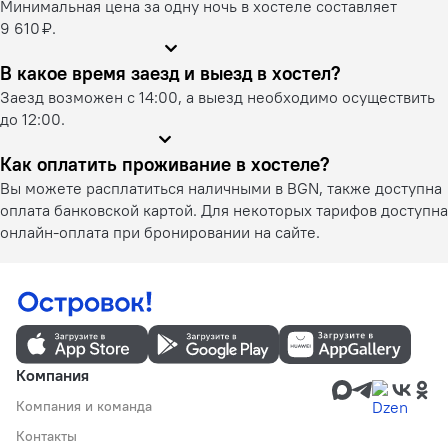
Минимальная цена за одну ночь в хостеле составляет
9 610 ₽.
В какое время заезд и выезд в хостел?
Заезд возможен с 14:00, а выезд необходимо осуществить
до 12:00.
Как оплатить проживание в хостеле?
Вы можете расплатиться наличными в BGN, также доступна
оплата банковской картой. Для некоторых тарифов доступна
онлайн-оплата при бронировании на сайте.
Компания
Компания и команда
Контакты