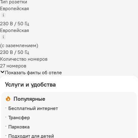
Тип розетки
Европейская
230 В / 50 Гц
Европейская
(с заземлением)
230 В / 50 Гц
Количество номеров
27 номеров
Показать факты об отеле
Услуги и удобства
Популярные
Бесплатный интернет
Трансфер
Парковка
Подходит для детей