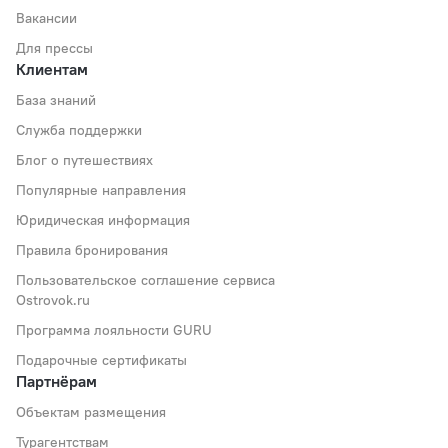
Вакансии
Для прессы
Клиентам
База знаний
Служба поддержки
Блог о путешествиях
Популярные направления
Юридическая информация
Правила бронирования
Пользовательское соглашение сервиса
Ostrovok.ru
Программа лояльности GURU
Подарочные сертификаты
Партнёрам
Объектам размещения
Турагентствам