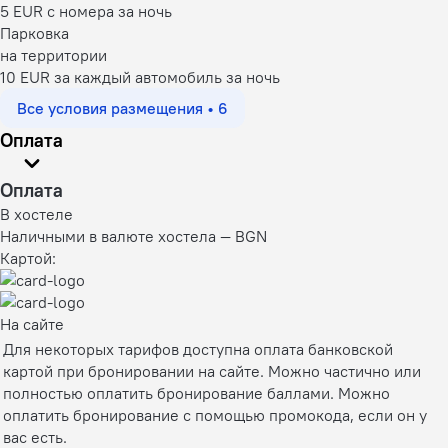
5 EUR с номера за ночь
Парковка
на территории
10 EUR за каждый автомобиль за ночь
Все условия размещения • 6
Оплата
Оплата
В хостеле
Наличными в валюте хостела — BGN
Картой:
На сайте
Для некоторых тарифов доступна оплата банковской
картой при бронировании на сайте. Можно частично или
полностью оплатить бронирование баллами. Можно
оплатить бронирование с помощью промокода, если он у
вас есть.