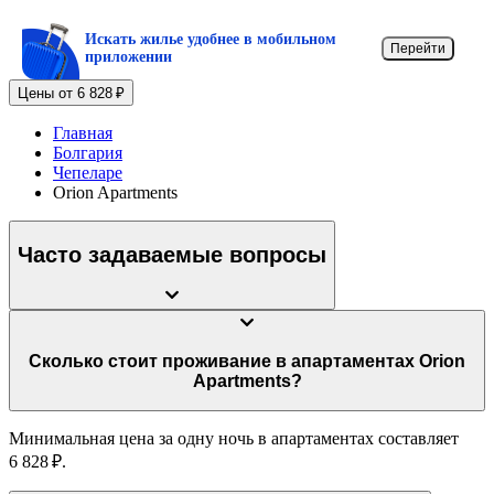
Искать жилье удобнее в мобильном
Перейти
приложении
Цены от 6 828 ₽
Главная
Болгария
Чепеларе
Orion Apartments
Часто задаваемые вопросы
Сколько стоит проживание в апартаментах Orion
Apartments?
Минимальная цена за одну ночь в апартаментах составляет
6 828 ₽.