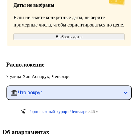
Даты не выбраны
Если не знаете конкретные даты, выберите
примерные числа, чтобы сориентироваться по цене.
Выбрать даты
Расположение
7 улица Хан Аспарух, Чепеларе
Что вокруг
Горнолыжный курорт Чепеларе
346 м
Об апартаментах