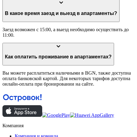
В какое время заезд и выезд в апартаменты?
Заезд возможен с 15:00, а выезд необходимо осуществить до
11:00.
Как оплатить проживание в апартаментах?
Вы можете расплатиться наличными в BGN, также доступна
оплата банковской картой. Для некоторых тарифов доступна
онлайн-оплата при бронировании на сайте.
Компания
Компания и команда