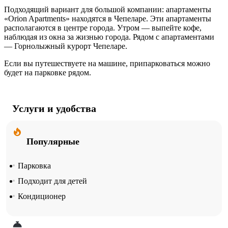
Подходящий вариант для большой компании: апартаменты
«Orion Apartments» находятся в Чепеларе. Эти апартаменты
располагаются в центре города. Утром — выпейте кофе,
наблюдая из окна за жизнью города. Рядом с апартаментами
— Горнолыжный курорт Чепеларе.
Если вы путешествуете на машине, припарковаться можно
будет на парковке рядом.
Услуги и удобства
Популярные
Парковка
Подходит для детей
Кондиционер