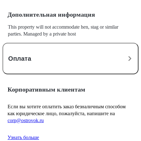
Дополнительная информация
This property will not accommodate hen, stag or similar
parties. Managed by a private host
Оплата
Корпоративным клиентам
Если вы хотите оплатить заказ безналичным способом
как юридическое лицо, пожалуйста, напишите на
corp@ostrovok.ru
Узнать больше