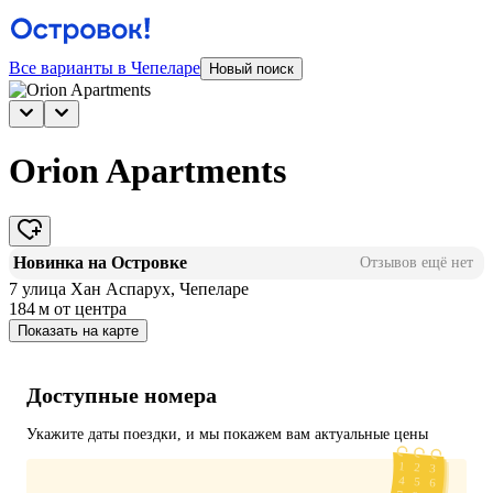
Все варианты в Чепеларе
Новый поиск
Orion Apartments
Новинка на Островке
Отзывов ещё нет
7 улица Хан Аспарух, Чепеларе
184 м
от центра
Показать на карте
Доступные номера
Укажите даты поездки, и мы покажем вам актуальные цены