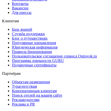
Контакты
Вакансии
Для прессы
Клиентам
База знаний
Служба поддержки
Блог о путешествиях
Популярные направления
Юридическая информация
Правила бронирования
Пользовательское соглашение сервиса Ostrovok.ru
Программа лояльности GURU
Подарочные сертификаты
Партнёрам
Объектам размещения
Турагентствам
Корпоративным клиентам
Поиск отелей на вашем сайте
Рекламодателям
Реклама и PR