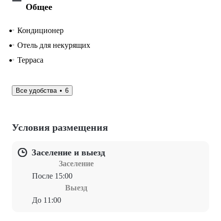
Общее
Кондиционер
Отель для некурящих
Терраса
Все удобства
6
Условия размещения
Заселение и выезд
Заселение
После 15:00
Выезд
До 11:00