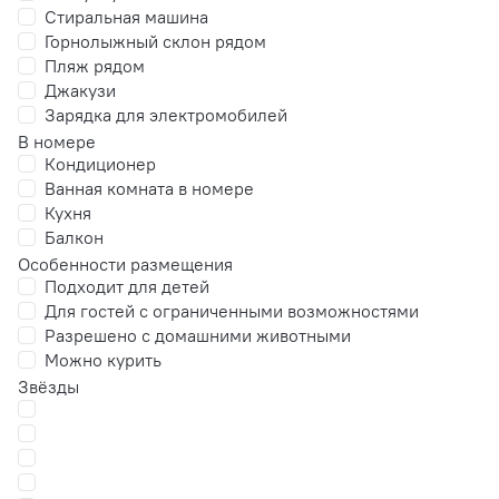
Стиральная машина
Горнолыжный склон рядом
Пляж рядом
Джакузи
Зарядка для электромобилей
В номере
Кондиционер
Ванная комната в номере
Кухня
Балкон
Особенности размещения
Подходит для детей
Для гостей с ограниченными возможностями
Разрешено с домашними животными
Можно курить
Звёзды