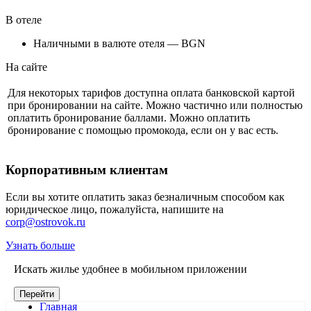
В отеле
Наличными в валюте отеля — BGN
На сайте
Для некоторых тарифов доступна оплата банковской картой
при бронировании на сайте. Можно частично или полностью
оплатить бронирование баллами. Можно оплатить
бронирование с помощью промокода, если он у вас есть.
Корпоративным клиентам
Если вы хотите оплатить заказ безналичным способом как
юридическое лицо, пожалуйста, напишите на
corp@ostrovok.ru
Узнать больше
Искать жилье удобнее в мобильном приложении
Перейти
Главная