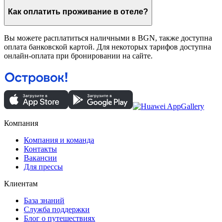
Как оплатить проживание в отеле?
Вы можете расплатиться наличными в BGN, также доступна
оплата банковской картой. Для некоторых тарифов доступна
онлайн-оплата при бронировании на сайте.
Компания
Компания и команда
Контакты
Вакансии
Для прессы
Клиентам
База знаний
Служба поддержки
Блог о путешествиях