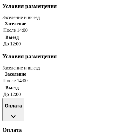
Условия размещения
Заселение и выезд
Заселение
После 14:00
Выезд
До 12:00
Условия размещения
Заселение и выезд
Заселение
После 14:00
Выезд
До 12:00
Оплата
Оплата