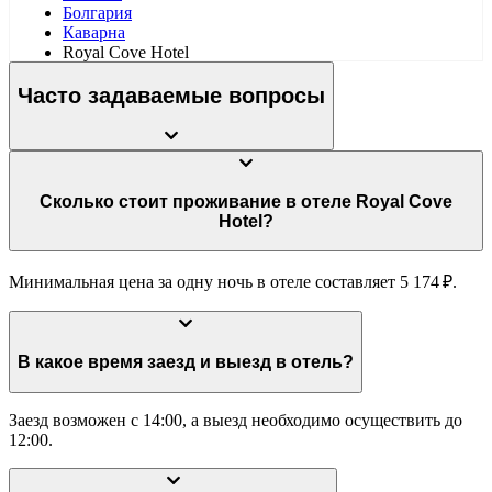
Болгария
Каварна
Royal Cove Hotel
Часто задаваемые вопросы
Сколько стоит проживание в отеле Royal Cove
Hotel?
Минимальная цена за одну ночь в отеле составляет 5 174 ₽.
В какое время заезд и выезд в отель?
Заезд возможен с 14:00, а выезд необходимо осуществить до
12:00.