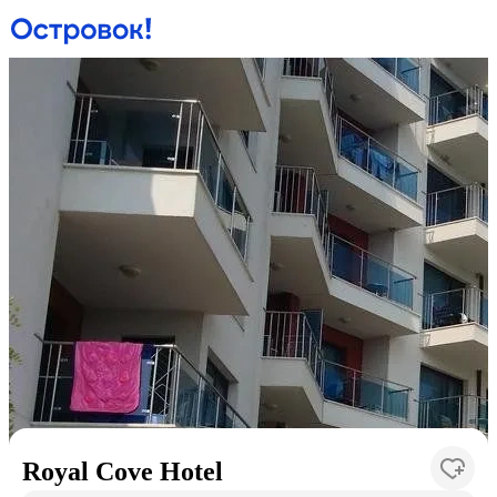
Royal Cove Hotel