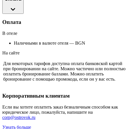
Оплата
В отеле
Наличными в валюте отеля — BGN
На сайте
Для некоторых тарифов доступна оплата банковской картой
при бронировании на сайте. Можно частично или полностью
оплатить бронирование баллами. Можно оплатить
бронирование с помощью промокода, если он у вас есть.
Корпоративным клиентам
Если вы хотите оплатить заказ безналичным способом как
юридическое лицо, пожалуйста, напишите на
corp@ostrovok.ru
Узнать больше