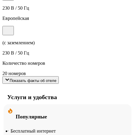
230 В / 50 Гц
Европейская
(с заземлением)
230 В / 50 Гц
Количество номеров
20 номеров
Показать факты об отеле
Услуги и удобства
Популярные
Бесплатный интернет