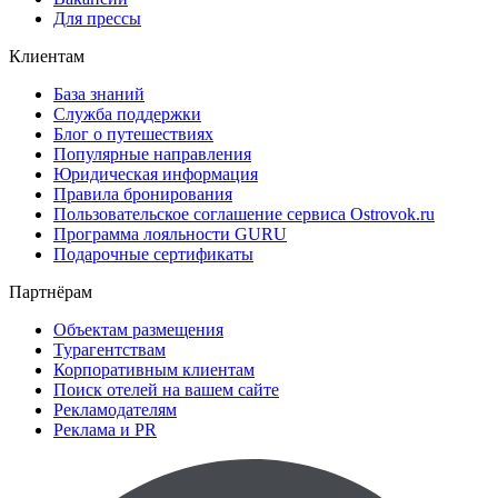
Для прессы
Клиентам
База знаний
Служба поддержки
Блог о путешествиях
Популярные направления
Юридическая информация
Правила бронирования
Пользовательское соглашение сервиса Ostrovok.ru
Программа лояльности GURU
Подарочные сертификаты
Партнёрам
Объектам размещения
Турагентствам
Корпоративным клиентам
Поиск отелей на вашем сайте
Рекламодателям
Реклама и PR