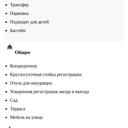
Трансфер
Парковка
Подходит для детей
Бассейн
Общее
Кондиционер
Круглосуточная стойка регистрации
Отель для некурящих
Ускоренная регистрация заезда и выезда
Сад
Терраса
Мебель на улице