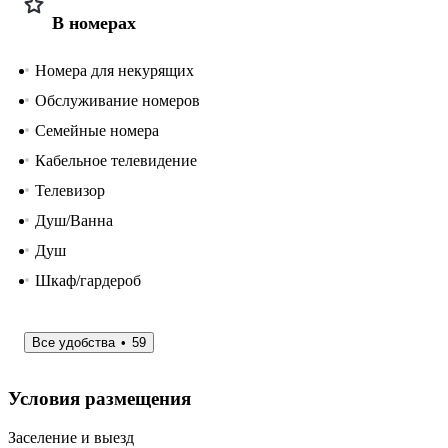
В номерах
Номера для некурящих
Обслуживание номеров
Семейные номера
Кабельное телевидение
Телевизор
Душ/Ванна
Душ
Шкаф/гардероб
Все удобства
59
Условия размещения
Заселение и выезд