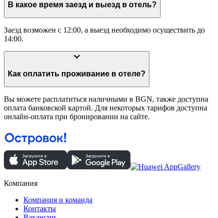
В какое время заезд и выезд в отель?
Заезд возможен с 12:00, а выезд необходимо осуществить до
14:00.
Как оплатить проживание в отеле?
Вы можете расплатиться наличными в BGN, также доступна
оплата банковской картой. Для некоторых тарифов доступна
онлайн-оплата при бронировании на сайте.
Компания
Компания и команда
Контакты
Вакансии