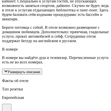
кабинет. Специально к услугам гостей, не упускающих
возможность заняться спортом, дайвинг. Скучно не будет, ведь
в отеле к услугам отдыхающих библиотека и пинг-понг. Здесь
будем баловать себя водными процедурами: есть бассейн и
аквапарк.
Берите питомца с собой. В отеле возможно размещение с
домашним любимцем. Дополнительно: прачечная, гладильные
услуги, прокат автомобилей и сейф. Сотрудники отеля
поддержат беседу на английском и русском.
В номере
В номере вы найдёте душ и телевизор. Перечисленные услуги
есть не во всех номерах.
Развернуть описание
Факты об отеле
Тип розетки
Европейская