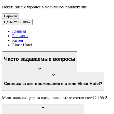
Искать жилье удобнее в мобильном приложении
Перейти
Цены от 12 188 ₽
Главная
Болгария
Китен
Elmar Hotel
Часто задаваемые вопросы
Сколько стоит проживание в отеле Elmar Hotel?
Минимальная цена за одну ночь в отеле составляет 12 188 ₽.