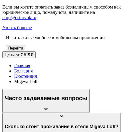
Если вы хотите оплатить заказ безналичным способом как
юридическое лицо, пожалуйста, напишите на
corp@ostrovok.ru
Узнать больше
Искать жилье удобнее в мобильном приложении
Перейти
Цены от 7 815 ₽
Главная
Болгария
Кюстендил
Migeva Loft
Часто задаваемые вопросы
Сколько стоит проживание в отеле Migeva Loft?