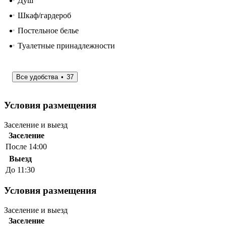
Душ
Шкаф/гардероб
Постельное белье
Туалетные принадлежности
Все удобства
37
Условия размещения
Заселение и выезд
Заселение
После 14:00
Выезд
До 11:30
Условия размещения
Заселение и выезд
Заселение