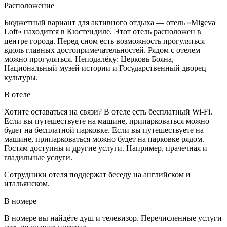
Расположение
Бюджетный вариант для активного отдыха — отель «Migeva
Loft» находится в Кюстендиле. Этот отель расположен в
центре города. Перед сном есть возможность прогуляться
вдоль главных достопримечательностей. Рядом с отелем
можно прогуляться. Неподалёку: Церковь Бояна,
Национальный музей истории и Государственный дворец
культуры.
В отеле
Хотите оставаться на связи? В отеле есть бесплатный Wi-Fi.
Если вы путешествуете на машине, припарковаться можно
будет на бесплатной парковке. Если вы путешествуете на
машине, припарковаться можно будет на парковке рядом.
Гостям доступны и другие услуги. Например, прачечная и
гладильные услуги.
Сотрудники отеля поддержат беседу на английском и
итальянском.
В номере
В номере вы найдёте душ и телевизор. Перечисленные услуги