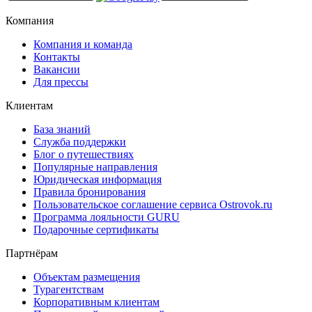
Компания
Компания и команда
Контакты
Вакансии
Для прессы
Клиентам
База знаний
Служба поддержки
Блог о путешествиях
Популярные направления
Юридическая информация
Правила бронирования
Пользовательское соглашение сервиса Ostrovok.ru
Программа лояльности GURU
Подарочные сертификаты
Партнёрам
Объектам размещения
Турагентствам
Корпоративным клиентам