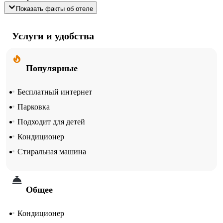
Показать факты об отеле
Услуги и удобства
Популярные
Бесплатный интернет
Парковка
Подходит для детей
Кондиционер
Стиральная машина
Общее
Кондиционер