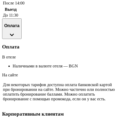
После 14:00
Выезд
До 11:30
Оплата
Оплата
В отеле
Наличными в валюте отеля — BGN
На сайте
Для некоторых тарифов доступна оплата банковской картой
при бронировании на сайте. Можно частично или полностью
оплатить бронирование баллами. Можно оплатить
бронирование с помощью промокода, если он у вас есть.
Корпоративным клиентам