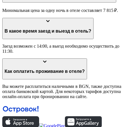
Минимальная цена за одну ночь в отеле составляет 7 815 ₽.
В какое время заезд и выезд в отель?
Заезд возможен с 14:00, а выезд необходимо осуществить до
11:30.
Как оплатить проживание в отеле?
Вы можете расплатиться наличными в BGN, также доступна
оплата банковской картой. Для некоторых тарифов доступна
онлайн-оплата при бронировании на сайте.