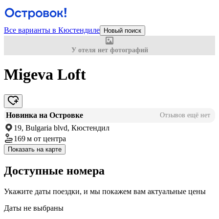
Все варианты в Кюстендиле
Новый поиск
У отеля нет фотографий
Migeva Loft
Новинка на Островке
Отзывов ещё нет
19, Bulgaria blvd, Кюстендил
169 м
от центра
Показать на карте
Доступные номера
Укажите даты поездки, и мы покажем вам актуальные цены
Даты не выбраны