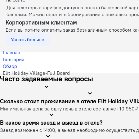
Для некоторых тарифов доступна оплата банковской кар
баллами. Можно оплатить бронирование с помощью промок
Корпоративным клиентам
Если вы хотите оплатить заказ безналичным способом ка
Узнать больше
Главная
Болгария
Обзор
Elit Holiday Village-Full Board
Часто задаваемые вопросы
Сколько стоит проживание в отеле Elit 
Минимальная цена за одну ночь в отеле составляет 10 950 ₽
В какое время заезд и выезд в отель?
Заезд возможен с 14:00, а выезд необходимо осуществить д