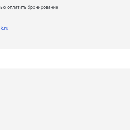
тью оплатить бронирование
k.ru