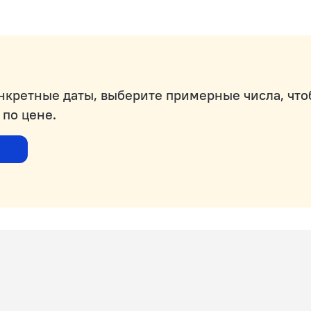
онкретные даты, выберите примерные числа, чт
 по цене.