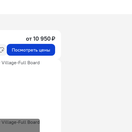
от 10 950 ₽
Посмотреть цены