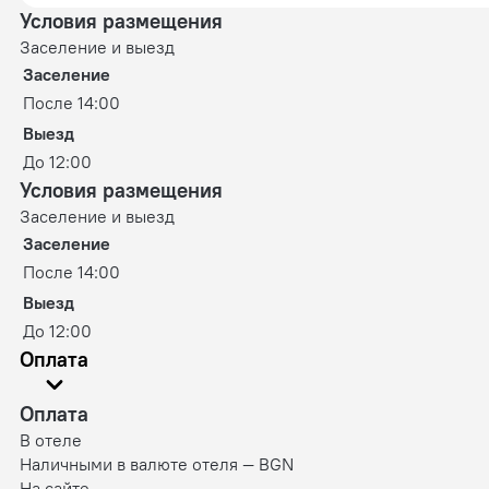
Условия размещения
Заселение и выезд
Заселение
После 14:00
Выезд
До 12:00
Условия размещения
Заселение и выезд
Заселение
После 14:00
Выезд
До 12:00
Оплата
Оплата
В отеле
Наличными в валюте отеля — BGN
На сайте