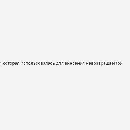
, которая использовалась для внесения невозвращаемой