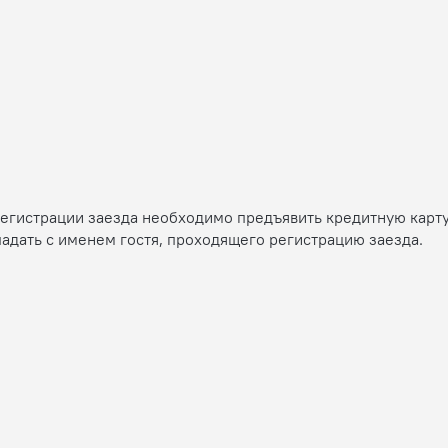
регистрации заезда необходимо предъявить кредитную карту
адать с именем гостя, проходящего регистрацию заезда.