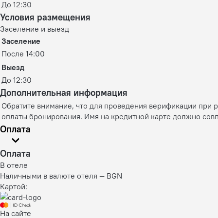
До 12:30
Условия размещения
Заселение и выезд
Заселение
После 14:00
Выезд
До 12:30
Дополнительная информация
Обратите внимание, что для проведения верификации при 
оплаты бронирования. Имя на кредитной карте должно совп
Оплата
Оплата
В отеле
Наличными в валюте отеля — BGN
Картой:
На сайте