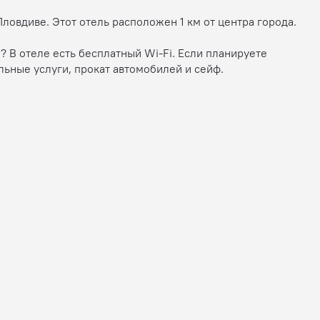
ловдиве. Этот отель расположен 1 км от центра города.
? В отеле есть бесплатный Wi-Fi. Если планируете
льные услуги, прокат автомобилей и сейф.