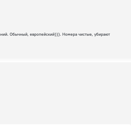
аний. Обычный, европейский))). Номера чистые, убирают