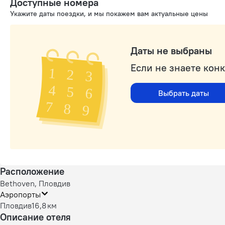
Доступные номера
Укажите даты поездки, и мы покажем вам актуальные цены
Даты не выбраны
Если не знаете кон
Выбрать даты
Расположение
Bethoven, Пловдив
Аэропорты
Пловдив
16,8 км
Описание отеля