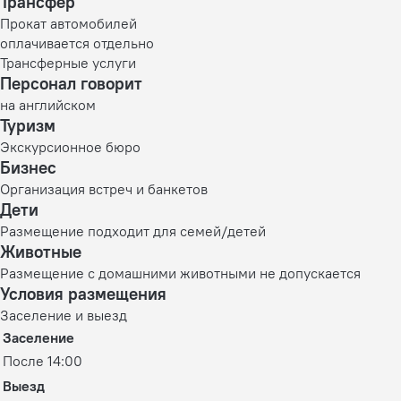
Трансфер
Прокат автомобилей
оплачивается отдельно
Трансферные услуги
Персонал говорит
на английском
Туризм
Экскурсионное бюро
Бизнес
Организация встреч и банкетов
Дети
Размещение подходит для семей/детей
Животные
Размещение с домашними животными не допускается
Условия размещения
Заселение и выезд
Заселение
После 14:00
Выезд