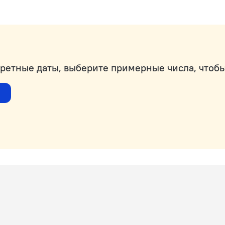
кретные даты, выберите примерные числа, чтобы