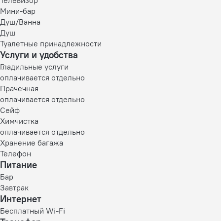
Мини-бар
Душ/Ванна
Душ
Туалетные принадлежности
Услуги и удобства
Гладильные услуги
оплачивается отдельно
Прачечная
оплачивается отдельно
Сейф
Химчистка
оплачивается отдельно
Хранение багажа
Телефон
Питание
Бар
Завтрак
Интернет
Бесплатный Wi-Fi