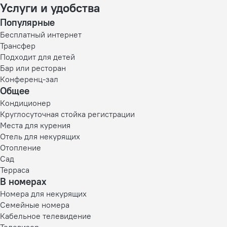
Услуги и удобства
Популярные
Бесплатный интернет
Трансфер
Подходит для детей
Бар или ресторан
Конференц-зал
Общее
Кондиционер
Круглосуточная стойка регистрации
Места для курения
Отель для некурящих
Отопление
Сад
Терраса
В номерах
Номера для некурящих
Семейные номера
Кабельное телевидение
Телевизор