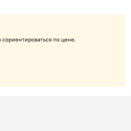
 сориентироваться по цене.