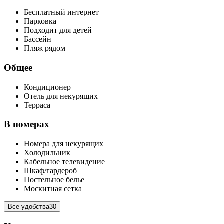
Бесплатный интернет
Парковка
Подходит для детей
Бассейн
Пляж рядом
Общее
Кондиционер
Отель для некурящих
Терраса
В номерах
Номера для некурящих
Холодильник
Кабельное телевидение
Шкаф/гардероб
Постельное белье
Москитная сетка
Все удобства
30