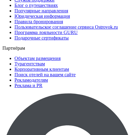
Блог о путешествиях
Популярные направления
Юридическая информация
Правила бронирования
Пользовательское соглашение сервиса Ostrovok.ru
Программа лояльности GURU
Подарочные сертификаты
Партнёрам
Объектам размещения
Турагентствам
Корпоративным клиентам
Поиск отелей на вашем сайте
Рекламодателям
Реклама и PR