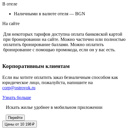
В отеле
Наличными в валюте отеля — BGN
На сайте
Для некоторых тарифов доступна оплата банковской картой
при бронировании на сайте. Можно частично или полностью
оплатить бронирование баллами. Можно оплатить
бронирование с помощью промокода, если он у вас есть.
Корпоративным клиентам
Если вы хотите оплатить заказ безналичным способом как
юридическое лицо, пожалуйста, напишите на
corp@ostrovok.ru
Узнать больше
Искать жилье удобнее в мобильном приложении
Перейти
Цены от 10 198 ₽