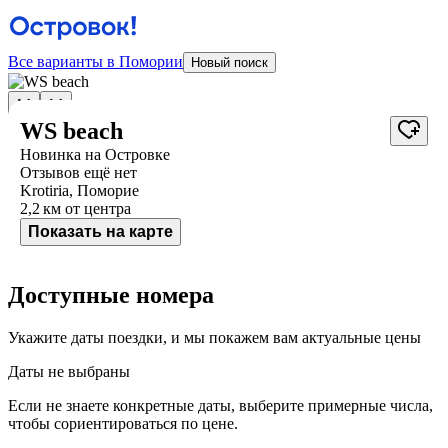
Все варианты в Помории
Новый поиск
WS beach
Новинка на Островке
Отзывов ещё нет
Krotiria, Поморие
2,2 км
от центра
Показать на карте
Доступные номера
Укажите даты поездки, и мы покажем вам актуальные цены
Даты не выбраны
Если не знаете конкретные даты, выберите примерные числа,
чтобы сориентироваться по цене.