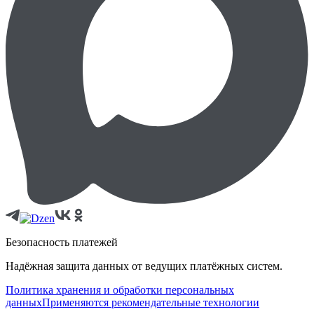
Безопасность платежей
Надёжная защита данных от ведущих платёжных систем.
Политика хранения и обработки персональных
данных
Применяются рекомендательные технологии