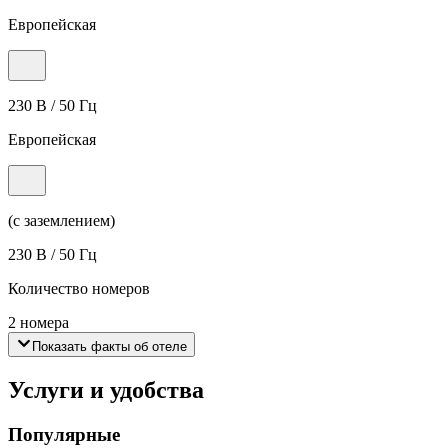
Европейская
230 В / 50 Гц
Европейская
(с заземлением)
230 В / 50 Гц
Количество номеров
2 номера
Показать факты об отеле
Услуги и удобства
Популярные