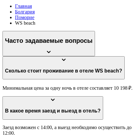
Главная
Болгария
Поморие
WS beach
Часто задаваемые вопросы
Сколько стоит проживание в отеле WS beach?
Минимальная цена за одну ночь в отеле составляет 10 198 ₽.
В какое время заезд и выезд в отель?
Заезд возможен с 14:00, а выезд необходимо осуществить до
12:00.