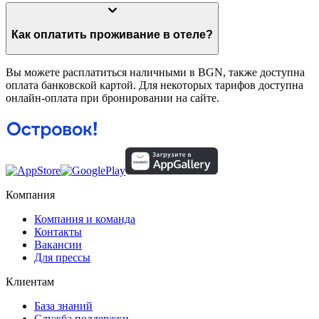
Как оплатить проживание в отеле?
Вы можете расплатиться наличными в BGN, также доступна
оплата банковской картой. Для некоторых тарифов доступна
онлайн-оплата при бронировании на сайте.
Компания
Компания и команда
Контакты
Вакансии
Для прессы
Клиентам
База знаний
Служба поддержки