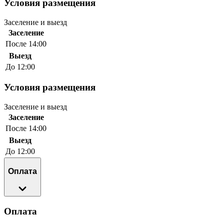
Условия размещения
Заселение и выезд
Заселение
После 14:00
Выезд
До 12:00
Условия размещения
Заселение и выезд
Заселение
После 14:00
Выезд
До 12:00
Оплата
Оплата