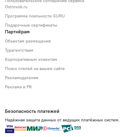
Пользовательское соглашение сервиса
Ostrovok.ru
Программа лояльности GURU
Подарочные сертификаты
Партнёрам
Объектам размещения
Турагентствам
Корпоративным клиентам
Поиск отелей на вашем сайте
Рекламодателям
Реклама и PR
Безопасность платежей
Надёжная защита данных от ведущих платёжных систем.