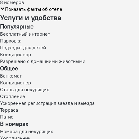
8 номеров
Показать факты об отеле
Услуги и удобства
Популярные
Бесплатный интернет
Парковка
Подходит для детей
Кондиционер
Разрешено с домашними животными
Общее
Банкомат
Кондиционер
Отель для некурящих
Отопление
Ускоренная регистрация заезда и выезда
Терраса
Патио
В номерах
Номера для некурящих
Холодильник