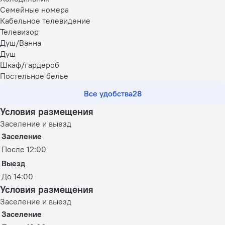
Семейные номера
Кабельное телевидение
Телевизор
Душ/Ванна
Душ
Шкаф/гардероб
Постельное белье
Все удобства
28
Условия размещения
Заселение и выезд
Заселение
После 12:00
Выезд
До 14:00
Условия размещения
Заселение и выезд
Заселение