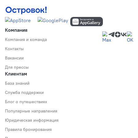
Компания
Компания и команда
Контакты
Вакансии
Для прессы
Клиентам
База знаний
Служба поддержки
Блог о путешествиях
Популярные направления
Юридическая информация
Правила бронирования