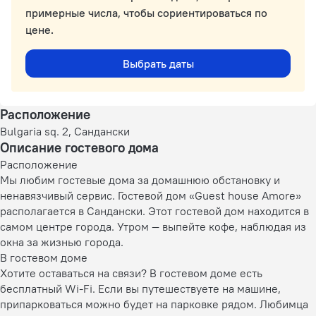
примерные числа, чтобы сориентироваться по
цене.
Выбрать даты
Расположение
Bulgaria sq. 2, Сандански
Описание гостевого дома
Расположение
Мы любим гостевые дома за домашнюю обстановку и
ненавязчивый сервис. Гостевой дом «Guest house Amore»
располагается в Сандански. Этот гостевой дом находится в
самом центре города. Утром — выпейте кофе, наблюдая из
окна за жизнью города.
В гостевом доме
Хотите оставаться на связи? В гостевом доме есть
бесплатный Wi-Fi. Если вы путешествуете на машине,
припарковаться можно будет на парковке рядом. Любимца