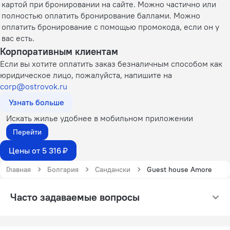
картой при бронировании на сайте. Можно частично или
полностью оплатить бронирование баллами. Можно
оплатить бронирование с помощью промокода, если он у
вас есть.
Корпоративным клиентам
Если вы хотите оплатить заказ безналичным способом как
юридическое лицо, пожалуйста, напишите на
corp@ostrovok.ru
Узнать больше
Искать жилье удобнее в мобильном приложении
Перейти
Цены от 5 316 ₽
Главная
Болгария
Сандански
Guest house Amore
Часто задаваемые вопросы