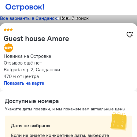
Все варианты в Сандански
Новый поиск
Guest house Amore
Новинка на Островке
Отзывов ещё нет
Bulgaria sq. 2, Сандански
470 м
от центра
Показать на карте
Доступные номера
Укажите даты поездки, и мы покажем вам актуальные цены
Даты не выбраны
Если не знаете конкретные даты, выберите