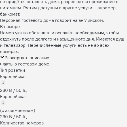
не придётся оставлять дома: разрешается проживание с
питомцем. Гостям доступны и другие услуги. Например,
банкомат.
Персонал гостевого дома говорит на английском.
В номере
Номер уютно обставлен и оснащён необходимым, чтобы
отдохнуть после долгого и насыщенного дня. Имеются душ
и телевизор. Перечисленные услуги есть не во всех
номерах.
Развернуть описание
Факты о гостевом доме
Тип розетки
Европейская
230 В / 50 Гц
Европейская
(с заземлением)
230 В / 50 Гц
Количество номеров