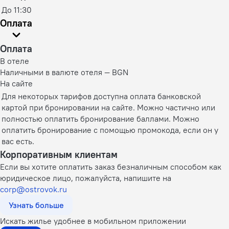
До 11:30
Оплата
Оплата
В отеле
Наличными в валюте отеля — BGN
На сайте
Для некоторых тарифов доступна оплата банковской
картой при бронировании на сайте. Можно частично или
полностью оплатить бронирование баллами. Можно
оплатить бронирование с помощью промокода, если он у
вас есть.
Корпоративным клиентам
Если вы хотите оплатить заказ безналичным способом как
юридическое лицо, пожалуйста, напишите на
corp@ostrovok.ru
Узнать больше
Искать жилье удобнее в мобильном приложении