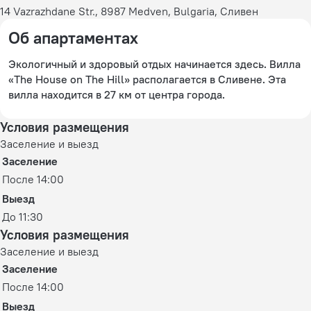
14 Vazrazhdane Str., 8987 Medven, Bulgaria, Сливен
Об апартаментах
Экологичный и здоровый отдых начинается здесь. Вилла
«The House on The Hill» располагается в Сливене. Эта
вилла находится в 27 км от центра города.
Условия размещения
Заселение и выезд
Заселение
После 14:00
Выезд
До 11:30
Условия размещения
Заселение и выезд
Заселение
После 14:00
Выезд