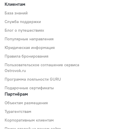
Клиентам
База знаний
Служба поддержки
Блог о путешествиях
Популярные направления
Юридическая информация
Правила бронирования
Пользовательское соглашение сервиса
Ostrovok.ru
Программа лояльности GURU
Подарочные сертификаты
Партнёрам
Объектам размещения
Турагентствам
Корпоративным клиентам
Поиск отелей на вашем сайте