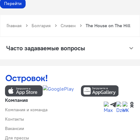
Перейти
Главная
Болгария
Сливен
The House on The Hill
Часто задаваемые вопросы
Компания
Компания и команда
Контакты
Вакансии
Для прессы