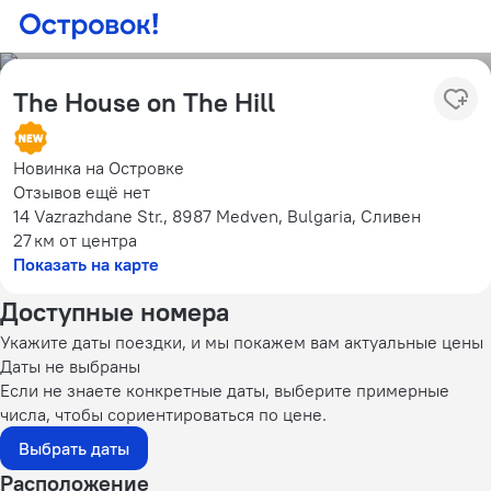
The House on The Hill
Новинка на Островке
Отзывов ещё нет
14 Vazrazhdane Str., 8987 Medven, Bulgaria, Сливен
27 км
от центра
Показать на карте
Доступные номера
Укажите даты поездки, и мы покажем вам актуальные цены
Даты не выбраны
Если не знаете конкретные даты, выберите примерные
числа, чтобы сориентироваться по цене.
Выбрать даты
Расположение