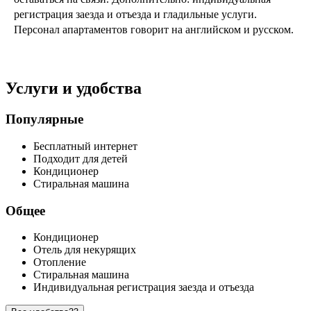
регистрация заезда и отъезда и гладильные услуги.
Персонал апартаментов говорит на английском и русском.
Услуги и удобства
Популярные
Бесплатный интернет
Подходит для детей
Кондиционер
Стиральная машина
Общее
Кондиционер
Отель для некурящих
Отопление
Стиральная машина
Индивидуальная регистрация заезда и отъезда