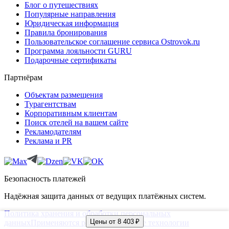
Блог о путешествиях
Популярные направления
Юридическая информация
Правила бронирования
Пользовательское соглашение сервиса Ostrovok.ru
Программа лояльности GURU
Подарочные сертификаты
Партнёрам
Объектам размещения
Турагентствам
Корпоративным клиентам
Поиск отелей на вашем сайте
Рекламодателям
Реклама и PR
Безопасность платежей
Надёжная защита данных от ведущих платёжных систем.
Политика хранения и обработки персональных
Цены от 8 403 ₽
данных
Применяются рекомендательные технологии