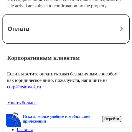
late arrival are subject to confirmation by the property.
Оплата
Корпоративным клиентам
Если вы хотите оплатить заказ безналичным способом
как юридическое лицо, пожалуйста, напишите на
corp@ostrovok.ru
Узнать больше
Искать жилье удобнее в мобильном
Перейти
приложении
Главная