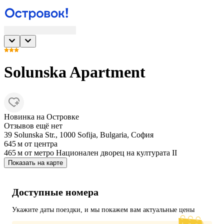
Solunska Apartment
Новинка на Островке
Отзывов ещё нет
39 Solunska Str., 1000 Sofija, Bulgaria, София
645 м
от центра
465 м
от метро Национален дворец на културата II
Показать на карте
Доступные номера
Укажите даты поездки, и мы покажем вам актуальные цены