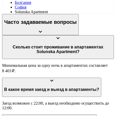
Болгария
София
Solunska Apartment
Часто задаваемые вопросы
Сколько стоит проживание в апартаментах
Solunska Apartment?
Минимальная цена за одну ночь в апартаментах составляет
8 403 ₽.
В какое время заезд и выезд в апартаменты?
Заезд возможен с 22:00, а выезд необходимо осуществить до
12:00.