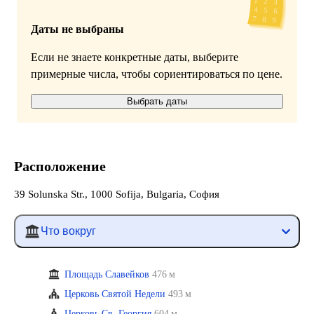
Даты не выбраны
Если не знаете конкретные даты, выберите
примерные числа, чтобы сориентироваться по цене.
Выбрать даты
Расположение
39 Solunska Str., 1000 Sofija, Bulgaria, София
Что вокруг
Площадь Славейков
476 м
Церковь Святой Недели
493 м
Церковь Св. Георгия
604 м