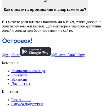
Как оплатить проживание в апартаментах?
Вы можете расплатиться наличными в BGN, также доступна
оплата банковской картой. Для некоторых тарифов доступна
онлайн-оплата при бронировании на сайте.
Компания
Компания и команда
Контакты
Вакансии
Для прессы
Клиентам
База знаний
Служба поддержки