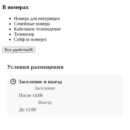
В номерах
Номера для некурящих
Семейные номера
Кабельное телевидение
Телевизор
Сейф (в номере)
Все удобства
36
Условия размещения
Заселение и выезд
Заселение
После 14:00
Выезд
До 12:00