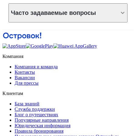
Часто задаваемые вопросы
Компания
Компания и команда
Контакты
Вакансии
Для прессы
Клиентам
База знаний
Служба поддержки
Блог о путешествиях
Популярные направления
Юридическая информация
Правила бронирования