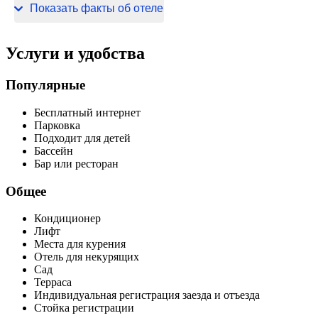
230 В / 50 Гц
Показать факты об отеле
Услуги и удобства
Популярные
Бесплатный интернет
Парковка
Подходит для детей
Бассейн
Бар или ресторан
Общее
Кондиционер
Лифт
Места для курения
Отель для некурящих
Сад
Терраса
Индивидуальная регистрация заезда и отъезда
Стойка регистрации