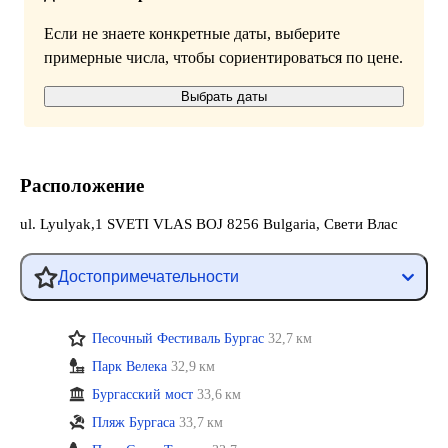
Если не знаете конкретные даты, выберите
примерные числа, чтобы сориентироваться по цене.
Выбрать даты
Расположение
ul. Lyulyak,1 SVETI VLAS BOJ 8256 Bulgaria, Свети Влас
Достопримечательности
Песочный Фестиваль Бургас
32,7 км
Парк Велека
32,9 км
Бургасский мост
33,6 км
Пляж Бургаса
33,7 км