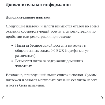
Дополнительная информация
Дополнительные платежи
Следующие платежи и залоги взимаются отелем во время
оказания соответствующей услуги, при регистрации по
прибытии или регистрации при отъезде.
Плата за беспроводной доступ в интернет в
общественных зонах: 0.0 EUR (тарифы могут
различаться)
Взимается плата за содержание домашних
животных
Возможно, приведенный выше список неполон. Суммы
платежей и залогов могут быть указаны без учета налога
и могут быть изменены.