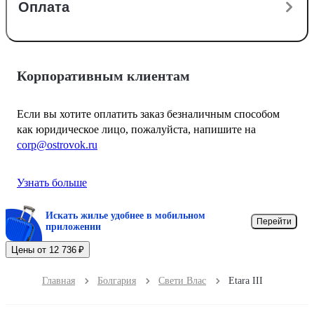
Оплата
Корпоративным клиентам
Если вы хотите оплатить заказ безналичным способом
как юридическое лицо, пожалуйста, напишите на
corp@ostrovok.ru
Узнать больше
Искать жилье удобнее в мобильном
Перейти
приложении
Цены от 12 736 ₽
Главная
Болгария
Свети Влас
Etara III