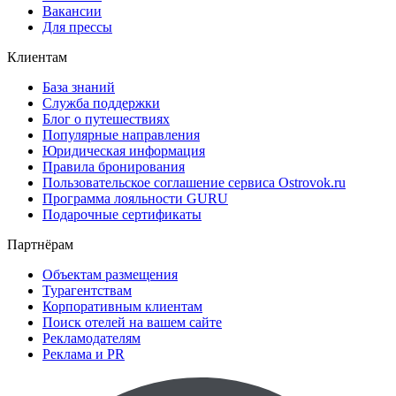
Вакансии
Для прессы
Клиентам
База знаний
Служба поддержки
Блог о путешествиях
Популярные направления
Юридическая информация
Правила бронирования
Пользовательское соглашение сервиса Ostrovok.ru
Программа лояльности GURU
Подарочные сертификаты
Партнёрам
Объектам размещения
Турагентствам
Корпоративным клиентам
Поиск отелей на вашем сайте
Рекламодателям
Реклама и PR