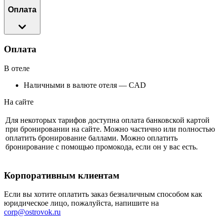
Оплата
Оплата
В отеле
Наличными в валюте отеля — CAD
На сайте
Для некоторых тарифов доступна оплата банковской картой
при бронировании на сайте. Можно частично или полностью
оплатить бронирование баллами. Можно оплатить
бронирование с помощью промокода, если он у вас есть.
Корпоративным клиентам
Если вы хотите оплатить заказ безналичным способом как
юридическое лицо, пожалуйста, напишите на
corp@ostrovok.ru