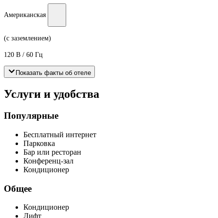
Американская
(с заземлением)
120 В / 60 Гц
Показать факты об отеле
Услуги и удобства
Популярные
Бесплатный интернет
Парковка
Бар или ресторан
Конференц-зал
Кондиционер
Общее
Кондиционер
Лифт