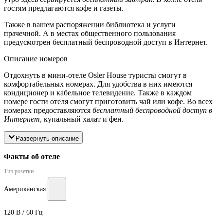
гостям предлагаются кофе и газеты.
Также в вашем распоряжении библиотека и услуги
прачечной. А в местах общественного пользования
предусмотрен бесплатный беспроводной доступ в Интернет.
Описание номеров
Отдохнуть в мини-отеле Osler House туристы смогут в
комфортабельных номерах. Для удобства в них имеются
кондиционер и кабельное телевидение. Также в каждом
номере гости отеля смогут приготовить чай или кофе. Во всех
номерах предоставляются
бесплатный беспроводной доступ в
Интернет
, купальный халат и фен.
Развернуть описание
Факты об отеле
Тип розетки
Американская
120 В / 60 Гц