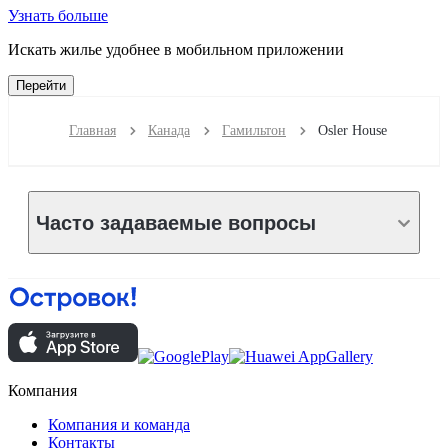
Узнать больше
Искать жилье удобнее в мобильном приложении
Перейти
Главная
Канада
Гамильтон
Osler House
Часто задаваемые вопросы
Компания
Компания и команда
Контакты