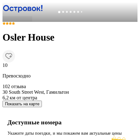
Osler House
10
Превосходно
102 отзыва
30 South Street West, Гамильтон
6,2 км
от центра
Показать на карте
Доступные номера
Укажите даты поездки, и мы покажем вам актуальные цены