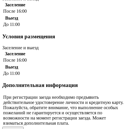
Заселение
После 16:00
Выезд
До 11:00
Условия размещения
Заселение и выезд
Заселение
После 16:00
Выезд
До 11:00
Дополнительная информация
При регистрации заезда необходимо предъявить
действительное удостоверение личности и кредитную карту.
Пожалуйста, обратите внимание, что выполнение особых
пожеланий не гарантируется и осуществляется по
возможности на момент регистрации заезда. Может
взиматься дополнительная плата.