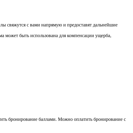
ллы свяжутся с вами напрямую и предоставят дальнейшие
мма может быть использована для компенсации ущерба,
тить бронирование баллами. Можно оплатить бронирование с