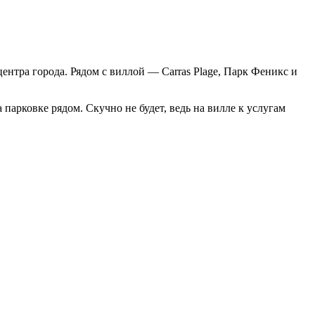
центра города. Рядом с виллой — Carras Plage, Парк Феникс и
 парковке рядом. Скучно не будет, ведь на вилле к услугам