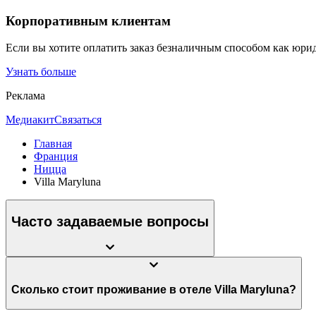
Корпоративным клиентам
Если вы хотите оплатить заказ безналичным способом как юри
Узнать больше
Реклама
Медиакит
Связаться
Главная
Франция
Ницца
Villa Maryluna
Часто задаваемые вопросы
Сколько стоит проживание в отеле Villa Maryluna?