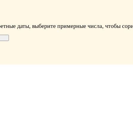
ретные даты, выберите примерные числа, чтобы сори