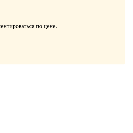
ентироваться по цене.