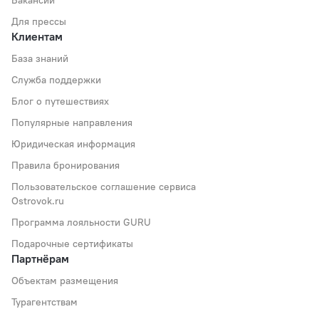
Для прессы
Клиентам
База знаний
Служба поддержки
Блог о путешествиях
Популярные направления
Юридическая информация
Правила бронирования
Пользовательское соглашение сервиса
Ostrovok.ru
Программа лояльности GURU
Подарочные сертификаты
Партнёрам
Объектам размещения
Турагентствам