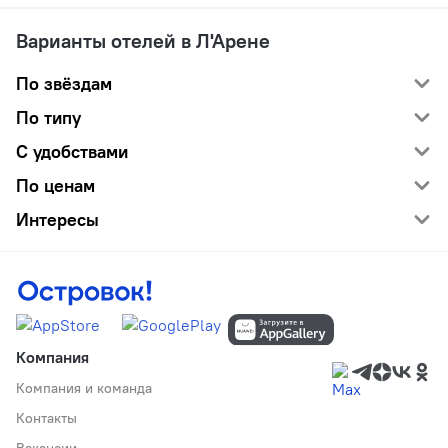
Варианты отелей в Л'Арене
По звёздам
По типу
С удобствами
По ценам
Интересы
Компания
Компания и команда
Контакты
Вакансии