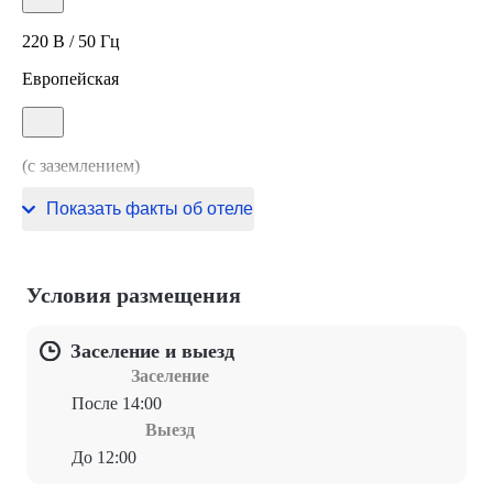
220 В / 50 Гц
Европейская
(с заземлением)
220 В / 50 Гц
Показать факты об отеле
Условия размещения
Заселение и выезд
Заселение
После 14:00
Выезд
До 12:00