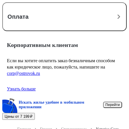
Оплата
Корпоративным клиентам
Если вы хотите оплатить заказ безналичным способом
как юридическое лицо, пожалуйста, напишите на
corp@ostrovok.ru
Узнать больше
Искать жилье удобнее в мобильном
Перейти
приложении
Цены от 7 199 ₽