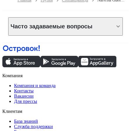
Главная
Грузия
Степанцминда
Natvrisa Guesthouse
Часто задаваемые вопросы
Компания
Компания и команда
Контакты
Вакансии
Для прессы
Клиентам
База знаний
Служба поддержки