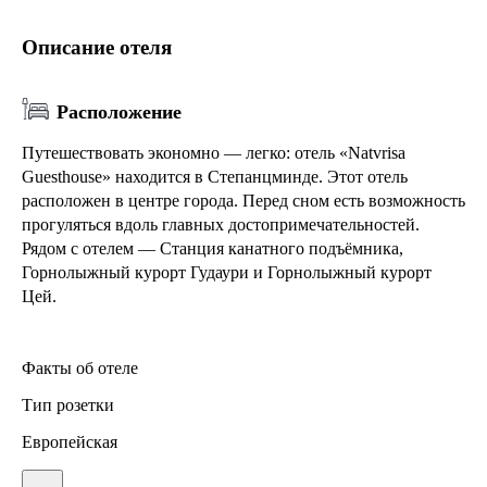
Описание отеля
Расположение
Путешествовать экономно — легко: отель «Natvrisa
Guesthouse» находится в Степанцминде. Этот отель
расположен в центре города. Перед сном есть возможность
прогуляться вдоль главных достопримечательностей.
Рядом с отелем — Станция канатного подъёмника,
Горнолыжный курорт Гудаури и Горнолыжный курорт
Цей.
Факты об отеле
Тип розетки
Европейская