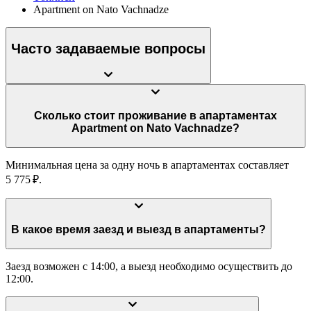
Apartment on Nato Vachnadze
Часто задаваемые вопросы
Сколько стоит проживание в апартаментах
Apartment on Nato Vachnadze?
Минимальная цена за одну ночь в апартаментах составляет
5 775 ₽.
В какое время заезд и выезд в апартаменты?
Заезд возможен с 14:00, а выезд необходимо осуществить до
12:00.