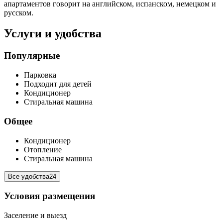
апартаментов говорит на английском, испанском, немецком и
русском.
Услуги и удобства
Популярные
Парковка
Подходит для детей
Кондиционер
Стиральная машина
Общее
Кондиционер
Отопление
Стиральная машина
Все удобства
24
Условия размещения
Заселение и выезд