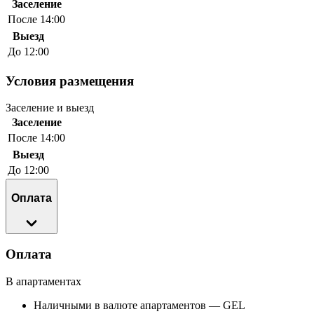
Заселение
После 14:00
Выезд
До 12:00
Условия размещения
Заселение и выезд
Заселение
После 14:00
Выезд
До 12:00
Оплата
Оплата
В апартаментах
Наличными в валюте апартаментов — GEL