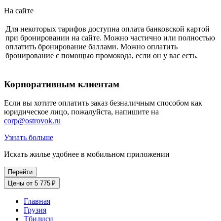
На сайте
Для некоторых тарифов доступна оплата банковской картой
при бронировании на сайте. Можно частично или полностью
оплатить бронирование баллами. Можно оплатить
бронирование с помощью промокода, если он у вас есть.
Корпоративным клиентам
Если вы хотите оплатить заказ безналичным способом как
юридическое лицо, пожалуйста, напишите на
corp@ostrovok.ru
Узнать больше
Искать жилье удобнее в мобильном приложении
Перейти
Цены от 5 775 ₽
Главная
Грузия
Тбилиси