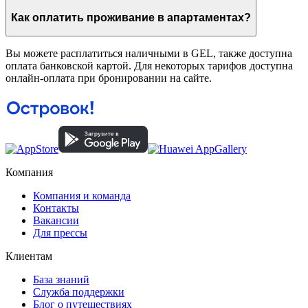
Как оплатить проживание в апартаментах?
Вы можете расплатиться наличными в GEL, также доступна
оплата банковской картой. Для некоторых тарифов доступна
онлайн-оплата при бронировании на сайте.
Компания
Компания и команда
Контакты
Вакансии
Для прессы
Клиентам
База знаний
Служба поддержки
Блог о путешествиях