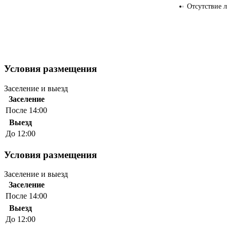
Отсутствие 
Условия размещения
Заселение и выезд
Заселение
После 14:00
Выезд
До 12:00
Условия размещения
Заселение и выезд
Заселение
После 14:00
Выезд
До 12:00