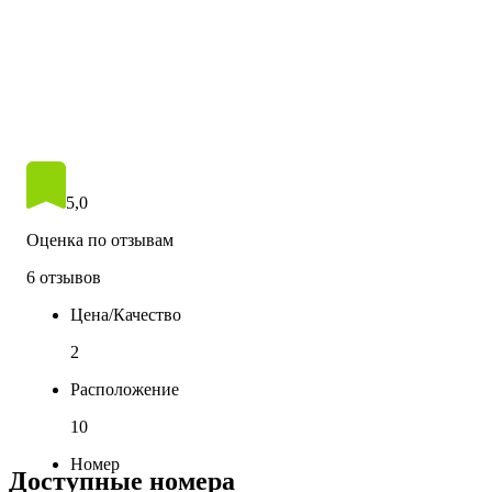
5,0
Оценка по отзывам
6 отзывов
Цена/Качество
2
Расположение
10
Номер
Доступные номера