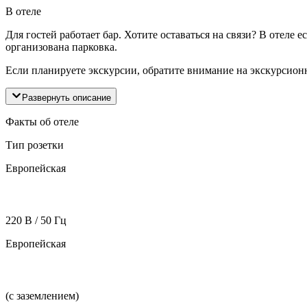
В отеле
Для гостей работает бар. Хотите оставаться на связи? В отел
организована парковка.
Если планируете экскурсии, обратите внимание на экскурсионн
Развернуть описание
Факты об отеле
Тип розетки
Европейская
220 В / 50 Гц
Европейская
(с заземлением)