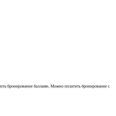
тить бронирование баллами. Можно оплатить бронирование с