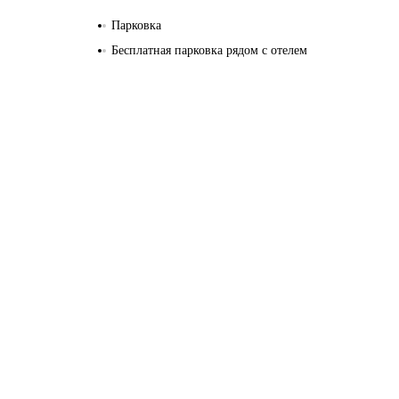
Парковка
Бесплатная парковка рядом с отелем