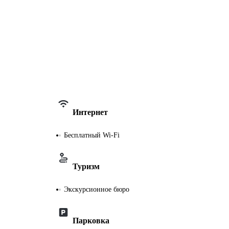
Интернет
Бесплатный Wi-Fi
Туризм
Экскурсионное бюро
Парковка