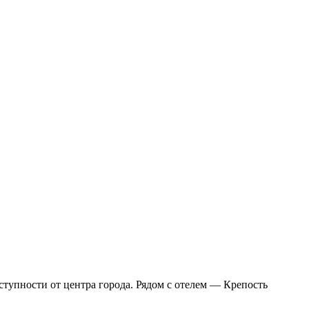
ступности от центра города. Рядом с отелем — Крепость