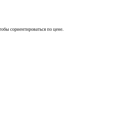
тобы сориентироваться по цене.