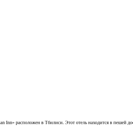
an Inn» расположен в Тбилиси. Этот отель находится в пешей до