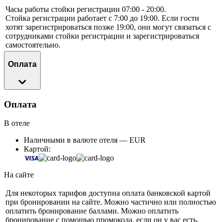
Часы работы стойки регистрации 07:00 - 20:00.
Стойка регистрации работает с 7:00 до 19:00. Если гости
хотят зарегистрироваться позже 19:00, они могут связаться с
сотрудниками стойки регистрации и зарегистрироваться
самостоятельно.
Оплата
Оплата
В отеле
Наличными в валюте отеля — EUR
Картой:
На сайте
Для некоторых тарифов доступна оплата банковской картой
при бронировании на сайте. Можно частично или полностью
оплатить бронирование баллами. Можно оплатить
бронирование с помощью промокода, если он у вас есть.