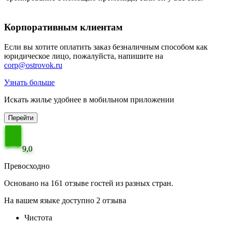
Корпоративным клиентам
Если вы хотите оплатить заказ безналичным способом как
юридическое лицо, пожалуйста, напишите на
corp@ostrovok.ru
Узнать больше
Искать жилье удобнее в мобильном приложении
Перейти
9,0
Превосходно
Основано на 161 отзыве гостей из разных стран.
На вашем языке доступно 2 отзыва
Чистота