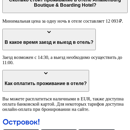
Boutique & Boarding Hotel?
Минимальная цена за одну ночь в отеле составляет 12 093 ₽.
В какое время заезд и выезд в отель?
Заезд возможен с 14:30, а выезд необходимо осуществить до
11:00.
Как оплатить проживание в отеле?
Вы можете расплатиться наличными в EUR, также доступна
оплата банковской картой. Для некоторых тарифов доступна
онлайн-оплата при бронировании на сайте.