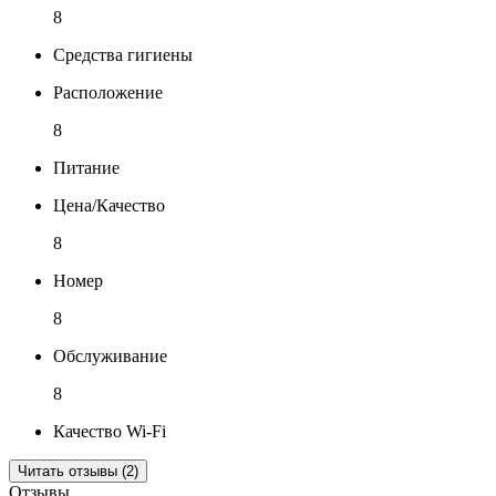
8
Средства гигиены
Расположение
8
Питание
Цена/Качество
8
Номер
8
Обслуживание
8
Качество Wi-Fi
Читать отзывы (2)
Отзывы