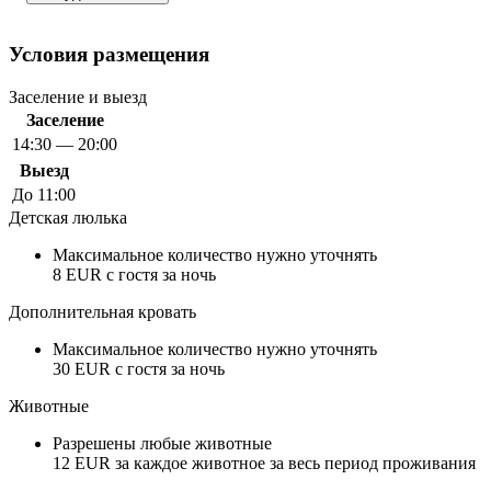
Условия размещения
Заселение и выезд
Заселение
14:30 — 20:00
Выезд
До 11:00
Детская люлька
Максимальное количество нужно уточнять
8 EUR с гостя за ночь
Дополнительная кровать
Максимальное количество нужно уточнять
30 EUR с гостя за ночь
Животные
Разрешены любые животные
12 EUR за каждое животное за весь период проживания