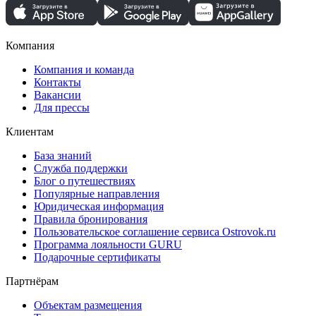
Компания
Компания и команда
Контакты
Вакансии
Для прессы
Клиентам
База знаний
Служба поддержки
Блог о путешествиях
Популярные направления
Юридическая информация
Правила бронирования
Пользовательское соглашение сервиса Ostrovok.ru
Программа лояльности GURU
Подарочные сертификаты
Партнёрам
Объектам размещения