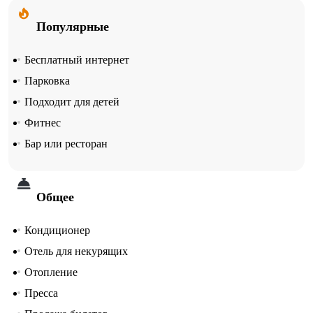
Популярные
Бесплатный интернет
Парковка
Подходит для детей
Фитнес
Бар или ресторан
Общее
Кондиционер
Отель для некурящих
Отопление
Пресса