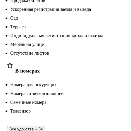
Продажа билетов
Ускоренная регистрация заезда и выезда
Сад
Терраса
Индивидуальная регистрация заезда и отъезда
Мебель на улице
Отсутствие лифтов
В номерах
Номера для некурящих
Номера со звукоизоляцией
Семейные номера
Телевизор
Все удобства
54