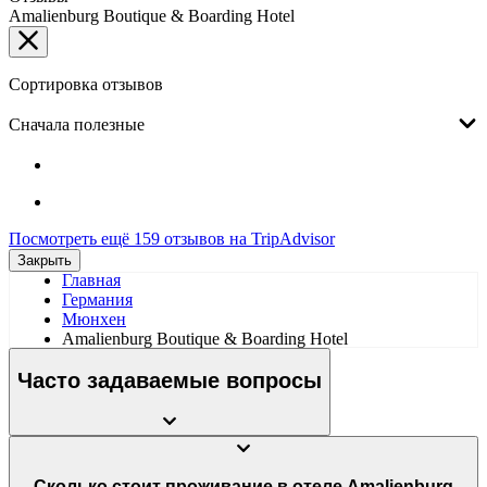
Amalienburg Boutique & Boarding Hotel
Сортировка отзывов
Сначала полезные
Посмотреть ещё 159 отзывов на TripAdvisor
Закрыть
Главная
Германия
Мюнхен
Amalienburg Boutique & Boarding Hotel
Часто задаваемые вопросы
Сколько стоит проживание в отеле Amalienburg