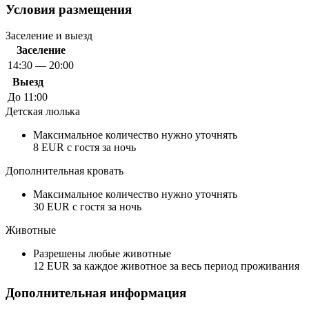
Условия размещения
Заселение и выезд
Заселение
14:30 — 20:00
Выезд
До 11:00
Детская люлька
Максимальное количество нужно уточнять
8 EUR с гостя за ночь
Дополнительная кровать
Максимальное количество нужно уточнять
30 EUR с гостя за ночь
Животные
Разрешены любые животные
12 EUR за каждое животное за весь период проживания
Дополнительная информация