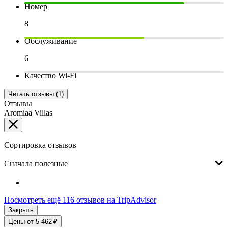
Номер
8
Обслуживание
6
Качество Wi-Fi
Читать отзывы (1)
Отзывы
Aromiaa Villas
Сортировка отзывов
Сначала полезные
Посмотреть ещё 116 отзывов на TripAdvisor
Закрыть
Цены от 5 462 ₽