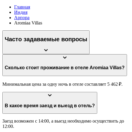
Главная
Индия
Арпора
Aromiaa Villas
Часто задаваемые вопросы
Сколько стоит проживание в отеле Aromiaa Villas?
Минимальная цена за одну ночь в отеле составляет 5 462 ₽.
В какое время заезд и выезд в отель?
Заезд возможен с 14:00, а выезд необходимо осуществить до
12:00.