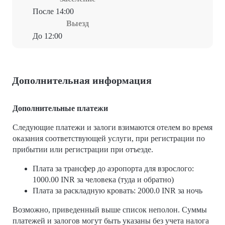
После 14:00
Выезд
До 12:00
Дополнительная информация
Дополнительные платежи
Следующие платежи и залоги взимаются отелем во время
оказания соответствующей услуги, при регистрации по
прибытии или регистрации при отъезде.
Плата за трансфер до аэропорта для взрослого:
1000.00 INR за человека (туда и обратно)
Плата за раскладную кровать: 2000.0 INR за ночь
Возможно, приведенный выше список неполон. Суммы
платежей и залогов могут быть указаны без учета налога