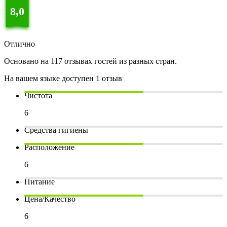
8,0
Отлично
Основано на 117 отзывах гостей из разных стран.
На вашем языке доступен 1 отзыв
Чистота
6
Средства гигиены
Расположение
6
Питание
Цена/Качество
6