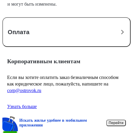
и могут быть изменены.
Оплата
Корпоративным клиентам
Если вы хотите оплатить заказ безналичным способом
как юридическое лицо, пожалуйста, напишите на
corp@ostrovok.ru
Узнать больше
Искать жилье удобнее в мобильном
Перейти
приложении