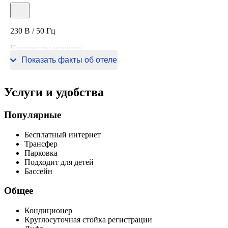
230 В / 50 Гц
Количество номеров
Показать факты об отеле
49 номеров
Услуги и удобства
Популярные
Бесплатный интернет
Трансфер
Парковка
Подходит для детей
Бассейн
Общее
Кондиционер
Круглосуточная стойка регистрации