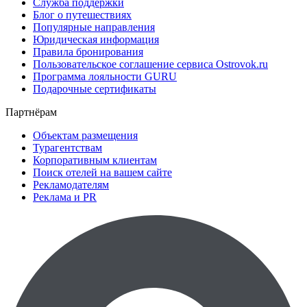
Служба поддержки
Блог о путешествиях
Популярные направления
Юридическая информация
Правила бронирования
Пользовательское соглашение сервиса Ostrovok.ru
Программа лояльности GURU
Подарочные сертификаты
Партнёрам
Объектам размещения
Турагентствам
Корпоративным клиентам
Поиск отелей на вашем сайте
Рекламодателям
Реклама и PR