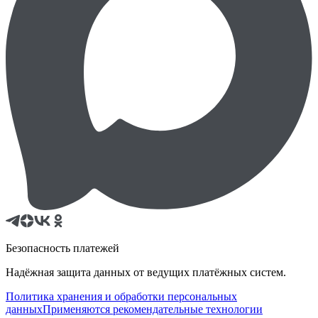
Безопасность платежей
Надёжная защита данных от ведущих платёжных систем.
Политика хранения и обработки персональных
данных
Применяются рекомендательные технологии