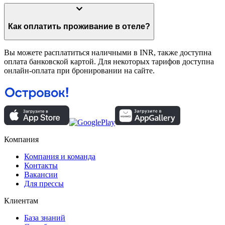
Как оплатить проживание в отеле?
Вы можете расплатиться наличными в INR, также доступна
оплата банковской картой. Для некоторых тарифов доступна
онлайн-оплата при бронировании на сайте.
Компания
Компания и команда
Контакты
Вакансии
Для прессы
Клиентам
База знаний