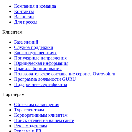
Компания и команда
Контакты
Вакансии
Для прессы
Клиентам
База знаний
Служба поддержки
Блог о путешествиях
Популярные направления
Юридическая информация
Правила бронирования
Пользовательское соглашение сервиса Ostrovok.ru
Программа лояльности GURU
Подарочные сертификаты
Партнёрам
Объектам размещения
Турагентствам
Корпоративным клиентам
Поиск отелей на вашем сайте
Рекламодателям
Реклама и PR