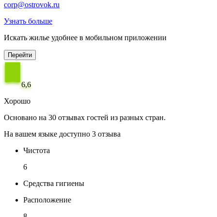
corp@ostrovok.ru
Узнать больше
Искать жилье удобнее в мобильном приложении
Перейти
6,6
Хорошо
Основано на 30 отзывах гостей из разных стран.
На вашем языке доступно 3 отзыва
Чистота
6
Средства гигиены
Расположение
8