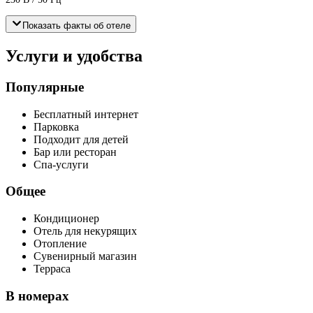
Показать факты об отеле
Услуги и удобства
Популярные
Бесплатный интернет
Парковка
Подходит для детей
Бар или ресторан
Спа-услуги
Общее
Кондиционер
Отель для некурящих
Отопление
Сувенирный магазин
Терраса
В номерах