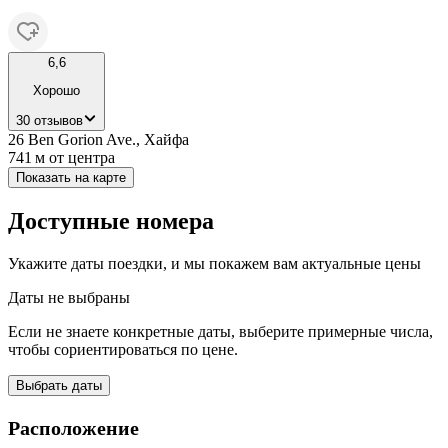
6,6
Хорошо
30 отзывов
26 Ben Gorion Ave., Хайфа
741 м
от центра
Показать на карте
Доступные номера
Укажите даты поездки, и мы покажем вам актуальные цены
Даты не выбраны
Если не знаете конкретные даты, выберите примерные числа,
чтобы сориентироваться по цене.
Выбрать даты
Расположение