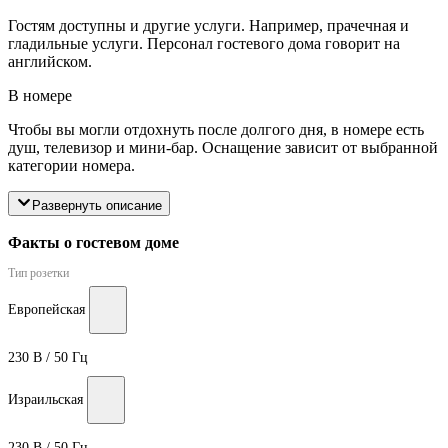
Гостям доступны и другие услуги. Например, прачечная и
гладильные услуги. Персонал гостевого дома говорит на
английском.
В номере
Чтобы вы могли отдохнуть после долгого дня, в номере есть
душ, телевизор и мини-бар. Оснащение зависит от выбранной
категории номера.
Развернуть описание
Факты о гостевом доме
Тип розетки
Европейская
230 В / 50 Гц
Израильская
230 В / 50 Гц