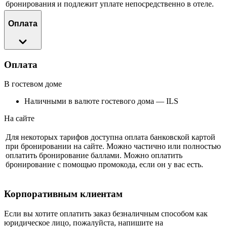
бронирования и подлежит уплате непосредственно в отеле.
Оплата
Оплата
В гостевом доме
Наличными в валюте гостевого дома — ILS
На сайте
Для некоторых тарифов доступна оплата банковской картой
при бронировании на сайте. Можно частично или полностью
оплатить бронирование баллами. Можно оплатить
бронирование с помощью промокода, если он у вас есть.
Корпоративным клиентам
Если вы хотите оплатить заказ безналичным способом как
юридическое лицо, пожалуйста, напишите на