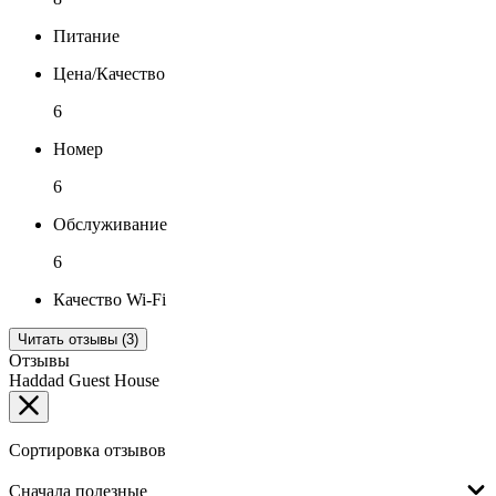
Питание
Цена/Качество
6
Номер
6
Обслуживание
6
Качество Wi-Fi
Читать отзывы (3)
Отзывы
Haddad Guest House
Сортировка отзывов
Сначала полезные