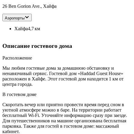
26 Ben Gorion Ave., Хайфа
Аэропорты
Хайфа
4,7 км
Описание гостевого дома
Расположение
Мы любим гостевые дома за домашнюю обстановку и
ненавязчивый сервис. Гостевой дом «Haddad Guest House»
расположен в Хайфе. Этот гостевой дом находится 1 км от
центра города.
В гостевом доме
Скоротать вечер или приятно провести время перед сном в
уютной атмосфере можно в баре. На территории работает
бесплатный Wi-Fi. Уточняйте информацию сразу при заезде.
Для путешественников на машине организована бесплатная
парковка. Также для гостей в гостевом доме: массажный
кабинет.