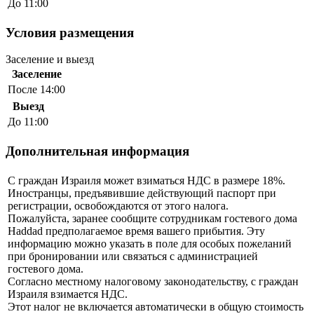
До 11:00
Условия размещения
Заселение и выезд
Заселение
После 14:00
Выезд
До 11:00
Дополнительная информация
С граждан Израиля может взиматься НДС в размере 18%.
Иностранцы, предъявившие действующий паспорт при
регистрации, освобождаются от этого налога.
Пожалуйста, заранее сообщите сотрудникам гостевого дома
Haddad предполагаемое время вашего прибытия. Эту
информацию можно указать в поле для особых пожеланий
при бронировании или связаться с администрацией
гостевого дома.
Согласно местному налоговому законодательству, с граждан
Израиля взимается НДС.
Этот налог не включается автоматически в общую стоимость