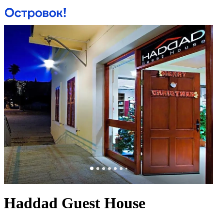
Haddad Guest House