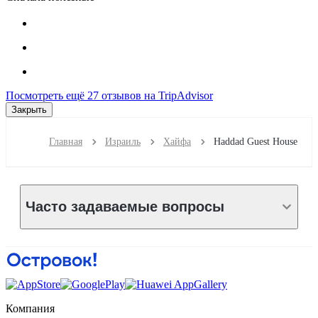
Посмотреть ещё 27 отзывов на TripAdvisor
Закрыть
Главная
Израиль
Хайфа
Haddad Guest House
Часто задаваемые вопросы
Компания