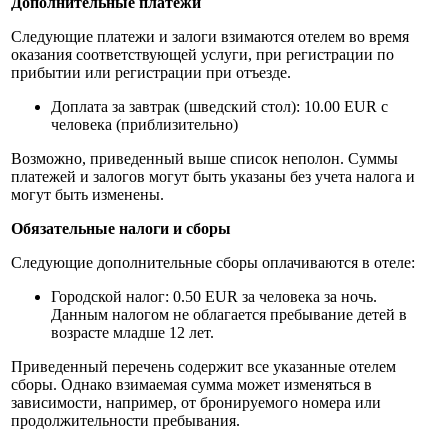
Дополнительные платежи
Следующие платежи и залоги взимаются отелем во время
оказания соответствующей услуги, при регистрации по
прибытии или регистрации при отъезде.
Доплата за завтрак (шведский стол): 10.00 EUR с
человека (приблизительно)
Возможно, приведенный выше список неполон. Суммы
платежей и залогов могут быть указаны без учета налога и
могут быть изменены.
Обязательные налоги и сборы
Следующие дополнительные сборы оплачиваются в отеле:
Городской налог: 0.50 EUR за человека за ночь.
Данным налогом не облагается пребывание детей в
возрасте младше 12 лет.
Приведенный перечень содержит все указанные отелем
сборы. Однако взимаемая сумма может изменяться в
зависимости, например, от бронируемого номера или
продолжительности пребывания.