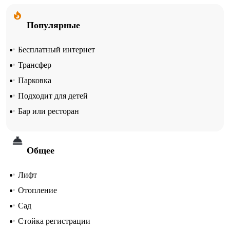
Популярные
Бесплатный интернет
Трансфер
Парковка
Подходит для детей
Бар или ресторан
Общее
Лифт
Отопление
Сад
Стойка регистрации