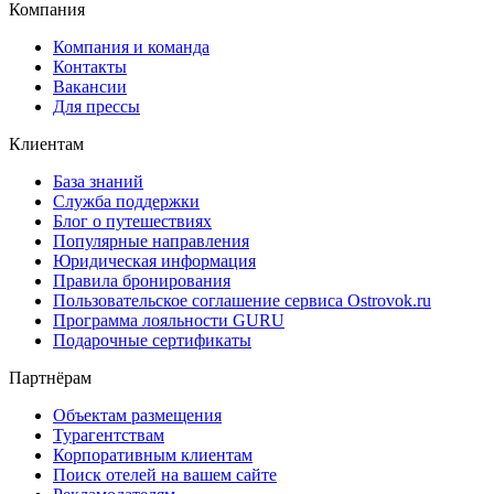
Компания
Компания и команда
Контакты
Вакансии
Для прессы
Клиентам
База знаний
Служба поддержки
Блог о путешествиях
Популярные направления
Юридическая информация
Правила бронирования
Пользовательское соглашение сервиса Ostrovok.ru
Программа лояльности GURU
Подарочные сертификаты
Партнёрам
Объектам размещения
Турагентствам
Корпоративным клиентам
Поиск отелей на вашем сайте