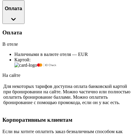
Оплата
Оплата
В отеле
Наличными в валюте отеля — EUR
Картой:
На сайте
Для некоторых тарифов доступна оплата банковской картой
при бронировании на сайте. Можно частично или полностью
оплатить бронирование баллами. Можно оплатить
бронирование с помощью промокода, если он у вас есть.
Корпоративным клиентам
Если вы хотите оплатить заказ безналичным способом как