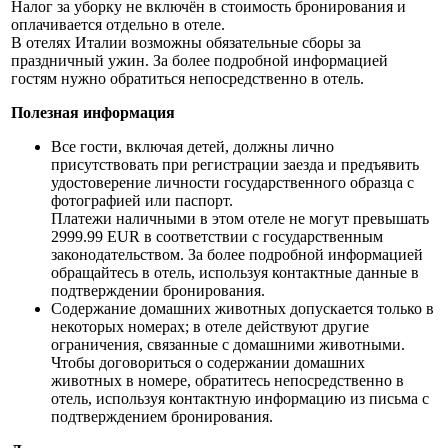
Налог за уборку не включён в стоимость бронирования и
оплачивается отдельно в отеле.
В отелях Италии возможны обязательные сборы за
праздничный ужин. За более подробной информацией
гостям нужно обратиться непосредственно в отель.
Полезная информация
Все гости, включая детей, должны лично
присутствовать при регистрации заезда и предъявить
удостоверение личности государственного образца с
фотографией или паспорт.
Платежи наличными в этом отеле не могут превышать
2999.99 EUR в соответствии с государственным
законодательством. За более подробной информацией
обращайтесь в отель, используя контактные данные в
подтверждении бронирования.
Содержание домашних животных допускается только в
некоторых номерах; в отеле действуют другие
ограничения, связанные с домашними животными.
Чтобы договориться о содержании домашних
животных в номере, обратитесь непосредственно в
отель, используя контактную информацию из письма с
подтверждением бронирования.