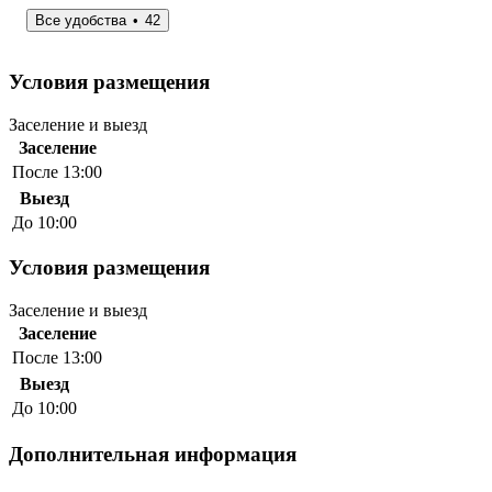
Все удобства
42
Условия размещения
Заселение и выезд
Заселение
После 13:00
Выезд
До 10:00
Условия размещения
Заселение и выезд
Заселение
После 13:00
Выезд
До 10:00
Дополнительная информация