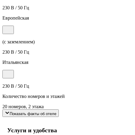
230 В / 50 Гц
Европейская
(с заземлением)
230 В / 50 Гц
Итальянская
230 В / 50 Гц
Количество номеров и этажей
20 номеров, 2 этажа
Показать факты об отеле
Услуги и удобства