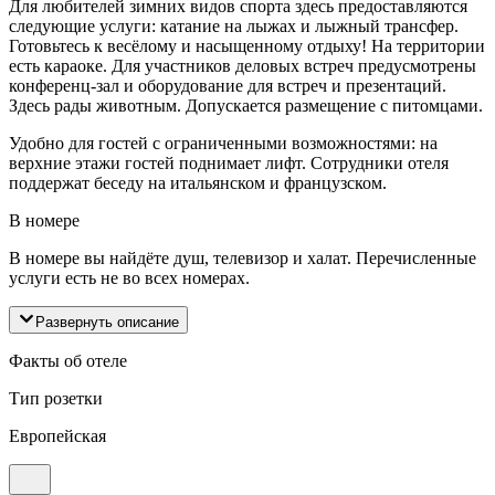
Для любителей зимних видов спорта здесь предоставляются
следующие услуги: катание на лыжах и лыжный трансфер.
Готовьтесь к весёлому и насыщенному отдыху! На территории
есть караоке. Для участников деловых встреч предусмотрены
конференц-зал и оборудование для встреч и презентаций.
Здесь рады животным. Допускается размещение с питомцами.
Удобно для гостей с ограниченными возможностями: на
верхние этажи гостей поднимает лифт. Сотрудники отеля
поддержат беседу на итальянском и французском.
В номере
В номере вы найдёте душ, телевизор и халат. Перечисленные
услуги есть не во всех номерах.
Развернуть описание
Факты об отеле
Тип розетки
Европейская