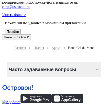
юридическое лицо, пожалуйста, напишите на
corp@ostrovok.ru
Узнать больше
Искать жилье удобнее в мобильном приложении
Перейти
Цены от 17 652 ₽
Главная
Италия
Арвье
Hotel Col du Mont
Часто задаваемые вопросы