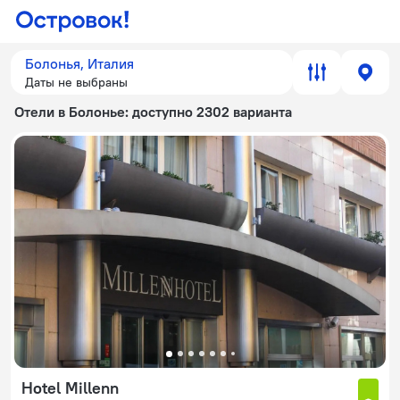
Болонья, Италия
Даты не выбраны
Отели в Болонье
: доступно 2302 варианта
Hotel Millenn