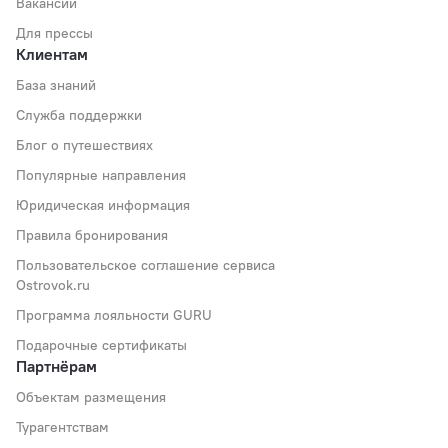
Вакансии
Для прессы
Клиентам
База знаний
Служба поддержки
Блог о путешествиях
Популярные направления
Юридическая информация
Правила бронирования
Пользовательское соглашение сервиса
Ostrovok.ru
Программа лояльности GURU
Подарочные сертификаты
Партнёрам
Объектам размещения
Турагентствам