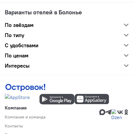
Варианты отелей в Болонье
По звёздам
По типу
С удобствами
По ценам
Интересы
Компания
Компания и команда
Контакты