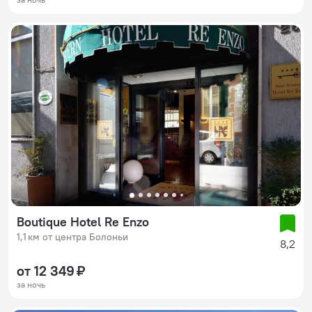
Boutique Hotel Re Enzo
1,1 км от центра Болоньи
8,2
от 12 349 ₽
за ночь