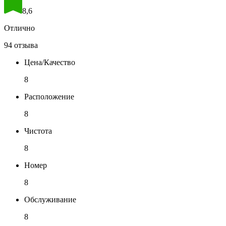
8,6
Отлично
94 отзыва
Цена/Качество
8
Расположение
8
Чистота
8
Номер
8
Обслуживание
8