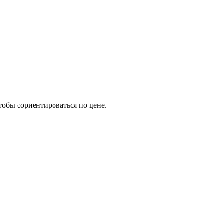
тобы сориентироваться по цене.