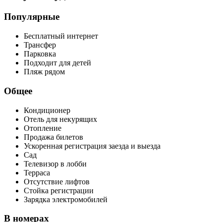
Популярные
Бесплатный интернет
Трансфер
Парковка
Подходит для детей
Пляж рядом
Общее
Кондиционер
Отель для некурящих
Отопление
Продажа билетов
Ускоренная регистрация заезда и выезда
Сад
Телевизор в лобби
Терраса
Отсутствие лифтов
Стойка регистрации
Зарядка электромобилей
В номерах