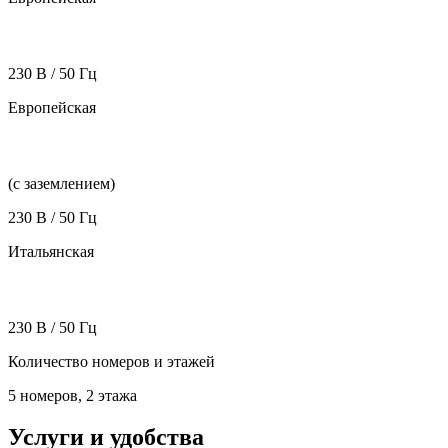
230 В / 50 Гц
Европейская
(с заземлением)
230 В / 50 Гц
Итальянская
230 В / 50 Гц
Количество номеров и этажей
5 номеров, 2 этажа
Услуги и удобства