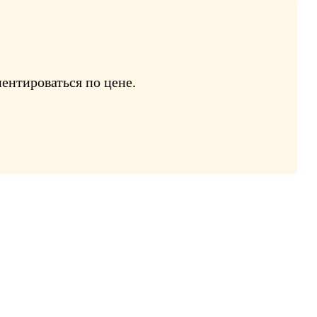
ентироваться по цене.