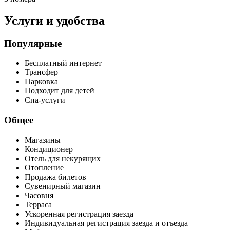
Услуги и удобства
Популярные
Бесплатный интернет
Трансфер
Парковка
Подходит для детей
Спа-услуги
Общее
Магазины
Кондиционер
Отель для некурящих
Отопление
Продажа билетов
Сувенирный магазин
Часовня
Терраса
Ускоренная регистрация заезда
Индивидуальная регистрация заезда и отъезда