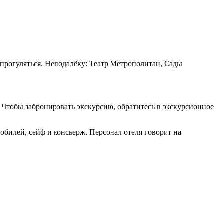
 прогуляться. Неподалёку: Театр Метрополитан, Сады
. Чтобы забронировать экскурсию, обратитесь в экскурсионное
мобилей, сейф и консьерж. Персонал отеля говорит на