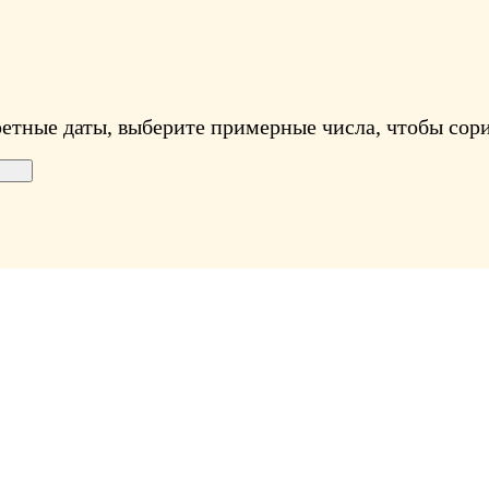
ретные даты, выберите примерные числа, чтобы сори