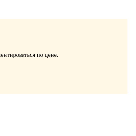
ентироваться по цене.