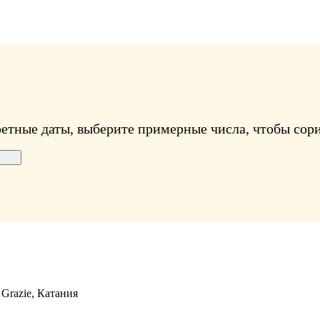
ретные даты, выберите примерные числа, чтобы сори
e Grazie, Катания