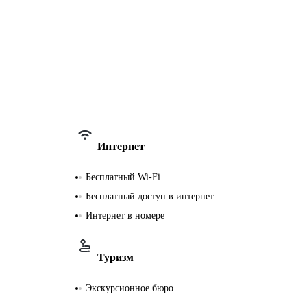
Интернет
Бесплатный Wi-Fi
Бесплатный доступ в интернет
Интернет в номере
Туризм
Экскурсионное бюро