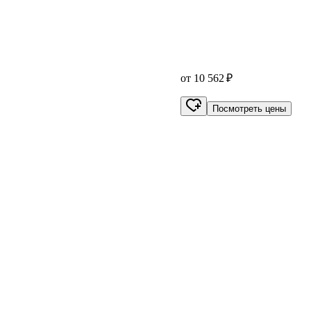
от 10 562 ₽
Посмотреть цены