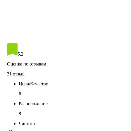
5,2
Оценка по отзывам
31 отзыв
Цена/Качество
6
Расположение
8
Чистота