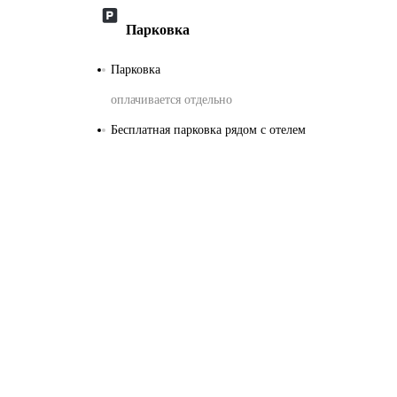
Парковка
Парковка
оплачивается отдельно
Бесплатная парковка рядом с отелем