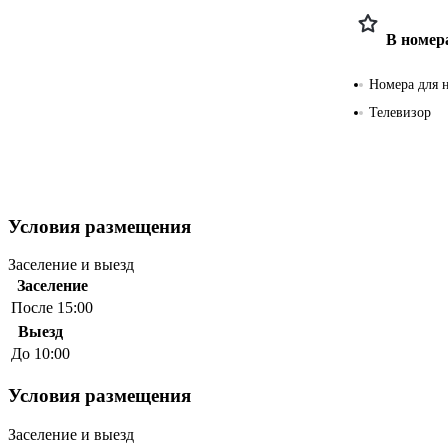
В номер
Номера для 
Телевизор
Условия размещения
Заселение и выезд
Заселение
После 15:00
Выезд
До 10:00
Условия размещения
Заселение и выезд