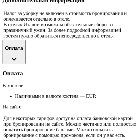
Дополнительная информация
Налог за уборку не включён в стоимость бронирования и
оплачивается отдельно в отеле.
В отелях Италии возможны обязательные сборы за
праздничный ужин. За более подробной информацией
гостям нужно обратиться непосредственно в отель.
Оплата
Оплата
В хостеле
Наличными в валюте хостела — EUR
На сайте
Для некоторых тарифов доступна оплата банковской картой
при бронировании на сайте. Можно частично или полностью
оплатить бронирование баллами. Можно оплатить
бронирование с помощью промокода, если он у вас есть.