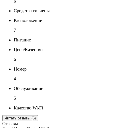
6
Средства гигиены
Расположение
7
Питание
Цена/Качество
6
Номер
4
Обслуживание
5
Качество Wi-Fi
Читать отзывы (6)
Отзывы