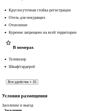
Круглосуточная стойка регистрации
Отель для некурящих
Отопление
Курение запрещено на всей территории
В номерах
Телевизор
Шкаф/гардероб
Все удобства
15
Условия размещения
Заселение и выезд
Заселение