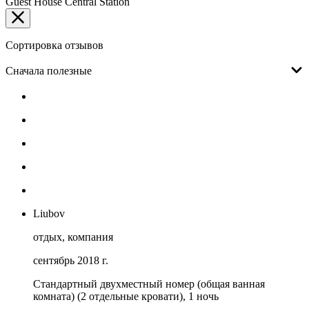
Guest House Central Station
Сортировка отзывов
Сначала полезные
Liubov
отдых, компания
сентябрь 2018 г.
Стандартный двухместный номер (общая ванная
комната) (2 отдельные кровати), 1 ночь