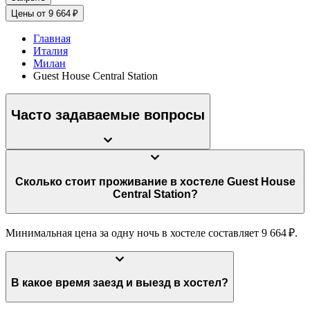
Цены от 9 664 ₽
Главная
Италия
Милан
Guest House Central Station
Часто задаваемые вопросы
Сколько стоит проживание в хостеле Guest House
Central Station?
Минимальная цена за одну ночь в хостеле составляет 9 664 ₽.
В какое время заезд и выезд в хостел?