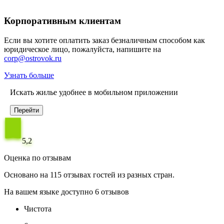
Корпоративным клиентам
Если вы хотите оплатить заказ безналичным способом как
юридическое лицо, пожалуйста, напишите на
corp@ostrovok.ru
Узнать больше
Искать жилье удобнее в мобильном приложении
Перейти
5,2
Оценка по отзывам
Основано на 115 отзывах гостей из разных стран.
На вашем языке доступно 6 отзывов
Чистота