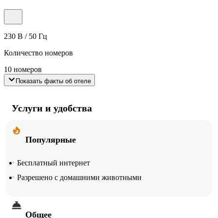
230 В / 50 Гц
Количество номеров
10 номеров
Показать факты об отеле
Услуги и удобства
Популярные
Бесплатный интернет
Разрешено с домашними животными
Общее