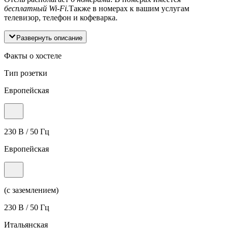
бесплатный Wi-Fi
.Также в номерах к вашим услугам
телевизор, телефон и кофеварка.
Развернуть описание
Факты о хостеле
Тип розетки
Европейская
230 В / 50 Гц
Европейская
(с заземлением)
230 В / 50 Гц
Итальянская