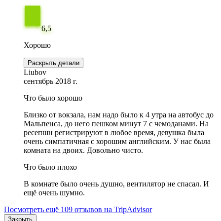
6,5
Хорошо
Раскрыть детали
Liubov
сентябрь 2018 г.
Что было хорошо
Близко от вокзала, нам надо было к 4 утра на автобус до
Мальпенса, до него пешком минут 7 с чемоданами. На
ресепшн регистрируют в любое время, девушка была
очень симпатичная с хорошим английским. У нас была
комната на двоих. Довольно чисто.
Что было плохо
В комнате было очень душно, вентилятор не спасал. И
ещё очень шумно.
Посмотреть ещё 109 отзывов на TripAdvisor
Закрыть