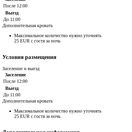
После 12:00
Выезд
До 11:00
Дополнительная кровать
Максимальное количество нужно уточнять
25 EUR с гостя за ночь
Условия размещения
Заселение и выезд
Заселение
После 12:00
Выезд
До 11:00
Дополнительная кровать
Максимальное количество нужно уточнять
25 EUR с гостя за ночь