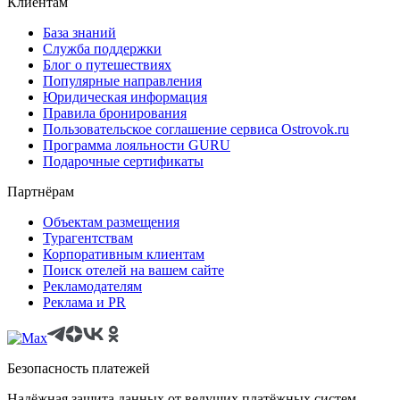
Клиентам
База знаний
Служба поддержки
Блог о путешествиях
Популярные направления
Юридическая информация
Правила бронирования
Пользовательское соглашение сервиса Ostrovok.ru
Программа лояльности GURU
Подарочные сертификаты
Партнёрам
Объектам размещения
Турагентствам
Корпоративным клиентам
Поиск отелей на вашем сайте
Рекламодателям
Реклама и PR
Безопасность платежей
Надёжная защита данных от ведущих платёжных систем.