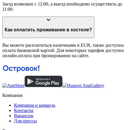
Заезд возможен с 12:00, а выезд необходимо осуществить до
11:00.
Как оплатить проживание в хостеле?
Вы можете расплатиться наличными в EUR, также доступна
оплата банковской картой. Для некоторых тарифов доступна
онлайн-оплата при бронировании на сайте.
Компания
Компания и команда
Контакты
Вакансии
Для прессы