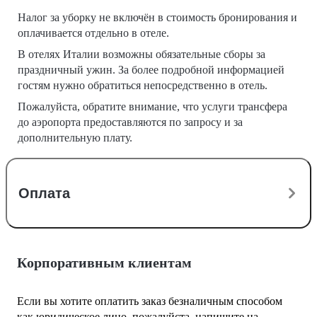
Налог за уборку не включён в стоимость бронирования и
оплачивается отдельно в отеле.
В отелях Италии возможны обязательные сборы за
праздничный ужин. За более подробной информацией
гостям нужно обратиться непосредственно в отель.
Пожалуйста, обратите внимание, что услуги трансфера
до аэропорта предоставляются по запросу и за
дополнительную плату.
Оплата
Корпоративным клиентам
Если вы хотите оплатить заказ безналичным способом
как юридическое лицо, пожалуйста, напишите на