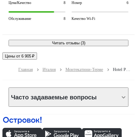
Цена/Качество
8
Номер
6
Обслуживание
8
Качество Wi-Fi
Читать отзывы (3)
Цены от 6 905 ₽
Главная
Италия
Монтекатини-Терме
Hotel Prati
Часто задаваемые вопросы