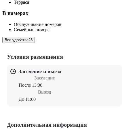
Терраса
В номерах
Обслуживание номеров
Семейные номера
Все удобства
28
Условия размещения
Заселение и выезд
Заселение
После 13:00
Выезд
До 11:00
Дополнительная информация