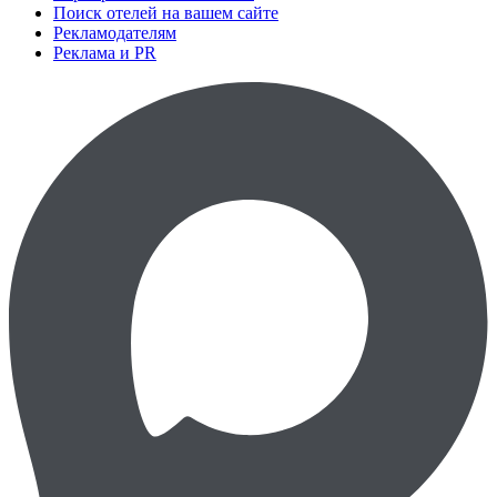
Поиск отелей на вашем сайте
Рекламодателям
Реклама и PR