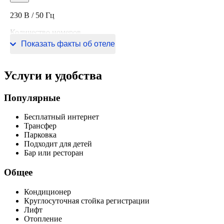
230 В / 50 Гц
Количество номеров
Показать факты об отеле
26 номеров
Услуги и удобства
Популярные
Бесплатный интернет
Трансфер
Парковка
Подходит для детей
Бар или ресторан
Общее
Кондиционер
Круглосуточная стойка регистрации
Лифт
Отопление