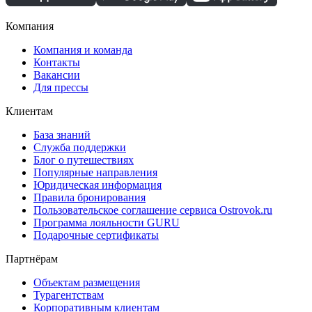
Компания
Компания и команда
Контакты
Вакансии
Для прессы
Клиентам
База знаний
Служба поддержки
Блог о путешествиях
Популярные направления
Юридическая информация
Правила бронирования
Пользовательское соглашение сервиса Ostrovok.ru
Программа лояльности GURU
Подарочные сертификаты
Партнёрам
Объектам размещения
Турагентствам
Корпоративным клиентам