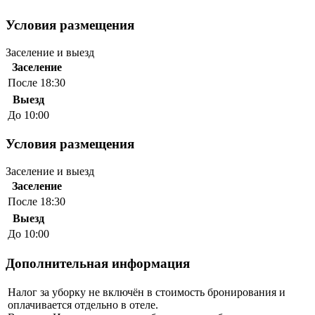
Условия размещения
Заселение и выезд
Заселение
После 18:30
Выезд
До 10:00
Условия размещения
Заселение и выезд
Заселение
После 18:30
Выезд
До 10:00
Дополнительная информация
Налог за уборку не включён в стоимость бронирования и
оплачивается отдельно в отеле.