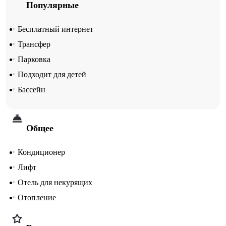
Популярные
Бесплатный интернет
Трансфер
Парковка
Подходит для детей
Бассейн
Общее
Кондиционер
Лифт
Отель для некурящих
Отопление