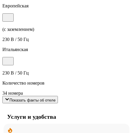
Европейская
(с заземлением)
230 В / 50 Гц
Итальянская
230 В / 50 Гц
Количество номеров
34 номера
Показать факты об отеле
Услуги и удобства