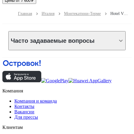
Цены от 7 600 ₽
Главная
Италия
Монтекатини-Терме
Hotel Villa Rita
Часто задаваемые вопросы
Компания
Компания и команда
Контакты
Вакансии
Для прессы
Клиентам