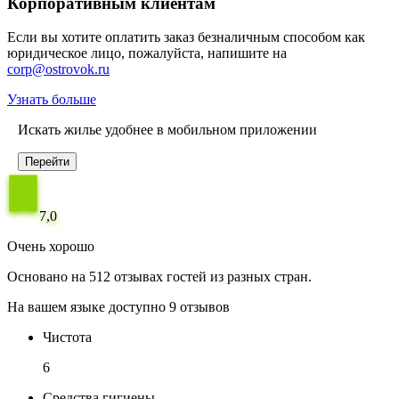
Корпоративным клиентам
Если вы хотите оплатить заказ безналичным способом как
юридическое лицо, пожалуйста, напишите на
corp@ostrovok.ru
Узнать больше
Искать жилье удобнее в мобильном приложении
Перейти
7,0
Очень хорошо
Основано на 512 отзывах гостей из разных стран.
На вашем языке доступно 9 отзывов
Чистота
6
Средства гигиены