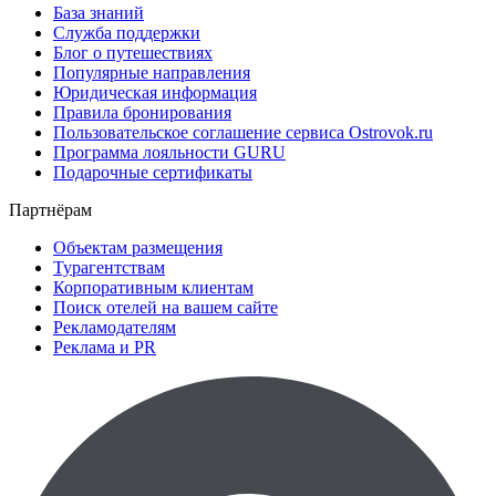
База знаний
Служба поддержки
Блог о путешествиях
Популярные направления
Юридическая информация
Правила бронирования
Пользовательское соглашение сервиса Ostrovok.ru
Программа лояльности GURU
Подарочные сертификаты
Партнёрам
Объектам размещения
Турагентствам
Корпоративным клиентам
Поиск отелей на вашем сайте
Рекламодателям
Реклама и PR