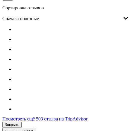
Сортировка отзывов
Сначала полезные
Посмотреть ещё 503 отзыва на TripAdvisor
Закрыть