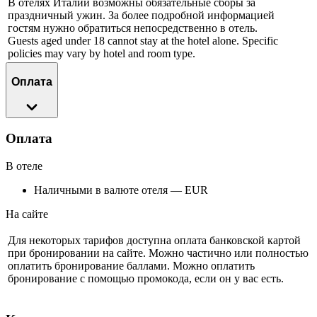
В отелях Италии возможны обязательные сборы за
праздничный ужин. За более подробной информацией
гостям нужно обратиться непосредственно в отель.
Guests aged under 18 cannot stay at the hotel alone. Specific
policies may vary by hotel and room type.
Оплата
Оплата
В отеле
Наличными в валюте отеля — EUR
На сайте
Для некоторых тарифов доступна оплата банковской картой
при бронировании на сайте. Можно частично или полностью
оплатить бронирование баллами. Можно оплатить
бронирование с помощью промокода, если он у вас есть.