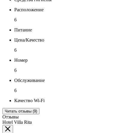
Расположение
6
Питание
Цена/Качество
6
Номер
6
Обслуживание
6
Качество Wi-Fi
Читать отзывы (9)
Отзывы
Hotel Villa Rita