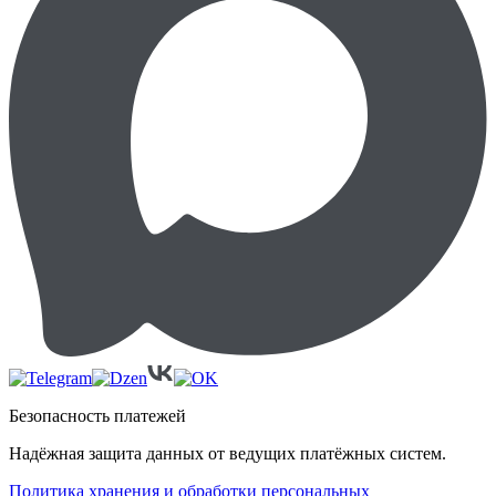
Безопасность платежей
Надёжная защита данных от ведущих платёжных систем.
Политика хранения и обработки персональных