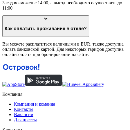
Заезд возможен с 14:00, а выезд необходимо осуществить до
11:00.
Как оплатить проживание в отеле?
Вы можете расплатиться наличными в EUR, также доступна
оплата банковской картой. Для некоторых тарифов доступна
онлайн-оплата при бронировании на сайте.
Компания
Компания и команда
Контакты
Вакансии
Для прессы
Клиентам