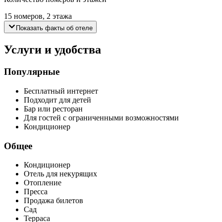
15 номеров, 2 этажа
Показать факты об отеле
Услуги и удобства
Популярные
Бесплатный интернет
Подходит для детей
Бар или ресторан
Для гостей с ограниченными возможностями
Кондиционер
Общее
Кондиционер
Отель для некурящих
Отопление
Пресса
Продажа билетов
Сад
Терраса