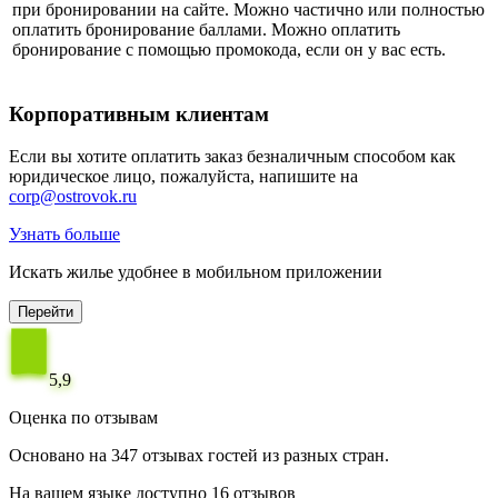
при бронировании на сайте. Можно частично или полностью
оплатить бронирование баллами. Можно оплатить
бронирование с помощью промокода, если он у вас есть.
Корпоративным клиентам
Если вы хотите оплатить заказ безналичным способом как
юридическое лицо, пожалуйста, напишите на
corp@ostrovok.ru
Узнать больше
Искать жилье удобнее в мобильном приложении
Перейти
5,9
Оценка по отзывам
Основано на 347 отзывах гостей из разных стран.
На вашем языке доступно 16 отзывов