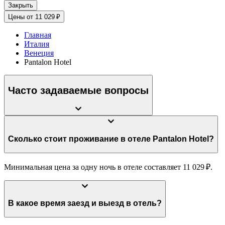
Закрыть
Цены от 11 029 ₽
Главная
Италия
Венеция
Pantalon Hotel
Часто задаваемые вопросы
Сколько стоит проживание в отеле Pantalon Hotel?
Минимальная цена за одну ночь в отеле составляет 11 029 ₽.
В какое время заезд и выезд в отель?