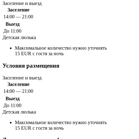
Заселение и выезд
Заселение
14:00 — 21:00
Выезд
До 11:00
Детская люлька
Максимальное количество нужно уточнять
15 EUR с гостя за ночь
Условия размещения
Заселение и выезд
Заселение
14:00 — 21:00
Выезд
До 11:00
Детская люлька
Максимальное количество нужно уточнять
15 EUR с гостя за ночь