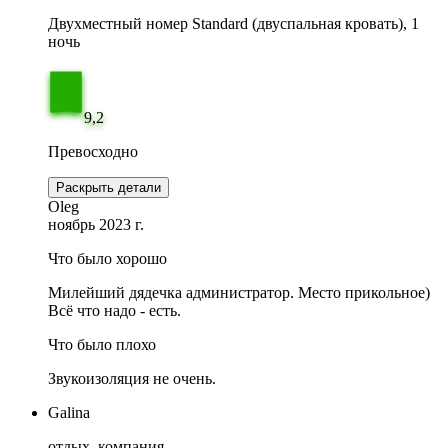
Двухместный номер Standard (двуспальная кровать), 1
ночь
9,2
Превосходно
Раскрыть детали
Oleg
ноябрь 2023 г.
Что было хорошо
Милейший дядечка администратор. Место прикольное)
Всё что надо - есть.
Что было плохо
Звукоизоляция не очень.
Galina
отдых, компания