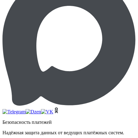
Безопасность платежей
Надёжная защита данных от ведущих платёжных систем.