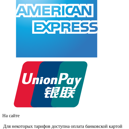
На сайте
Для некоторых тарифов доступна оплата банковской картой