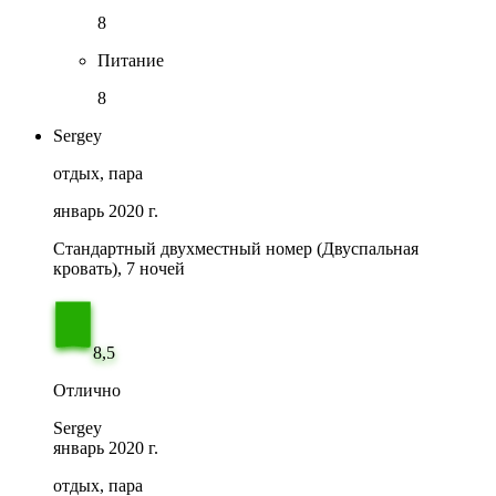
8
Питание
8
Sergey
отдых, пара
январь 2020 г.
Стандартный двухместный номер (Двуспальная
кровать), 7 ночей
8,5
Отлично
Sergey
январь 2020 г.
отдых, пара