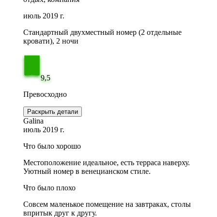
июль 2019 г.
Стандартный двухместный номер (2 отдельные
кровати), 2 ночи
9,5
Превосходно
Раскрыть детали
Galina
июль 2019 г.
Что было хорошо
Местоположение идеальное, есть терраса наверху.
Уютный номер в венецианском стиле.
Что было плохо
Совсем маленькое помещение на завтраках, столы
впритык друг к другу.