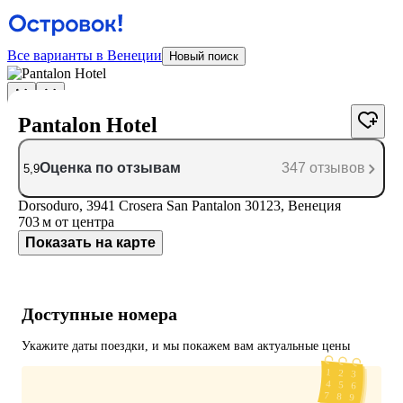
Все варианты в Венеции
Новый поиск
Pantalon Hotel
Оценка по отзывам
347 отзывов
5,9
Dorsoduro, 3941 Crosera San Pantalon 30123, Венеция
703 м
от центра
Показать на карте
Доступные номера
Укажите даты поездки, и мы покажем вам актуальные цены