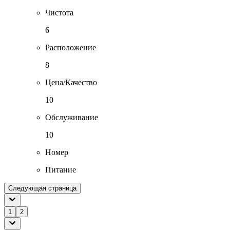
Чистота
6
Расположение
8
Цена/Качество
10
Обслуживание
10
Номер
Питание
Следующая страница
1
2