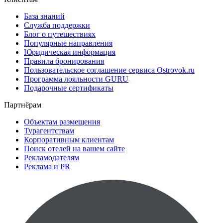
База знаний
Служба поддержки
Блог о путешествиях
Популярные направления
Юридическая информация
Правила бронирования
Пользовательское соглашение сервиса Ostrovok.ru
Программа лояльности GURU
Подарочные сертификаты
Партнёрам
Объектам размещения
Турагентствам
Корпоративным клиентам
Поиск отелей на вашем сайте
Рекламодателям
Реклама и PR