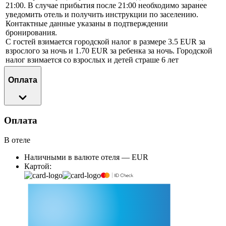
21:00. В случае прибытия после 21:00 необходимо заранее
уведомить отель и получить инструкции по заселению.
Контактные данные указаны в подтверждении
бронирования.
С гостей взимается городской налог в размере 3.5 EUR за
взрослого за ночь и 1.70 EUR за ребенка за ночь. Городской
налог взимается со взрослых и детей страше 6 лет
Оплата
Оплата
В отеле
Наличными в валюте отеля — EUR
Картой: