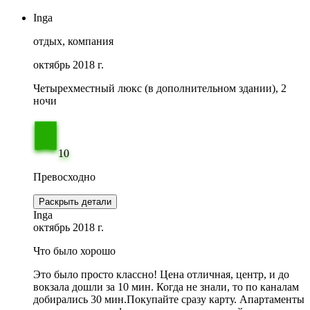
Inga
отдых, компания
октябрь 2018 г.
Четырехместный люкс (в дополнительном здании), 2
ночи
10
Превосходно
Раскрыть детали
Inga
октябрь 2018 г.
Что было хорошо
Это было просто классно! Цена отличная, центр, и до
вокзала дошли за 10 мин. Когда не знали, то по каналам
добирались 30 мин.Покупайте сразу карту. Апартаменты