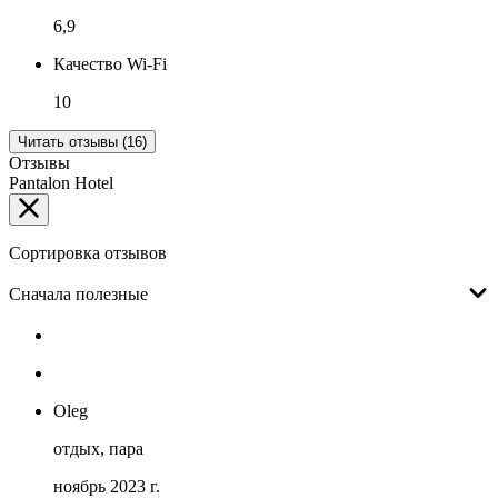
6,9
Качество Wi-Fi
10
Читать отзывы (16)
Отзывы
Pantalon Hotel
Сортировка отзывов
Сначала полезные
Oleg
отдых, пара
ноябрь 2023 г.