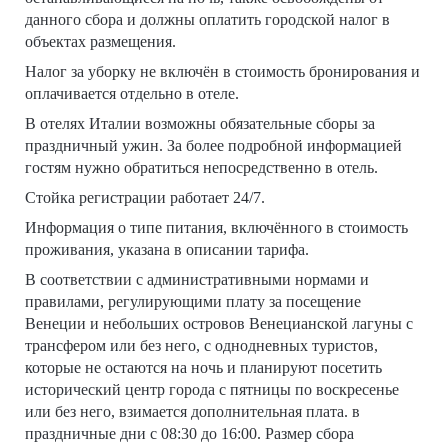
данного сбора и должны оплатить городской налог в
объектах размещения.
Налог за уборку не включён в стоимость бронирования и
оплачивается отдельно в отеле.
В отелях Италии возможны обязательные сборы за
праздничный ужин. За более подробной информацией
гостям нужно обратиться непосредственно в отель.
Стойка регистрации работает 24/7.
Информация о типе питания, включённого в стоимость
проживания, указана в описании тарифа.
В соответствии с административными нормами и
правилами, регулирующими плату за посещение
Венеции и небольших островов Венецианской лагуны с
трансфером или без него, с однодневных туристов,
которые не остаются на ночь и планируют посетить
исторический центр города с пятницы по воскресенье
или без него, взимается дополнительная плата. в
праздничные дни с 08:30 до 16:00. Размер сбора