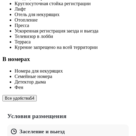
Круглосуточная стойка регистрации
Лифт
Отель для некурящих
Отопление
Пресса
Ускоренная регистрация заезда и выезда
Телевизор в лобби
Терраса
Курение запрещено на всей территории
В номерах
Номера для некурящих
Семейные номера
Детектор дыма
Фен
Все удобства
54
Условия размещения
Заселение и выезд