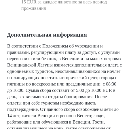
15 EUR за каждое животное за весь период
проживания
Дополнительная информация
В соответствии с Положением об учреждении и
правилами, регулирующими плату за доступ, с услугами
перевозчика или без них, в Венеции и на малых островах
Веницианской Лагуны взимается дополнительная плата с
однодневных туристов, неостанавливающихся на ночлег
и планирующих посетить исторический центр города с
пятницы по воскресенье или праздничные дни, с 08:30
до 16:00. Сумма сбора составит от 5.00 до 10.00 EUR в
день, в зависимости от даты бронирования. После
оплаты при себе туристам необходимо иметь
подтверждение. От данного сбора освобождены дети до
14 лет; жители Венеции и региона Венето; люди,
работающие или обучающиеся в Венеции. Гости,
останавливающиеся на ночь, также освобождены от