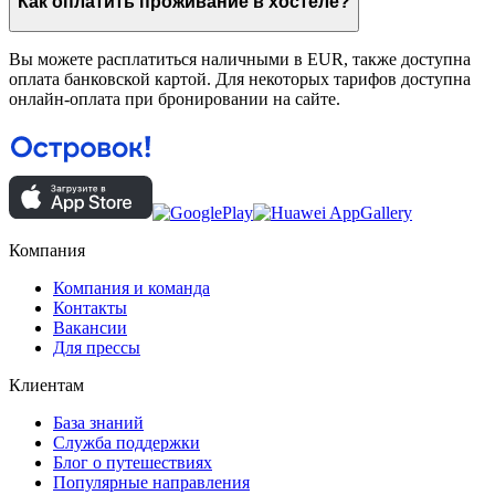
Как оплатить проживание в хостеле?
Вы можете расплатиться наличными в EUR, также доступна
оплата банковской картой. Для некоторых тарифов доступна
онлайн-оплата при бронировании на сайте.
Компания
Компания и команда
Контакты
Вакансии
Для прессы
Клиентам
База знаний
Служба поддержки
Блог о путешествиях
Популярные направления