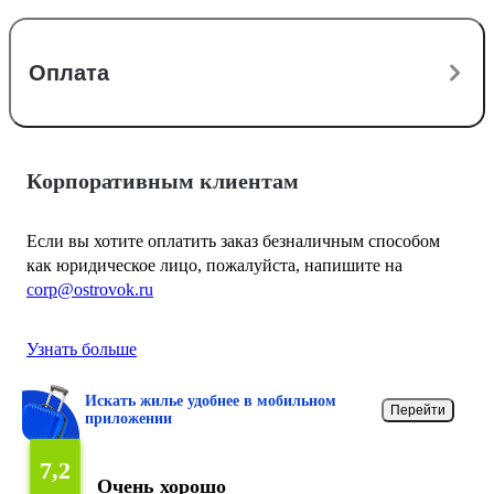
Оплата
Корпоративным клиентам
Если вы хотите оплатить заказ безналичным способом
как юридическое лицо, пожалуйста, напишите на
corp@ostrovok.ru
Узнать больше
Искать жилье удобнее в мобильном
Перейти
приложении
7,2
Очень хорошо