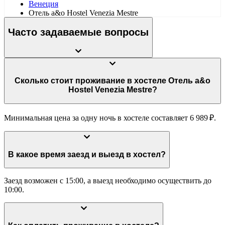
Венеция
Отель a&o Hostel Venezia Mestre
Часто задаваемые вопросы
Сколько стоит проживание в хостеле Отель a&o
Hostel Venezia Mestre?
Минимальная цена за одну ночь в хостеле составляет 6 989 ₽.
В какое время заезд и выезд в хостел?
Заезд возможен с 15:00, а выезд необходимо осуществить до
10:00.