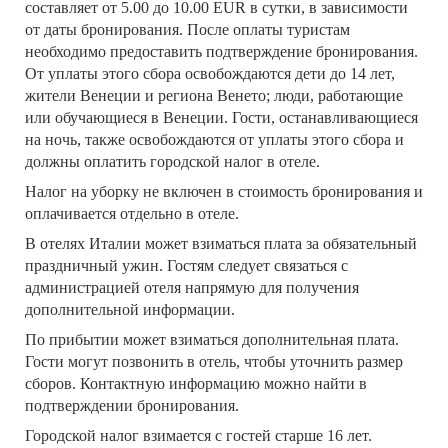
составляет от 5.00 до 10.00 EUR в сутки, в зависимости
от даты бронирования. После оплаты туристам
необходимо предоставить подтверждение бронирования.
От уплаты этого сбора освобождаются дети до 14 лет,
жители Венеции и региона Венето; люди, работающие
или обучающиеся в Венеции. Гости, останавливающиеся
на ночь, также освобождаются от уплаты этого сбора и
должны оплатить городской налог в отеле.
Налог на уборку не включен в стоимость бронирования и
оплачивается отдельно в отеле.
В отелях Италии может взиматься плата за обязательный
праздничный ужин. Гостям следует связаться с
администрацией отеля напрямую для получения
дополнительной информации.
По прибытии может взиматься дополнительная плата.
Гости могут позвонить в отель, чтобы уточнить размер
сборов. Контактную информацию можно найти в
подтверждении бронирования.
Городской налог взимается с гостей старше 16 лет.