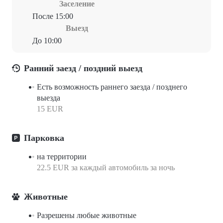
Заселение
После 15:00
Выезд
До 10:00
Ранний заезд / поздний выезд
Есть возможность раннего заезда / позднего
выезда
15 EUR
Парковка
на территории
22.5 EUR за каждый автомобиль за ночь
Животные
Разрешены любые животные