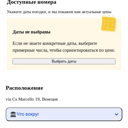
Доступные номера
Укажите даты поездки, и мы покажем вам актуальные цены
Даты не выбраны
Если не знаете конкретные даты, выберите
примерные числа, чтобы сориентироваться по цене.
Выбрать даты
Расположение
via Ca Marcello 19, Венеция
Что вокруг