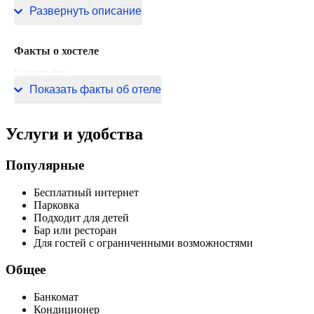
Ферретто.
Развернуть описание
Факты о хостеле
Год постройки
2017 год
Показать факты об отеле
Услуги и удобства
Популярные
Бесплатный интернет
Парковка
Подходит для детей
Бар или ресторан
Для гостей с ограниченными возможностями
Общее
Банкомат
Кондиционер