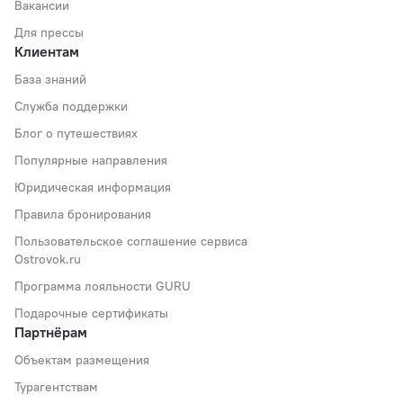
Вакансии
Для прессы
Клиентам
База знаний
Служба поддержки
Блог о путешествиях
Популярные направления
Юридическая информация
Правила бронирования
Пользовательское соглашение сервиса
Ostrovok.ru
Программа лояльности GURU
Подарочные сертификаты
Партнёрам
Объектам размещения
Турагентствам