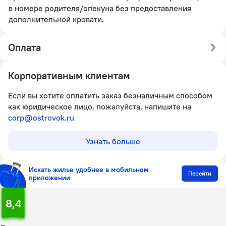
в номере родителя/опекуна без предоставления
дополнительной кровати.
Оплата
Корпоративным клиентам
Если вы хотите оплатить заказ безналичным способом
как юридическое лицо, пожалуйста, напишите на
corp@ostrovok.ru
Узнать больше
Искать жилье удобнее в мобильном
Перейти
приложении
8,4