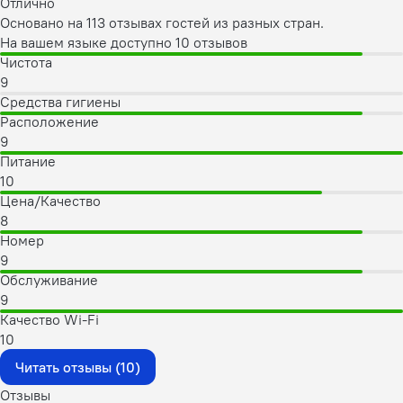
Отлично
Основано на 113 отзывах гостей из разных стран.
На вашем языке доступно 10 отзывов
Чистота
9
Средства гигиены
Расположение
9
Питание
10
Цена/Качество
8
Номер
9
Обслуживание
9
Качество Wi-Fi
10
Читать отзывы (10)
Отзывы