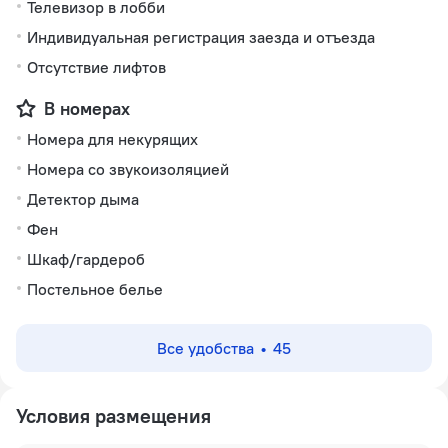
Телевизор в лобби
Индивидуальная регистрация заезда и отъезда
Отсутствие лифтов
В номерах
Номера для некурящих
Номера со звукоизоляцией
Детектор дыма
Фен
Шкаф/гардероб
Постельное белье
Все удобства
45
Условия размещения