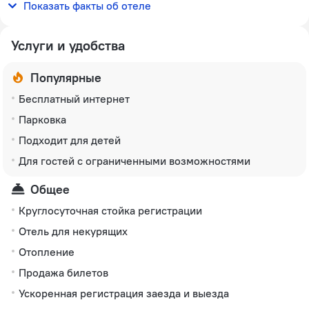
Показать факты об отеле
16 номеров, 2 этажа
Услуги и удобства
Популярные
Бесплатный интернет
Парковка
Подходит для детей
Для гостей с ограниченными возможностями
Общее
Круглосуточная стойка регистрации
Отель для некурящих
Отопление
Продажа билетов
Ускоренная регистрация заезда и выезда