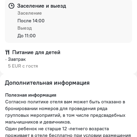
Заселение и выезд
Заселение
После 14:00
Выезд
До 11:00
Питание для детей
Завтрак
5 EUR c гостя
Дополнительная информация
Полезная информация
Согласно политике отеля вам может быть отказано в
бронировании номеров для проведения ряда
групповых мероприятий, в том числе предсвадебных
мальчишников и девичников.
Один ребенок не старше 12 -летнего возраста
проживает в отеле бесплатно при условии размещения