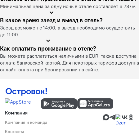
Минимальная цена за одну ночь в отеле составляет 6 737 ₽.
В какое время заезд и выезд в отель?
Заезд возможен с 14:00, а выезд необходимо осуществить
до 11:00.
Как оплатить проживание в отеле?
Вы можете расплатиться наличными в EUR, также доступна
оплата банковской картой. Для некоторых тарифов доступна
онлайн-оплата при бронировании на сайте.
Компания
Компания и команда
Контакты