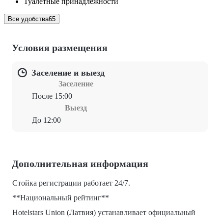
Туалетные принадлежности
Все удобства
65
Условия размещения
Заселение и выезд
Заселение
После 15:00
Выезд
До 12:00
Дополнительная информация
Стойка регистрации работает 24/7.
**Национальный рейтинг**
Hotelstars Union (Латвия) устанавливает официальный