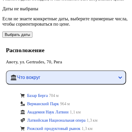
Даты не выбраны
Если не знаете конкретные даты, выберите примерные числа,
чтобы сориентироваться по цене.
Выбрать даты
Расположение
Авоту, ул. Gertrudes, 70, Рига
Что вокруг
Базар Берга
704 м
Верманский Парк
964 м
Академия Наук Латвии
1,1 км
Латвийская Национальная опера
1,3 км
Рижский продуктовый рынок
1,3 км