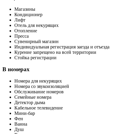
Магазины
Кондиционер
Лифт
Отель для некурящих
Отопление
Пресса
Сувенирный магазин
Индивидуальная регистрация заезда и отъезда
Курение запрещено на всей территории
Стойка регистрации
В номерах
Номера для некурящих
Номера со звукоизоляцией
Обслуживание номеров
Семейные номера
Детектор дыма
Кабельное телевидение
Мини-бар
Фен
Ванна
Душ