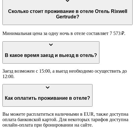
Сколько стоит проживание в отеле Отель Rixwell
Gertrude?
Минимальная цена за одну ночь в отеле составляет 7 573 ₽.
В какое время заезд и выезд в отель?
Заезд возможен с 15:00, а выезд необходимо осуществить до
12:00.
Как оплатить проживание в отеле?
Вы можете расплатиться наличными в EUR, также доступна
оплата банковской картой. Для некоторых тарифов доступна
онлайн-оплата при бронировании на сайте.