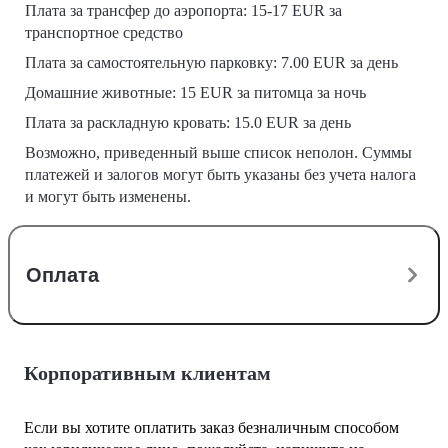
Плата за трансфер до аэропорта: 15-17 EUR за
транспортное средство
Плата за самостоятельную парковку: 7.00 EUR за день
Домашние животные: 15 EUR за питомца за ночь
Плата за раскладную кровать: 15.0 EUR за день
Возможно, приведенный выше список неполон. Суммы
платежей и залогов могут быть указаны без учета налога
и могут быть изменены.
Оплата
Корпоративным клиентам
Если вы хотите оплатить заказ безналичным способом