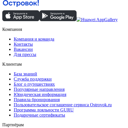
Компания
Компания и команда
Контакты
Вакансии
Для прессы
Клиентам
База знаний
Служба поддержки
Блог о путешествиях
Популярные направления
Юридическая информация
Правила бронирования
Пользовательское соглашение сервиса Ostrovok.ru
Программа лояльности GURU
Подарочные сертификаты
Партнёрам