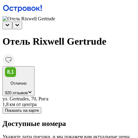
Отель Rixwell Gertrude
8,1
Отлично
920 отзывов
ул. Gertrudes, 70, Рига
1,8 км
от центра
Показать на карте
Доступные номера
Укажите даты поездки, и мы покажем вам актуальные цены