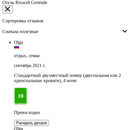
Отель Rixwell Gertrude
Сортировка отзывов
Сначала полезные
Olga
отдых, семья
сентябрь 2021 г.
Стандартный двухместный номер (двуспальная или 2
односпальные кровати), 4 ночи
10
Превосходно
Раскрыть детали
Olga