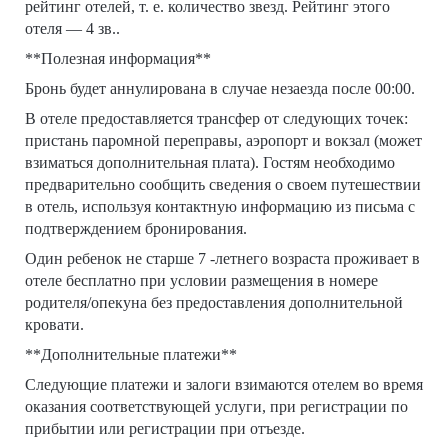
рейтинг отелей, т. е. количество звезд. Рейтинг этого
отеля — 4 зв..
**Полезная информация**
Бронь будет аннулирована в случае незаезда после 00:00.
В отеле предоставляется трансфер от следующих точек:
пристань паромной переправы, аэропорт и вокзал (может
взиматься дополнительная плата). Гостям необходимо
предварительно сообщить сведения о своем путешествии
в отель, используя контактную информацию из письма с
подтверждением бронирования.
Один ребенок не старше 7 -летнего возраста проживает в
отеле бесплатно при условии размещения в номере
родителя/опекуна без предоставления дополнительной
кровати.
**Дополнительные платежи**
Следующие платежи и залоги взимаются отелем во время
оказания соответствующей услуги, при регистрации по
прибытии или регистрации при отъезде.