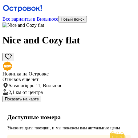
Все варианты в Вильнюсе
Новый поиск
Nice and Cozy flat
Новинка на Островке
Отзывов ещё нет
Savanorių pr. 11, Вильнюс
2,1 км
от центра
Показать на карте
Доступные номера
Укажите даты поездки, и мы покажем вам актуальные цены