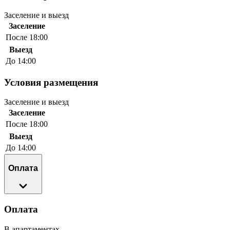
Заселение и выезд
Заселение
После 18:00
Выезд
До 14:00
Условия размещения
Заселение и выезд
Заселение
После 18:00
Выезд
До 14:00
Оплата
Оплата
В апартаментах