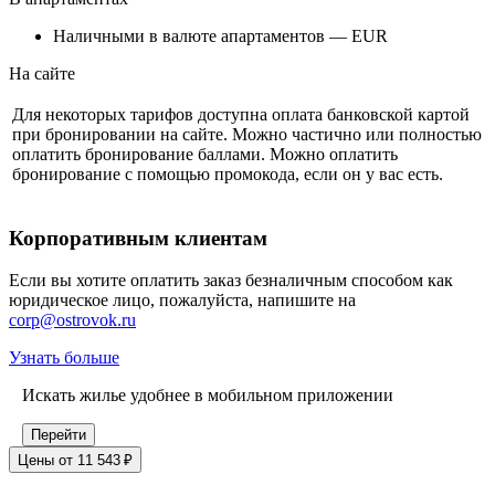
Наличными в валюте апартаментов — EUR
На сайте
Для некоторых тарифов доступна оплата банковской картой
при бронировании на сайте. Можно частично или полностью
оплатить бронирование баллами. Можно оплатить
бронирование с помощью промокода, если он у вас есть.
Корпоративным клиентам
Если вы хотите оплатить заказ безналичным способом как
юридическое лицо, пожалуйста, напишите на
corp@ostrovok.ru
Узнать больше
Искать жилье удобнее в мобильном приложении
Перейти
Цены от 11 543 ₽