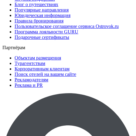
Блог о путешествиях
Популярные направления
Юридическая информация
Правила бронирования
Пользовательское соглашение сервиса Ostrovok.ru
Программа лояльности GURU
Подарочные сертификаты
Партнёрам
Объектам размещения
Турагентствам
Корпоративным клиентам
Поиск отелей на вашем сайте
Рекламодателям
Реклама и PR