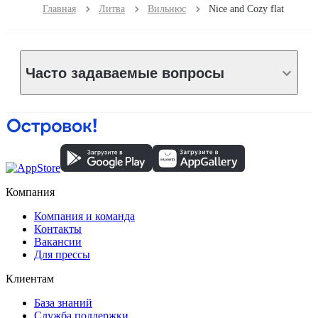
Главная
Литва
Вильнюс
Nice and Cozy flat
Часто задаваемые вопросы
Компания
Компания и команда
Контакты
Вакансии
Для прессы
Клиентам
База знаний
Служба поддержки