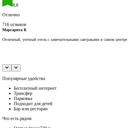
8,8
Отлично
716 отзывов
Маргарита К
Отличный, уютный отель с замечательными завтраками в самом центре г
Популярные удобства
Бесплатный интернет
Трансфер
Парковка
Подходит для детей
Бар или ресторан
Что есть рядом