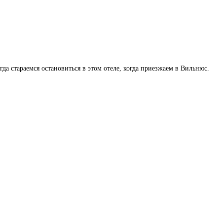
а стараемся остановиться в этом отеле, когда приезжаем в Вильнюс.