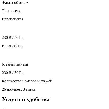
Факты об отеле
Тип розетки
Европейская
230 В / 50 Гц
Европейская
(с заземлением)
230 В / 50 Гц
Количество номеров и этажей
26 номеров, 3 этажа
Услуги и удобства