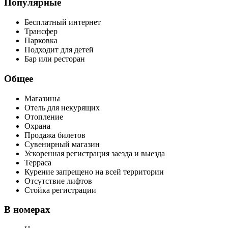
Популярные
Бесплатный интернет
Трансфер
Парковка
Подходит для детей
Бар или ресторан
Общее
Магазины
Отель для некурящих
Отопление
Охрана
Продажа билетов
Сувенирный магазин
Ускоренная регистрация заезда и выезда
Терраса
Курение запрещено на всей территории
Отсутствие лифтов
Стойка регистрации
В номерах